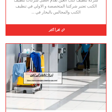
شركة تنظيف كنب العين نقدم افضل شركات تنظيف
الكنب تعتبر شركتنا المتخصصة و الاولي في تنظيف
الكنب والمجالس بالبخار في ...
اقرأ أكثر