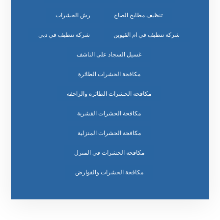
تنظيف مطابخ الصاج
رش الحشرات
شركة تنظيف في ام القيوين
شركة تنظيف في دبي
غسيل السجاد على الناشف
مكافحة الحشرات الطائرة
مكافحة الحشرات الطائرة والزاحفة
مكافحة الحشرات القشرية
مكافحة الحشرات المنزلية
مكافحة الحشرات في المنزل
مكافحة الحشرات والقوارض