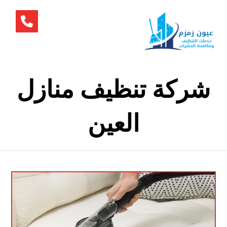
شركة تنظيف منازل
العين