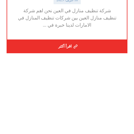
شركة تنظيف منازل في العين نحن اهم شركة
تنظيف منازل العين بين شركات تنظيف المنازل في
الامارات لدينا خبرة في ...
اقرأ أكثر