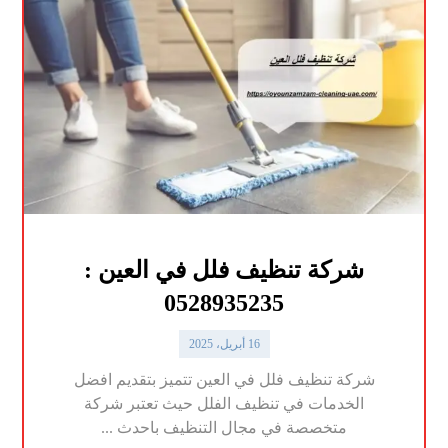
شركة تنظيف فلل في العين :
0528935235
16 أبريل، 2025
شركة تنظيف فلل في العين تتميز بتقديم افضل
الخدمات في تنظيف الفلل حيث تعتبر شركة
متخصصة في مجال التنظيف باحدث ...