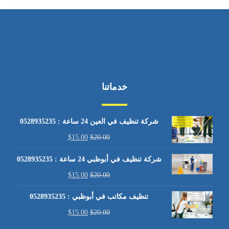
خدماتنا
شركة تنظيف في العين 24 ساعة : 0528935235
$
15.00
$
20.00
شركة تنظيف في أبوظبي 24 ساعة : 0528935235
$
15.00
$
20.00
تنظيف مكاتب في أبوظبي : 0528935235
$
15.00
$
20.00