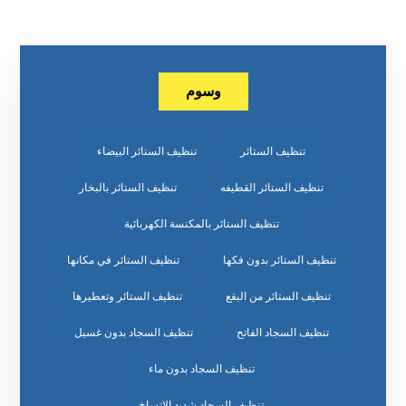
وسوم
تنظيف الستائر
تنظيف الستائر البيضاء
تنظيف الستائر القطيفه
تنظيف الستائر بالبخار
تنظيف الستائر بالمكنسة الكهربائية
تنظيف الستائر بدون فكها
تنظيف الستائر في مكانها
تنظيف الستائر من البقع
تنظيف الستائر وتعطيرها
تنظيف السجاد الفاتح
تنظيف السجاد بدون غسيل
تنظيف السجاد بدون ماء
تنظيف السجاد شديد الاتساخ