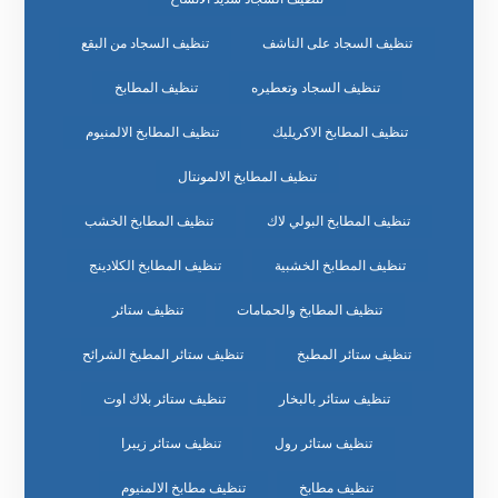
تنظيف السجاد على الناشف
تنظيف السجاد من البقع
تنظيف السجاد وتعطيره
تنظيف المطابخ
تنظيف المطابخ الاكريليك
تنظيف المطابخ الالمنيوم
تنظيف المطابخ الالمونتال
تنظيف المطابخ البولي لاك
تنظيف المطابخ الخشب
تنظيف المطابخ الخشبية
تنظيف المطابخ الكلادينج
تنظيف المطابخ والحمامات
تنظيف ستائر
تنظيف ستائر المطبخ
تنظيف ستائر المطبخ الشرائح
تنظيف ستائر بالبخار
تنظيف ستائر بلاك اوت
تنظيف ستائر رول
تنظيف ستائر زيبرا
تنظيف مطابخ
تنظيف مطابخ الالمنيوم