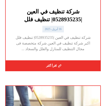
شركة تنظيف في العين
|0528935235| تنظيف فلل
16 أبريل، 2025
شركة تنظيف في العين |0528935235| تنظيف فلل
اكبر شركة تنظيف في العين شركة متخصصة فى
مجال التنظيف للمنازل والفلل والسجاد ...
اقرأ أكثر