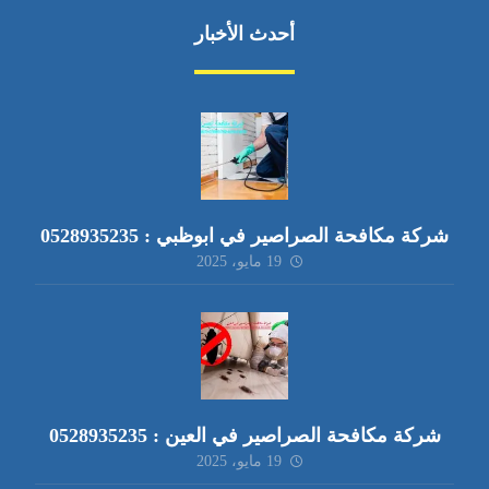
أحدث الأخبار
شركة مكافحة الصراصير في ابوظبي : 0528935235
19 مايو، 2025
شركة مكافحة الصراصير في العين : 0528935235
19 مايو، 2025