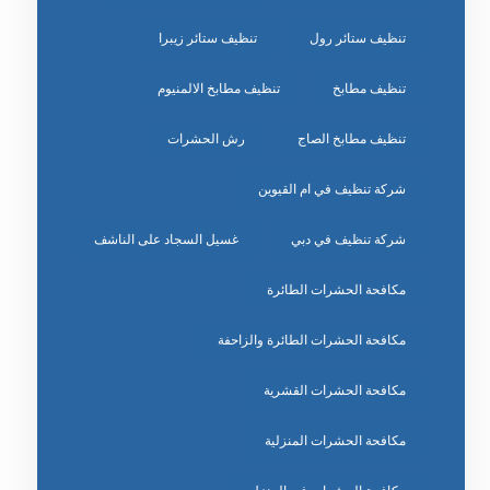
تنظيف ستائر رول
تنظيف ستائر زيبرا
تنظيف مطابخ
تنظيف مطابخ الالمنيوم
تنظيف مطابخ الصاج
رش الحشرات
شركة تنظيف في ام القيوين
شركة تنظيف في دبي
غسيل السجاد على الناشف
مكافحة الحشرات الطائرة
مكافحة الحشرات الطائرة والزاحفة
مكافحة الحشرات القشرية
مكافحة الحشرات المنزلية