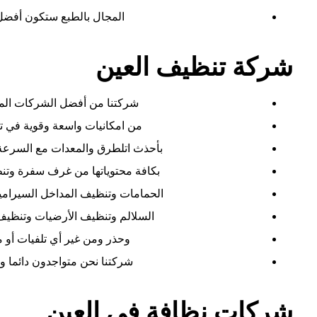
المجال بالطبع ستكون أفضل 
شركة تنظيف العين
شركتنا من أفضل الشركات الم
من امكانيات واسعة وقوية في ت
بأحذث اتلطرق والمعدات مع السرعة ف
بكافة محتوياتها من غرف سفرة وت
الحمامات وتنظيف المداخل السيرام
السلالم وتنظيف الأرضيات وتنظيف 
وحذر ومن غير أي تلفيات أو
شركتنا نحن متواجدون دائما و 
شركات نظافة في العين