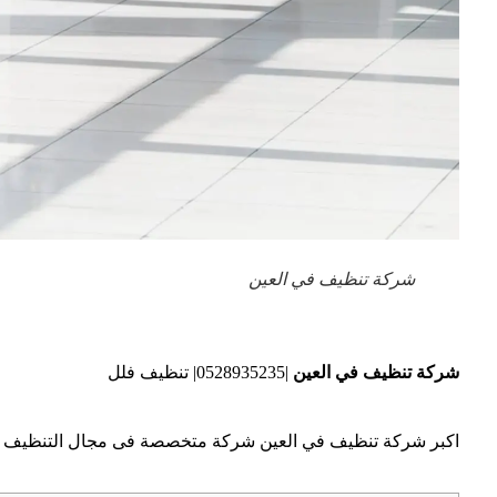
شركة تنظيف في العين
شركة تنظيف في العين
|0528935235| تنظيف فلل
اكبر شركة تنظيف في العين شركة متخصصة فى مجال التنظيف للم