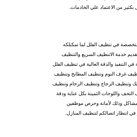
بكثير من الاعتماد علي الخادمات.
تخصصة في تنظيف الفلل لما تمكتلكه
قديم خدمة الاتنظيف السريع والتنظيف
ي التنفيذ والدقة العالية في تنظيف الفلل
نظيف غرف النوم وتنظيف المطابخ وتنظيف
يك وتنظيف الزجاج وتنظيف الرخام وتنظيف
التحف واللوحات الثمينة بكل عناية ودقة
 مشاكل وذلك لأمانة وحرص موظفين
في انتظار اتصالكم لتنظيف المنازل.