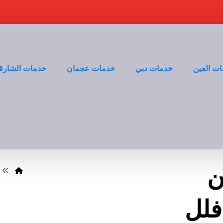
ت العين
خدمات دبي
خدمات عجمان
خدمات الشارق
ن