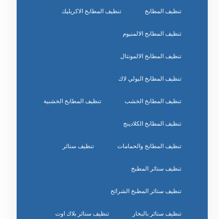
تنظيف المطابخ
تنظيف المطابخ الاكريليك
تنظيف المطابخ الالمنيوم
تنظيف المطابخ الالمونتال
تنظيف المطابخ البولي لاك
تنظيف المطابخ الخشب
تنظيف المطابخ الخشبية
تنظيف المطابخ الكلادينج
تنظيف المطابخ والحمامات
تنظيف ستائر
تنظيف ستائر المطبخ
تنظيف ستائر المطبخ الشرائح
تنظيف ستائر بالبخار
تنظيف ستائر بلاك اوت