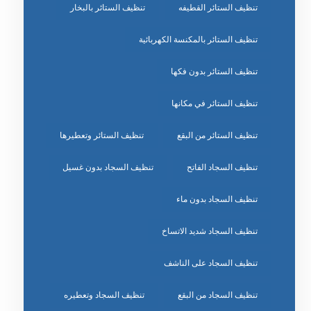
تنظيف الستائر القطيفه
تنظيف الستائر بالبخار
تنظيف الستائر بالمكنسة الكهربائية
تنظيف الستائر بدون فكها
تنظيف الستائر في مكانها
تنظيف الستائر من البقع
تنظيف الستائر وتعطيرها
تنظيف السجاد الفاتح
تنظيف السجاد بدون غسيل
تنظيف السجاد بدون ماء
تنظيف السجاد شديد الاتساخ
تنظيف السجاد على الناشف
تنظيف السجاد من البقع
تنظيف السجاد وتعطيره