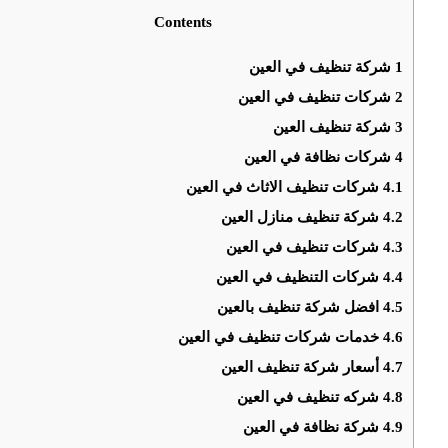
Contents
1
شركة تنظيف في العين
2
شركات تنظيف في العين
3
شركة تنظيف العين
4
شركات نظافة في العين
4.1
شركات تنظيف الاثاث في العين
4.2
شركة تنظيف منازل العين
4.3
شركات تنظيف في العين
4.4
شركات التنظيف في العين
4.5
افضل شركة تنظيف بالعين
4.6
خدمات شركات تنظيف في العين
4.7
أسعار شركة تنظيف العين
4.8
شركه تنظيف في العين
4.9
شركة نظافة في العين