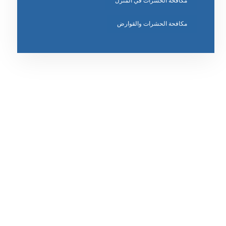
مكافحة الحشرات في المنزل
مكافحة الحشرات والقوارض