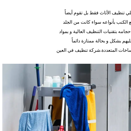
لي تنظيف الأثاث فقط بل تقوم أيضاً
الكنب بأنواعه سواء كانت من الجلد
جامه بتقنيات التنظيف العالية و بمواد
هم بشكل و بحالة ممتازة دائماً
إتساخات المتعددة.شركة تنظيف في العين