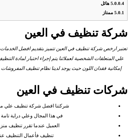
5.0.0.4
هائل
5.0.1
ممتاز
شركة تنظيف في العين
تعتبر ارخص شركة تنظيف في العين تتميز بتقديم افضل الخدمات ارخ
علي المتعلقات الشخصية لعملائنا يتم إجراء اختبار لمادة الت
إمكانية فقدان اللون حيث يوجد لدينا نظام تنظيف المفروشات 
شركات تنظيف في العين
شركتنا افضل شركة تنظيف علي مست
في هذا المجال وعلي دراية تامة
العميل عندما تقرر تنظيف من
تنظيف فأعمال التنظيف عند