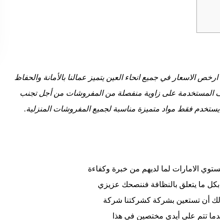
ص الاسعار في جميع انحاء العين يتميز عمالنا بالأمانة والحفاظ
نظيف المستخدمة على زاوية منفصلة من المفروشات من أجل تجنب
يستخدم فقط مواد متميزة مناسبة لجميع المفروشات المنزلية.
وي الامارات لما لديهم من خبرة وكفاءة
 بكل ما يتعلق بالنظافة فننصحك عزيزي
زلك أن تستعين بشركة كشركتنا شركة
ما تتم علي أيدي مختصين في هذا