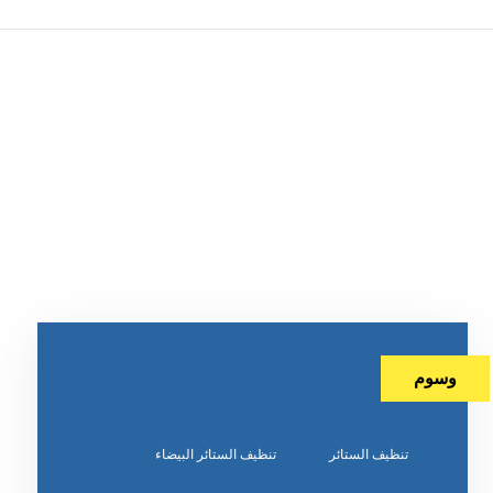
وسوم
تنظيف الستائر
تنظيف الستائر البيضاء