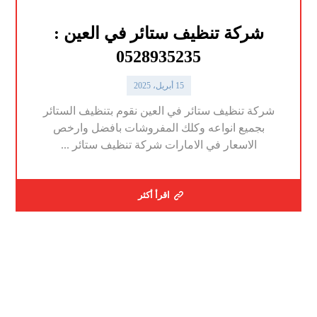
شركة تنظيف ستائر في العين :
0528935235
15 أبريل، 2025
شركة تنظيف ستائر في العين نقوم بتنظيف الستائر
بجميع انواعه وكلك المفروشات بافضل وارخص
الاسعار في الامارات شركة تنظيف ستائر ...
اقرأ أكثر