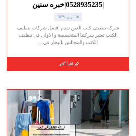
|0528935235|خبره سنين
16 أبريل، 2025
شركة تنظيف كنب العين نقدم افضل شركات تنظيف
الكنب تعتبر شركتنا المتخصصة و الاولي في تنظيف
الكنب والمجالس بالبخار في ...
اقرأ أكثر