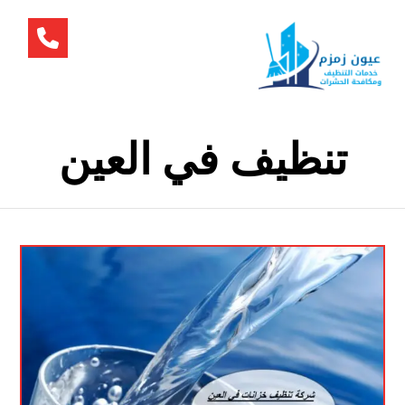
تنظيف في العين