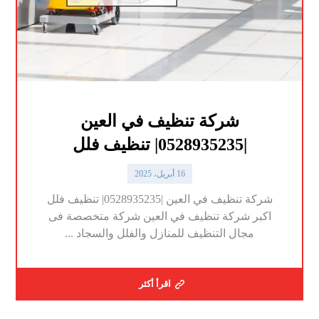
شركة تنظيف في العين
|0528935235| تنظيف فلل
16 أبريل، 2025
شركة تنظيف في العين |0528935235| تنظيف فلل
اكبر شركة تنظيف في العين شركة متخصصة فى
مجال التنظيف للمنازل والفلل والسجاد ...
اقرأ أكثر