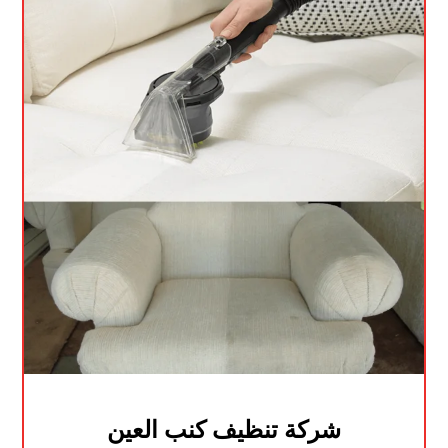
شركة تنظيف كنب العين