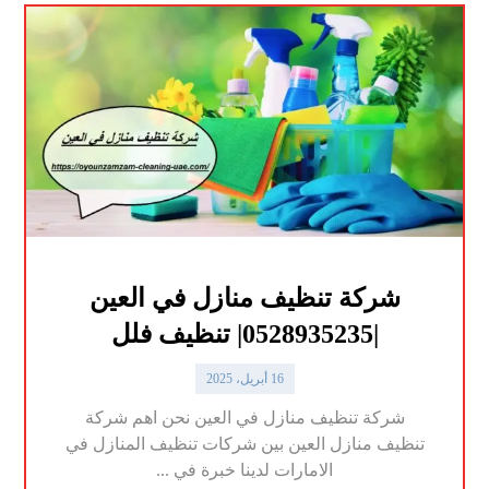
شركة تنظيف منازل في العين
|0528935235| تنظيف فلل
16 أبريل، 2025
شركة تنظيف منازل في العين نحن اهم شركة
تنظيف منازل العين بين شركات تنظيف المنازل في
الامارات لدينا خبرة في ...