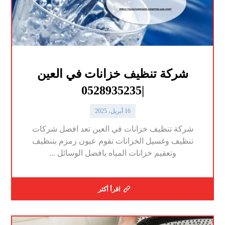
شركة تنظيف خزانات في العين
|0528935235
16 أبريل، 2025
شركة تنظيف خزانات في العين تعد افضل شركات
تنظيف وغسيل الخزانات تقوم عيون زمزم بتنظيف
وتعقيم خزانات المياه بافضل الوسائل ...
اقرأ أكثر