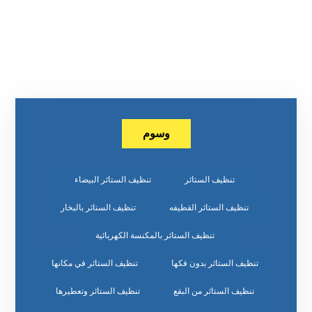
وسوم
تنظيف الستائر
تنظيف الستائر البيضاء
تنظيف الستائر القطيفه
تنظيف الستائر بالبخار
تنظيف الستائر بالمكنسة الكهربائية
تنظيف الستائر بدون فكها
تنظيف الستائر في مكانها
تنظيف الستائر من البقع
تنظيف الستائر وتعطيرها