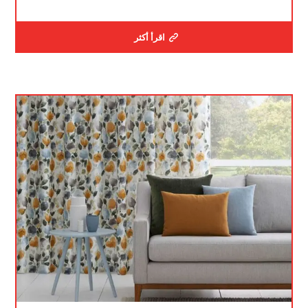
اقرأ أكثر