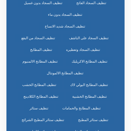
تنظيف السجاد الفاتح
تنظيف السجاد بدون غسيل
تنظيف السجاد بدون ماء
تنظيف السجاد شديد الاتساخ
تنظيف السجاد على الناشف
تنظيف السجاد من البقع
تنظيف السجاد وتعطيره
تنظيف المطابخ
تنظيف المطابخ الاكريليك
تنظيف المطابخ الالمنيوم
تنظيف المطابخ الالمونتال
تنظيف المطابخ البولي لاك
تنظيف المطابخ الخشب
تنظيف المطابخ الخشبية
تنظيف المطابخ الكلادينج
تنظيف المطابخ والحمامات
تنظيف ستائر
تنظيف ستائر المطبخ
تنظيف ستائر المطبخ الشرائح