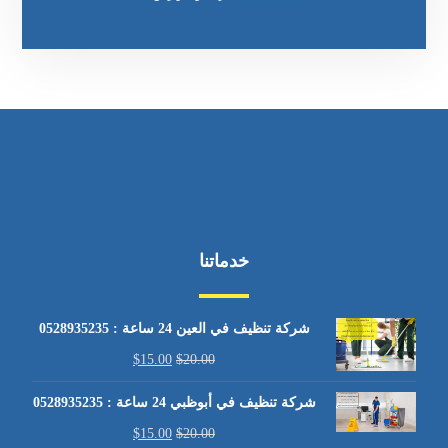
خدماتنا
شركة تنظيف في العين 24 ساعة : 0528935235
$
15.00
$
20.00
شركة تنظيف في أبوظبي 24 ساعة : 0528935235
$
15.00
$
20.00