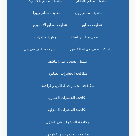
تنظيف ستائر بالبخار
تنظيف ستائر بلاك اوت
تنظيف ستائر رول
تنظيف ستائر زيبرا
تنظيف مطابخ
تنظيف مطابخ الالمنيوم
تنظيف مطابخ الصاج
رش الحشرات
شركة تنظيف في ام القيوين
شركة تنظيف في دبي
غسيل السجاد على الناشف
مكافحة الحشرات الطائرة
مكافحة الحشرات الطائرة والزاحفة
مكافحة الحشرات القشرية
مكافحة الحشرات المنزلية
مكافحة الحشرات في المنزل
مكافحة الحشرات والقوارض