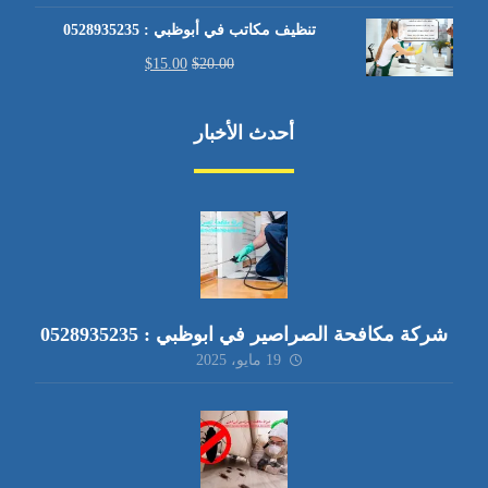
تنظيف مكاتب في أبوظبي : 0528935235
$
15.00
$
20.00
أحدث الأخبار
شركة مكافحة الصراصير في ابوظبي : 0528935235
19 مايو، 2025