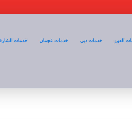
ت العين
خدمات دبي
خدمات عجمان
خدمات الشارق