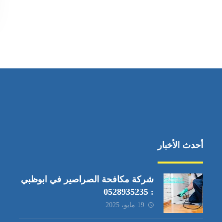
أحدث الأخبار
شركة مكافحة الصراصير في ابوظبي
: 0528935235
19 مايو، 2025