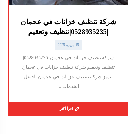
شركة تنظيف خزانات في عجمان
|0528935235|تنظيف وتعقيم
15 أبريل، 2025
شركة تنظيف خزانات في عجمان |0528935235|
تنظيف وتعقيم شركة تنظيف خزانات في عجمان
تتميز شركة تنظيف خزانات في عجمان بافضل
الخدمات ...
اقرأ أكثر