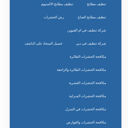
تنظيف مطابخ
تنظيف مطابخ الالمنيوم
تنظيف مطابخ الصاج
رش الحشرات
شركة تنظيف في ام القيوين
شركة تنظيف في دبي
غسيل السجاد على الناشف
مكافحة الحشرات الطائرة
مكافحة الحشرات الطائرة والزاحفة
مكافحة الحشرات القشرية
مكافحة الحشرات المنزلية
مكافحة الحشرات في المنزل
مكافحة الحشرات والقوارض