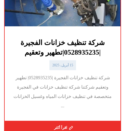
شركة تنظيف خزانات الفجيرة
|0528935235|تطهير وتعقيم
15 أبريل، 2025
شركة تنظيف خزانات الفجيرة |0528935235| تطهير
وتعقيم شركتنا شركة تنظيف خزانات في الفجيرة
متخصصة في تنظيف خزانات المياه وغسيل الخزانات
...
اقرأ أكثر