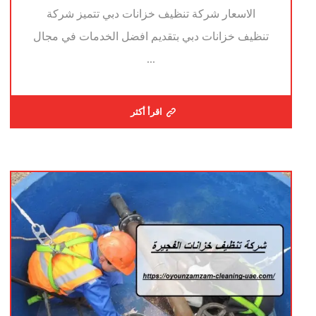
الاسعار شركة تنظيف خزانات دبي تتميز شركة
تنظيف خزانات دبي بتقديم افضل الخدمات في مجال
...
اقرأ أكثر