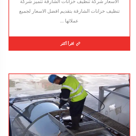
الاسعار شركة تنظيف خزانات الشارقة تتميز شركة
تنظيف خزانات الشارقة بتقديم افضل الاسعار لجميع
عملائها ...
اقرأ أكثر