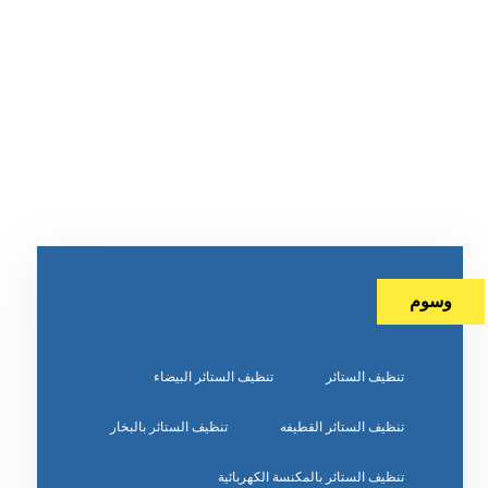
وسوم
تنظيف الستائر
تنظيف الستائر البيضاء
تنظيف الستائر القطيفه
تنظيف الستائر بالبخار
تنظيف الستائر بالمكنسة الكهربائية