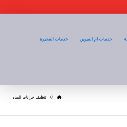
ة
خدمات ام القيوين
خدمات الفجيرة
تنظيف خزانات المياه