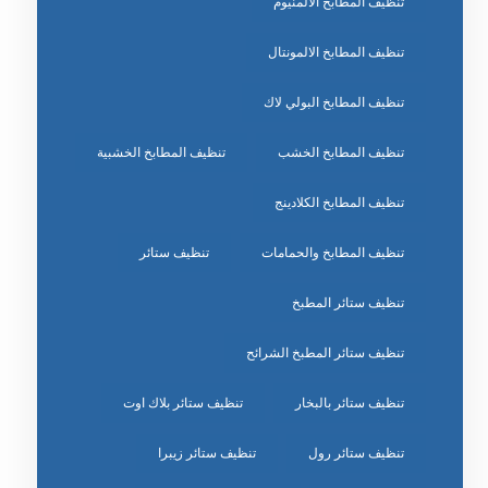
تنظيف المطابخ الالمنيوم
تنظيف المطابخ الالمونتال
تنظيف المطابخ البولي لاك
تنظيف المطابخ الخشب
تنظيف المطابخ الخشبية
تنظيف المطابخ الكلادينج
تنظيف المطابخ والحمامات
تنظيف ستائر
تنظيف ستائر المطبخ
تنظيف ستائر المطبخ الشرائح
تنظيف ستائر بالبخار
تنظيف ستائر بلاك اوت
تنظيف ستائر رول
تنظيف ستائر زيبرا