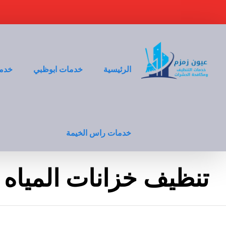
الرئيسية
خدمات ابوظبي
خدما
خدمات راس الخيمة
تنظيف خزانات المياه