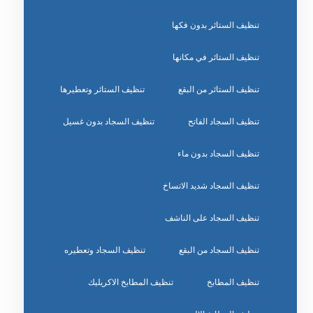
تنظيف الستائر بدون فكها
تنظيف الستائر في مكانها
تنظيف الستائر من البقع
تنظيف الستائر وتعطيرها
تنظيف السجاد الفاتح
تنظيف السجاد بدون غسيل
تنظيف السجاد بدون ماء
تنظيف السجاد شديد الاتساخ
تنظيف السجاد على الناشف
تنظيف السجاد من البقع
تنظيف السجاد وتعطيره
تنظيف المطابخ
تنظيف المطابخ الاكريليك