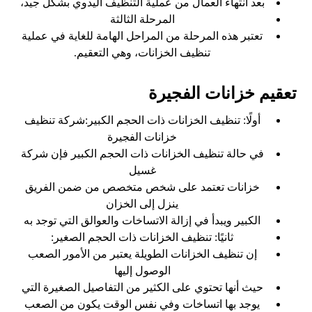
بعد انتهاء العمال من عملية التنظيف اليدوي بشكل جيد،
المرحلة الثالثة
تعتبر هذه المرحلة من المراحل الهامة للغاية في عملية
تنظيف الخزانات، وهي التعقيم.
تعقيم خزانات الفجيرة
أولًا: تنظيف الخزانات ذات الحجم الكبير:شركة تنظيف
خزانات الفجيرة
في حالة تنظيف الخزانات ذات الحجم الكبير فإن شركة
غسيل
خزانات تعتمد على شخص متخصص من ضمن الفريق
ينزل إلى الخزان
الكبير ويبدأ في إزالة الاتساخات والعوالق التي توجد به
ثانيًا: تنظيف الخزانات ذات الحجم الصغير:
إن تنظيف الخزانات الطويلة يعتبر من الأمور الصعب
الوصول إليها
حيث أنها تحتوي على الكثير من التفاصيل الصغيرة التي
يوجد بها اتساخات وفي نفس الوقت يكون من الصعب