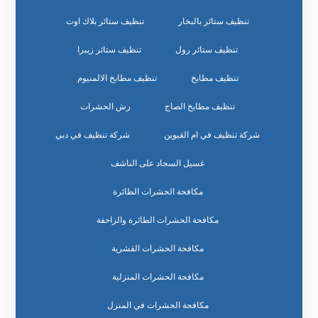
تنظيف ستائر بالبخار
تنظيف ستائر بلاك اوت
تنظيف ستائر رول
تنظيف ستائر زيبرا
تنظيف مطابخ
تنظيف مطابخ الالمنيوم
تنظيف مطابخ الصاج
رش الحشرات
شركة تنظيف في ام القيوين
شركة تنظيف في دبي
غسيل السجاد على الناشف
مكافحة الحشرات الطائرة
مكافحة الحشرات الطائرة والزاحفة
مكافحة الحشرات القشرية
مكافحة الحشرات المنزلية
مكافحة الحشرات في المنزل