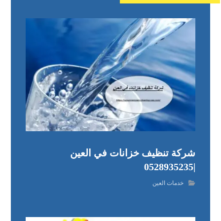
شركة تنظيف خزانات في العين
|0528935235
خدمات العين