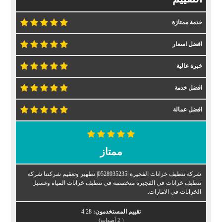
خدمة ممتازة
افضل اسعار
خبرة عالية
افضل خدمة
افضل عمالة
ممتاز
شركة تنظيف خزانات الفجيرة |0528935235| تطهير وتعقيم شركتنا شركة
تنظيف خزانات في الفجيرة متخصصة في تنظيف خزانات المياه وغسيل
الخزانات في الامارات.
تقييم المستخدمون:
4.28
(
2
أصوات)