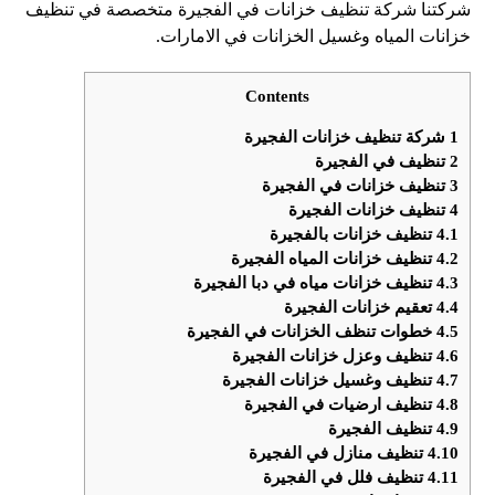
شركتنا شركة تنظيف خزانات في الفجيرة متخصصة في تنظيف
خزانات المياه وغسيل الخزانات في الامارات.
Contents
1
شركة تنظيف خزانات الفجيرة
2
تنظيف في الفجيرة
3
تنظيف خزانات في الفجيرة
4
تنظيف خزانات الفجيرة
4.1
تنظيف خزانات بالفجيرة
4.2
تنظيف خزانات المياه الفجيرة
4.3
تنظيف خزانات مياه في دبا الفجيرة
4.4
تعقيم خزانات الفجيرة
4.5
خطوات تنظف الخزانات في الفجيرة
4.6
تنظيف وعزل خزانات الفجيرة
4.7
تنظيف وغسيل خزانات الفجيرة
4.8
تنظيف ارضيات في الفجيرة
4.9
تنظيف الفجيرة
4.10
تنظيف منازل في الفجيرة
4.11
تنظيف فلل في الفجيرة