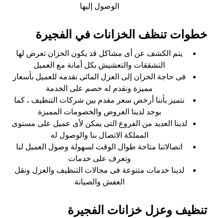
الوصول إليها
خطوات تنظف الخزانات في الفجيرة
يتم الكشف عن أى مشاكل قد يكون الخزان تعرض لها
التشققات والتعشيش بكل أمانة مع العميل
فى حاجة الخزان إلى العزل المائى نقدمه للعميل بأسعار
مميزة ونقدم له خصم على الخدمة
نتميز بأننا أرخص سعر مقدم بين شركات التنظيف ، كما
يوجد لدينا العروض والخصومات المميزة
لدينا العديد من الفروع التى يمكن لأى عميل على مستوى
المملكة الاتصال بنا والوصول له
اتصالاتنا متاحة طوال الوقت لسهولة وصول العميل لنا
وتعرف على خدمات
لدينا خدمات متنوعة فى مجالات التنظيف والعزل ونقل
العفش والصيانة
تنظيف وعزل خزانات الفجيرة