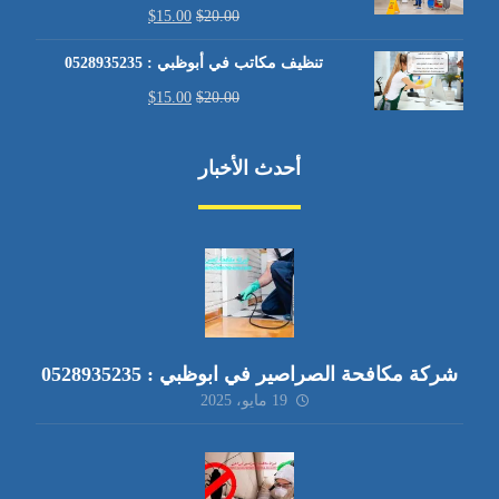
$
15.00
$
20.00
تنظيف مكاتب في أبوظبي : 0528935235
$
15.00
$
20.00
أحدث الأخبار
شركة مكافحة الصراصير في ابوظبي : 0528935235
19 مايو، 2025