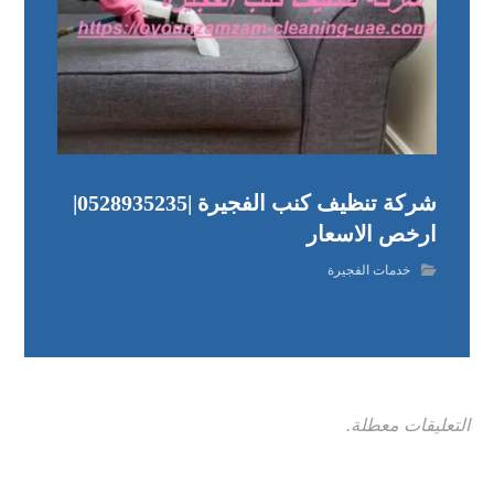
شركة تنظيف كنب الفجيرة |0528935235|
ارخص الاسعار
خدمات الفجيرة
التعليقات معطلة.