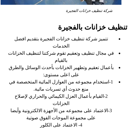
شركة تنظيف خزانات الفجيرة
تنظيف خزانات بالفجيرة
تتميز شركة تنظيف خزانات الفجيرة بتقديم افضل
الخدمات
في مجال تنظيف وتعقيم تقوم شركتنا لتنظيف الخزانات
بالقيام
بأعمال تعقيم وتطهير الخزانات بأحدث الوسائل والطرق
على اعلى مستوى:
1-استخدام مجموعه من العوازل المائية المتخصصة في
منع حدوث أي تسربات مائية.
2-القيام بأعمال العزل الكيمائي والحراري لإصلاح
الخزانات
3-الاعتماد على مجموعه من الأجهزة الالكترونية وأيضا
على مجموعة الموجات الفوق صوتية
4- الاعتماد على الكلور