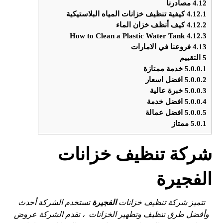
4.12
مصادرنا
4.12.1
كيفية تنظيف خزانات المياه البلاستيكية
4.12.2
كيف أنظف خزان الماء
How to Clean a Plastic Water Tank
4.12.3
4.13
فروعنا في الامارات
5
التقييم
5.0.0.1
خدمة ممتازة
5.0.0.2
افضل اسعار
5.0.0.3
خبرة عالية
5.0.0.4
افضل خدمة
5.0.0.5
افضل عمالة
5.0.1
ممتاز
شركة تنظيف خزانات
الفجيرة
تتميز شركة تنظيف خزانات
الفجيرة
تستخدم الشركة أحدث
وأفضل طرق تنظيف وتطهير الخزانات ، تقدم الشركة عروض