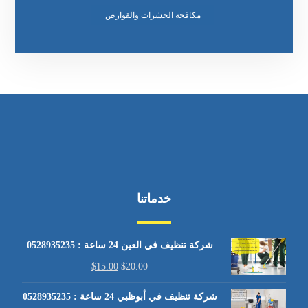
مكافحة الحشرات والقوارض
خدماتنا
شركة تنظيف في العين 24 ساعة : 0528935235
$
15.00
$
20.00
شركة تنظيف في أبوظبي 24 ساعة : 0528935235