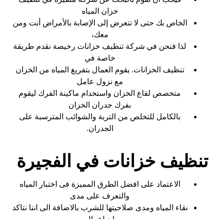
خزان المياه
الخاص بك حتى لا تتعرض إلى الإصابة بالأمراض أنت ومن
معك،
لذا فنحن في شركة تنظيف خزانات رخيصة نقدم طريقة
خاصة في
تنظيف الخزانات. يقوم العمال بتفريغ المياه من الخزان
مع نزول عامل
متخصص لقاع الخزان واستخدام ماكينة الفرك ليقوم
بفرك جدران الخزان
بالكامل للتخلص من التربة والشوائب المترسبة على
الجدران.
تنظيف خزانات في الفجيرة
الاعتماد على افضل الطرق المميزة فى اختبار المياه
والتعرف على مدى
نقاء المياه ومدى صلاحيتها للشرب بالاضافة الى اننا نتاكد