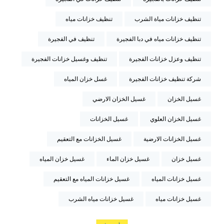
تنظيف خزانات مياة الشرب
تنظيف خزانات مياه
تنظيف خزانات مياه في دبا الفجيرة
تنظيف في الفجيرة
تنظيف وعزل خزانات الفجيرة
تنظيف وغسيل خزانات الفجيرة
شركة تنظيف خزانات الفجيرة
غسل خزان المياه
غسيل الخزان
غسيل الخزان الارضي
غسيل الخزان العلوي
غسيل الخزانات
غسيل الخزانات الارضية
غسيل الخزانات مع التعقيم
غسيل خزان
غسيل خزان الماء
غسيل خزان المياه
غسيل خزانات المياه
غسيل خزانات المياه مع التعقيم
غسيل خزانات مياه
غسيل خزانات مياه الشرب