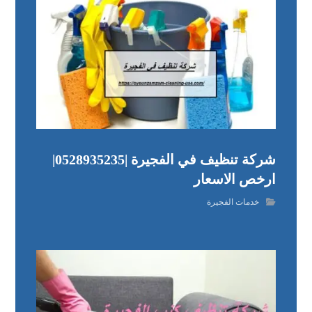
شركة تنظيف في الفجيرة |0528935235|
ارخص الاسعار
خدمات الفجيرة