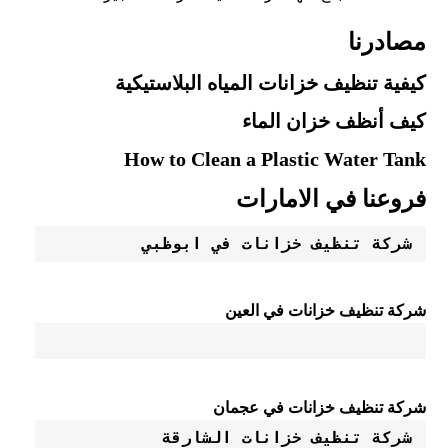
مصادرنا
كيفية تنظيف خزانات المياه البلاستيكية
كيف أنظف خزان الماء
How to Clean a Plastic Water Tank
فروعنا في الامارات
شركة تنظيف خزانات في ابوظبي 
شركة تنظيف خزانات في العين
شركة تنظيف خزانات في عجمان
شركة تنظيف خزانات الشارقة