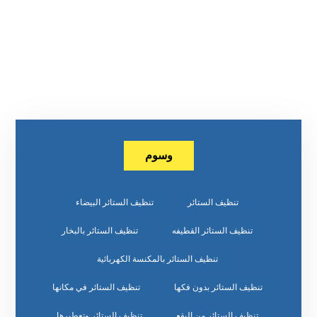
وسوم
تنظيف الستائر
تنظيف الستائر البيضاء
تنظيف الستائر القطيفه
تنظيف الستائر بالبخار
تنظيف الستائر بالمكنسة الكهربائية
تنظيف الستائر بدون فكها
تنظيف الستائر في مكانها
تنظيف الستائر من البقع
تنظيف الستائر وتعطيرها