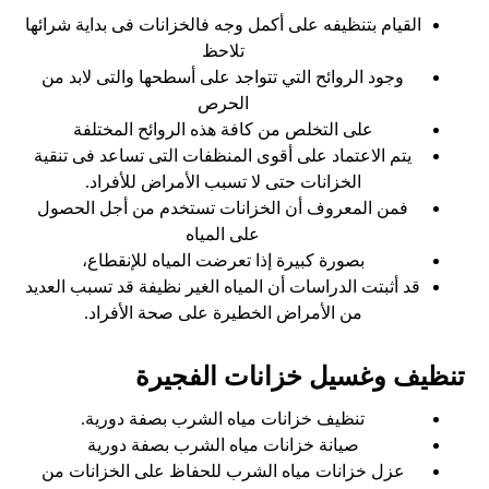
القيام بتنظيفه على أكمل وجه فالخزانات فى بداية شرائها
تلاحظ
وجود الروائح التي تتواجد على أسطحها والتى لابد من
الحرص
على التخلص من كافة هذه الروائح المختلفة
يتم الاعتماد على أقوى المنظفات التى تساعد فى تنقية
الخزانات حتى لا تسبب الأمراض للأفراد.
فمن المعروف أن الخزانات تستخدم من أجل الحصول
على المياه
بصورة كبيرة إذا تعرضت المياه للإنقطاع،
قد أثبتت الدراسات أن المياه الغير نظيفة قد تسبب العديد
من الأمراض الخطيرة على صحة الأفراد.
تنظيف وغسيل خزانات الفجيرة
تنظيف خزانات مياه الشرب بصفة دورية.
صيانة خزانات مياه الشرب بصفة دورية
عزل خزانات مياه الشرب للحفاظ على الخزانات من