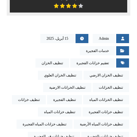
Admin
15 أبريل، 2025
خدمات الفجيرة
تعقيم خزانات الفجيرة
تنظيف الخزان
تنظيف الخزان الارضي
تنظيف الخزان العلوي
تنظيف الخزانات
تنظيف الخزانات الارضية
تنظيف الخزانات المياه
تنظيف الفجيرة
تنظيف خزانات
تنظيف خزانات الفجيرة
تنظيف خزانات المياه
تنظيف خزانات المياه الأرضية
تنظيف خزانات المياه الفجيرة
تنظيف خزانات بالفجيرة
تنظيف خزانات في الفجيرة