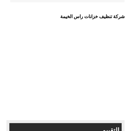
شركة تنظيف خزانات راس الخيمة
التقييم