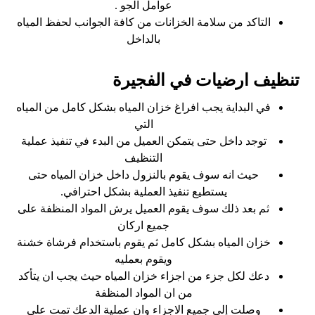
عوامل الجو .
التاكد من سلامة الخزانات من كافة الجوانب لحفظ المياه
بالداخل
تنظيف ارضيات في الفجيرة
في البداية يجب افراغ خزان المياه بشكل كامل من المياه
التي
توجد داخل حتى يتمكن العميل من البدء في تنفيذ عملية
التنظيف
حيث انه سوف يقوم بالنزول داخل خزان المياه حتى
يستطيع تنفيذ العملية بشكل احترافي.
ثم بعد ذلك سوف يقوم العميل يرش المواد المنظفة على
جميع اركان
خزان المياه بشكل كامل ثم يقوم باستخدام فرشاة خشنة
ويقوم بعمليه
دعك لكل جزء من اجزاء خزان المياه حيث يجب ان يتأكد
من ان المواد المنظفة
وصلت إلى جميع الاجزاء وان عملية الدعك تمت على