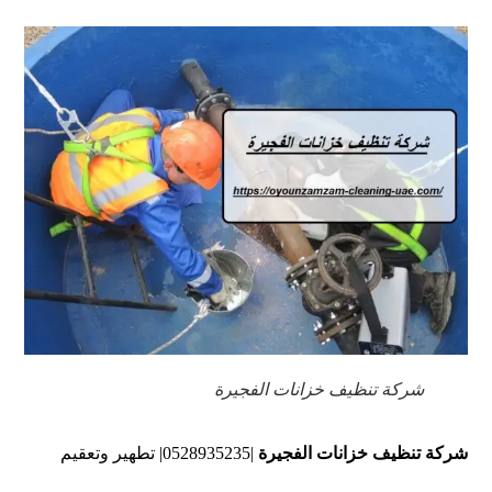
شركة تنظيف خزانات الفجيرة
شركة تنظيف خزانات الفجيرة
|0528935235| تطهير وتعقيم