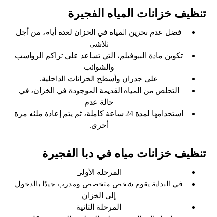
تنظيف خزانات المياه الفجيرة
فضل عدم تخزين المياه في الخزان لعدة أيام، من أجل
تلاشي
تكوين مادة البيوفيلم، التي تساعد على تراكم الرواسب
والشوائب
على جدران وأسطح الخزانات الداخلية.
التخلص من المياه القديمة الموجودة في الخزان، في
حالة عدم
استخدامها لمدة 24 ساعة كاملة، ثم يتم إعادة ملئه مرة
أخرى.
تنظيف خزانات مياه في دبا الفجيرة
المرحلة الأولى
في البداية يقوم شخص متخصص ومدرب جيدًا بالدخول
إلى الخزان
المرحلة الثانية