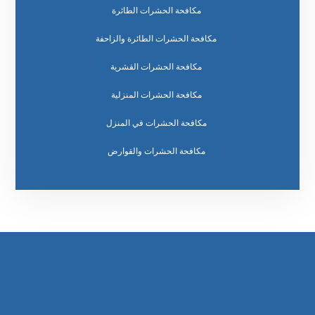
مكافحة الحشرات الطائرة
مكافحة الحشرات الطائرة والزاحفة
مكافحة الحشرات القشرية
مكافحة الحشرات المنزلية
مكافحة الحشرات في المنزل
مكافحة الحشرات والقوارض