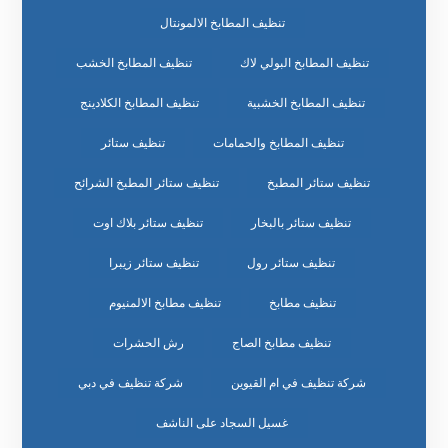
تنظيف المطابخ الالمونتال
تنظيف المطابخ البولي لاك
تنظيف المطابخ الخشب
تنظيف المطابخ الخشبية
تنظيف المطابخ الكلادينج
تنظيف المطابخ والحمامات
تنظيف ستائر
تنظيف ستائر المطبخ
تنظيف ستائر المطبخ الشرائح
تنظيف ستائر بالبخار
تنظيف ستائر بلاك اوت
تنظيف ستائر رول
تنظيف ستائر زيبرا
تنظيف مطابخ
تنظيف مطابخ الالمنيوم
تنظيف مطابخ الصاج
رش الحشرات
شركة تنظيف في ام القيوين
شركة تنظيف في دبي
غسيل السجاد على الناشف