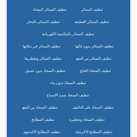
تنظيف الستائر
تنظيف الستائر البيضاء
تنظيف الستائر القطيفه
تنظيف الستائر بالبخار
تنظيف الستائر بالمكنسة الكهربائية
تنظيف الستائر بدون فكها
تنظيف الستائر في مكانها
تنظيف الستائر من البقع
تنظيف الستائر وتعطيرها
تنظيف السجاد الفاتح
تنظيف السجاد بدون غسيل
تنظيف السجاد بدون ماء
تنظيف السجاد شديد الاتساخ
تنظيف السجاد على الناشف
تنظيف السجاد من البقع
تنظيف السجاد وتعطيره
تنظيف المطابخ
تنظيف المطابخ الاكريليك
تنظيف المطابخ الالمنيوم