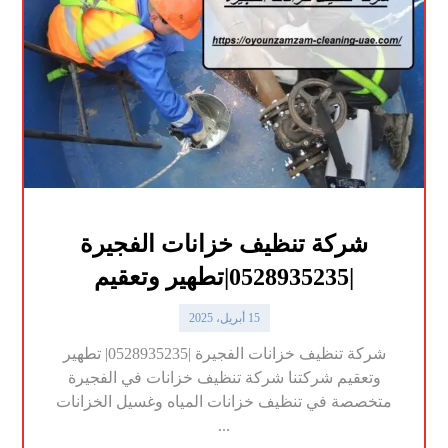
شركة تنظيف خزانات الفجيرة
|0528935235|تطهير وتعقيم
15 أبريل، 2025
شركة تنظيف خزانات الفجيرة |0528935235| تطهير
وتعقيم شركتنا شركة تنظيف خزانات في الفجيرة
متخصصة في تنظيف خزانات المياه وغسيل الخزانات
...