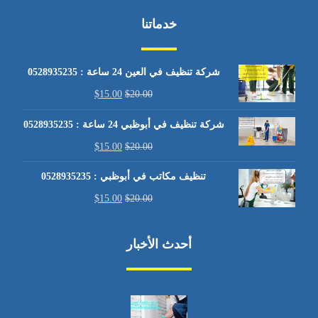
خدماتنا
شركة تنظيف في العين 24 ساعة : 0528935235
$
15.00
$
20.00
شركة تنظيف في أبوظبي 24 ساعة : 0528935235
$
15.00
$
20.00
تنظيف مكاتب في أبوظبي : 0528935235
$
15.00
$
20.00
أحدث الأخبار