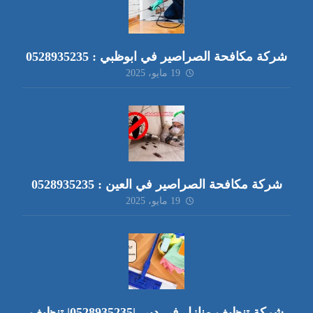
شركة مكافحة الصراصير في ابوظبي : 0528935235
19 مايو، 2025
شركة مكافحة الصراصير في العين : 0528935235
19 مايو، 2025
شركة تنظيف منازل في دبي |0528935235| تنظيف