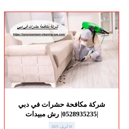
شركة مكافحة حشرات في دبي
|0528935235| رش مبيدات
16 أبريل، 2025