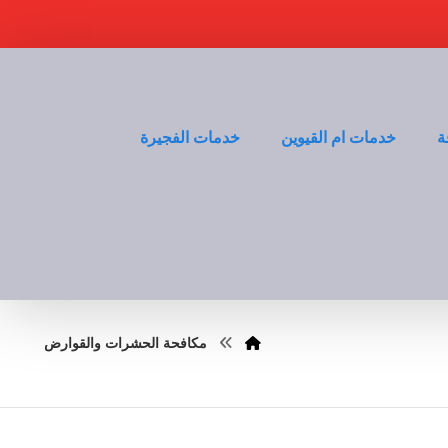
ة
خدمات ام القيوين
خدمات الفجيرة
مكافحة الحشرات والقوارض