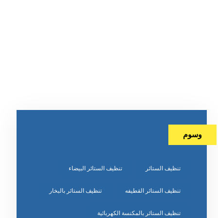
وسوم
تنظيف الستائر
تنظيف الستائر البيضاء
تنظيف الستائر القطيفه
تنظيف الستائر بالبخار
تنظيف الستائر بالمكنسة الكهربائية