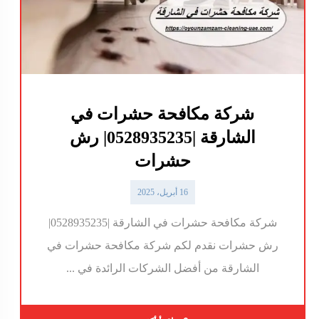
شركة مكافحة حشرات في
الشارقة |0528935235| رش
حشرات
16 أبريل، 2025
شركة مكافحة حشرات في الشارقة |0528935235|
رش حشرات نقدم لكم شركة مكافحة حشرات في
الشارقة من أفضل الشركات الرائدة في ...