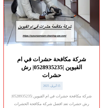
شركة مكافحة حشرات في ام
القيوين |0528935235| رش
حشرات
15 أبريل، 2025
شركة مكافحة حشرات في ام القيوين |0528935235|
رش حشرات تعد افضل شركة مكافحة الحشرات