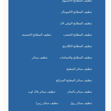
تنظيف المطابخ الالمنيوم
تنظيف المطابخ الالمونتال
تنظيف المطابخ البولي لاك
تنظيف المطابخ الخشب
تنظيف المطابخ الخشبية
تنظيف المطابخ الكلادينج
تنظيف المطابخ والحمامات
تنظيف ستائر
تنظيف ستائر المطبخ
تنظيف ستائر المطبخ الشرائح
تنظيف ستائر بالبخار
تنظيف ستائر بلاك اوت
تنظيف ستائر رول
تنظيف ستائر زيبرا