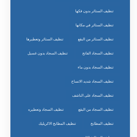
تنظيف الستائر بدون فكها
تنظيف الستائر في مكانها
تنظيف الستائر من البقع
تنظيف الستائر وتعطيرها
تنظيف السجاد الفاتح
تنظيف السجاد بدون غسيل
تنظيف السجاد بدون ماء
تنظيف السجاد شديد الاتساخ
تنظيف السجاد على الناشف
تنظيف السجاد من البقع
تنظيف السجاد وتعطيره
تنظيف المطابخ
تنظيف المطابخ الاكريليك