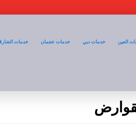
ت العين
خدمات دبي
خدمات عجمان
خدمات الشارق
قوارض