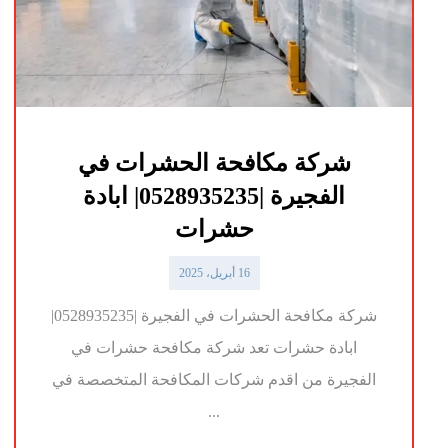
شركة مكافحة الحشرات في
الفجيرة |0528935235| ابادة
حشرات
16 أبريل، 2025
شركة مكافحة الحشرات في الفجيرة |0528935235|
ابادة حشرات تعد شركة مكافحة حشرات في
الفجيرة من اقدم شركات المكافحة المتخصصة في
...