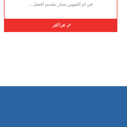
في ام القيوين تمتاز بتقديم افضل ...
اقرأ أكثر