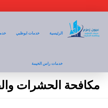
الرئيسية
خدمات ابوظبي
خدما
خدمات راس الخيمة
مكافحة الحشرات وال