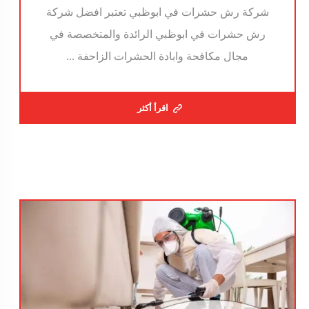
شركة رش حشرات في ابوظبي تعتبر افضل شركة
رش حشرات في ابوظبي الرائدة والمتخصصة في
مجال مكافحة وابادة الحشرات الزاحفة ...
اقرأ أكثر