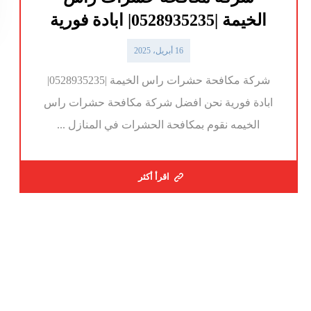
الخيمة |0528935235| ابادة فورية
16 أبريل، 2025
شركة مكافحة حشرات راس الخيمة |0528935235|
ابادة فورية نحن افضل شركة مكافحة حشرات راس
الخيمه نقوم بمكافحة الحشرات في المنازل ...
اقرأ أكثر