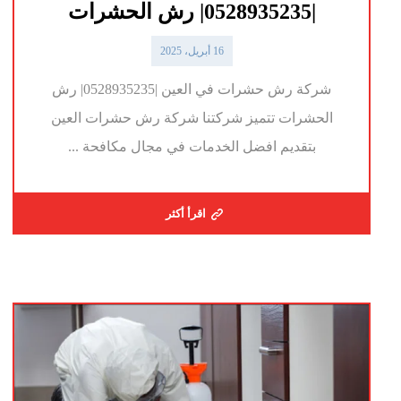
|0528935235| رش الحشرات
16 أبريل، 2025
شركة رش حشرات في العين |0528935235| رش
الحشرات تتميز شركتنا شركة رش حشرات العين
بتقديم افضل الخدمات في مجال مكافحة ...
اقرأ أكثر