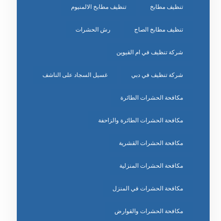
تنظيف مطابخ
تنظيف مطابخ الالمنيوم
تنظيف مطابخ الصاج
رش الحشرات
شركة تنظيف في ام القيوين
شركة تنظيف في دبي
غسيل السجاد على الناشف
مكافحة الحشرات الطائرة
مكافحة الحشرات الطائرة والزاحفة
مكافحة الحشرات القشرية
مكافحة الحشرات المنزلية
مكافحة الحشرات في المنزل
مكافحة الحشرات والقوارض