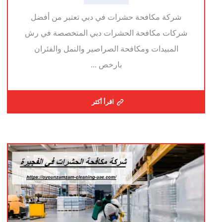
شركة مكافحة حشرات في دبي تعتبر من أفضل
شركات مكافحة الحشرات دبي المتخصصة في رش
المبيدات ومكافحة الصراصير والنمل والفئران
بارخص ...
اقرأ أكثر