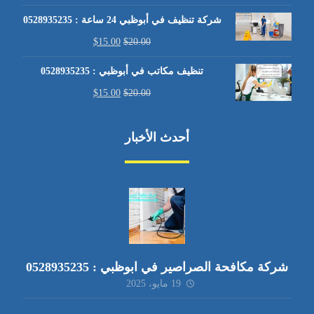
شركة تنظيف في أبوظبي 24 ساعة : 0528935235
$
15.00
$
20.00
تنظيف مكاتب في أبوظبي : 0528935235
$
15.00
$
20.00
أحدث الأخبار
شركة مكافحة الصراصير في ابوظبي : 0528935235
19 مايو، 2025