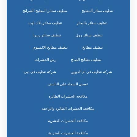
تنظيف ستائر المطبخ
تنظيف ستائر المطبخ الشرائح
تنظيف ستائر بالبخار
تنظيف ستائر بلاك اوت
تنظيف ستائر رول
تنظيف ستائر زيبرا
تنظيف مطابخ
تنظيف مطابخ الالمنيوم
تنظيف مطابخ الصاج
رش الحشرات
شركة تنظيف في ام القيوين
شركة تنظيف في دبي
غسيل السجاد على الناشف
مكافحة الحشرات الطائرة
مكافحة الحشرات الطائرة والزاحفة
مكافحة الحشرات القشرية
مكافحة الحشرات المنزلية