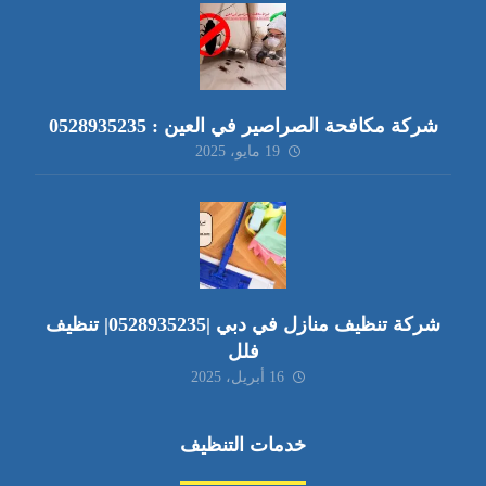
شركة مكافحة الصراصير في العين : 0528935235
19 مايو، 2025
شركة تنظيف منازل في دبي |0528935235| تنظيف
فلل
16 أبريل، 2025
خدمات التنظيف