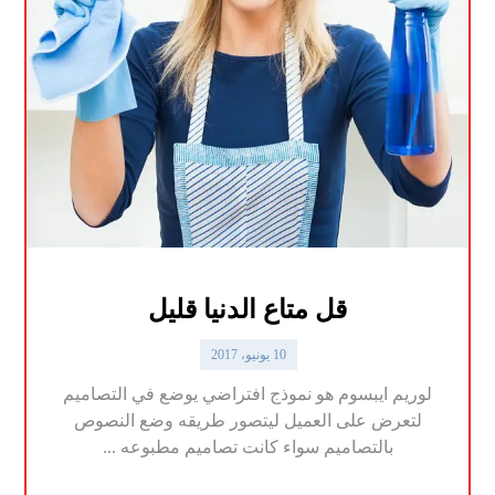
قل متاع الدنيا قليل
10 يونيو، 2017
لوريم ايبسوم هو نموذج افتراضي يوضع في التصاميم
لتعرض على العميل ليتصور طريقه وضع النصوص
بالتصاميم سواء كانت تصاميم مطبوعه ...