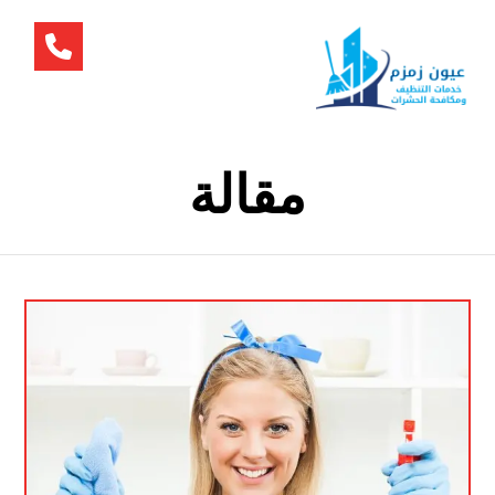
مقالة