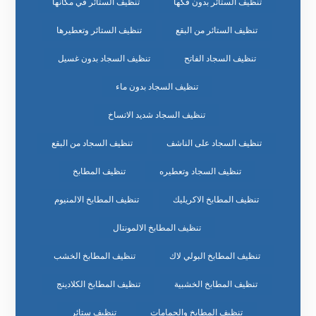
تنظيف الستائر بدون فكها
تنظيف الستائر في مكانها
تنظيف الستائر من البقع
تنظيف الستائر وتعطيرها
تنظيف السجاد الفاتح
تنظيف السجاد بدون غسيل
تنظيف السجاد بدون ماء
تنظيف السجاد شديد الاتساخ
تنظيف السجاد على الناشف
تنظيف السجاد من البقع
تنظيف السجاد وتعطيره
تنظيف المطابخ
تنظيف المطابخ الاكريليك
تنظيف المطابخ الالمنيوم
تنظيف المطابخ الالمونتال
تنظيف المطابخ البولي لاك
تنظيف المطابخ الخشب
تنظيف المطابخ الخشبية
تنظيف المطابخ الكلادينج
تنظيف المطابخ والحمامات
تنظيف ستائر