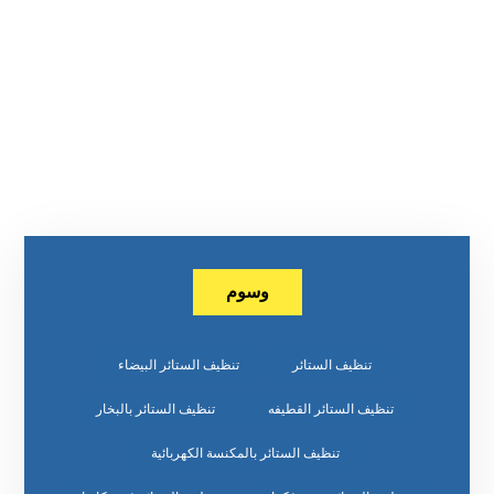
وسوم
تنظيف الستائر
تنظيف الستائر البيضاء
تنظيف الستائر القطيفه
تنظيف الستائر بالبخار
تنظيف الستائر بالمكنسة الكهربائية