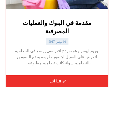
مقدمة في البنوك والعمليات
المصرفية
10 يونيو، 2017
لوريم ايبسوم هو نموذج افتراضي يوضع في التصاميم
لتعرض على العميل ليتصور طريقه وضع النصوص
بالتصاميم سواء كانت تصاميم مطبوعه ...
اقرأ أكثر