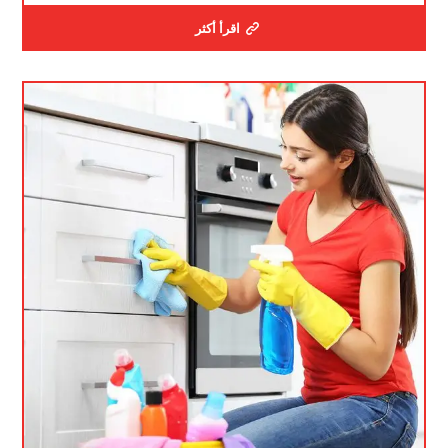
اقرأ أكثر