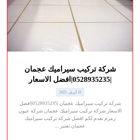
شركة تركيب سيراميك عجمان
|0528935235|افضل الاسعار
16 أبريل، 2025
شركة تركيب سيراميك عجمان |0528935235|افضل
الاسعار شركة تركيب سيراميك عجمان شركة عيون
زمزم تقدم لكم افضل شركة تركيب سيراميك
عجمان تعتبر ...