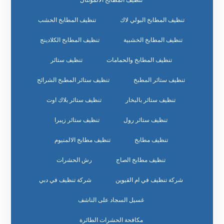
تنظيف المطابخ البولي لاك
تنظيف المطابخ الخشب
تنظيف المطابخ الخشبية
تنظيف المطابخ الكلادينج
تنظيف المطابخ والحمامات
تنظيف ستائر
تنظيف ستائر المطبخ
تنظيف ستائر المطبخ الشرائح
تنظيف ستائر بالبخار
تنظيف ستائر بلاك اوت
تنظيف ستائر رول
تنظيف ستائر زيبرا
تنظيف مطابخ
تنظيف مطابخ الالمنيوم
تنظيف مطابخ الصاج
رش الحشرات
شركة تنظيف في ام القيوين
شركة تنظيف في دبي
غسيل السجاد على الناشف
مكافحة الحشرات الطائرة