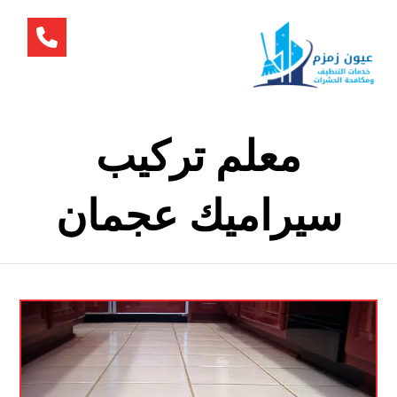
معلم تركيب
سيراميك عجمان