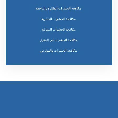
مكافحة الحشرات الطائرة والزاحفة
مكافحة الحشرات القشرية
مكافحة الحشرات المنزلية
مكافحة الحشرات في المنزل
مكافحة الحشرات والقوارض