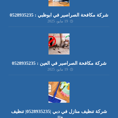
شركة مكافحة الصراصير في ابوظبي : 0528935235
19 مايو، 2025
شركة مكافحة الصراصير في العين : 0528935235
19 مايو، 2025
شركة تنظيف منازل في دبي |0528935235| تنظيف