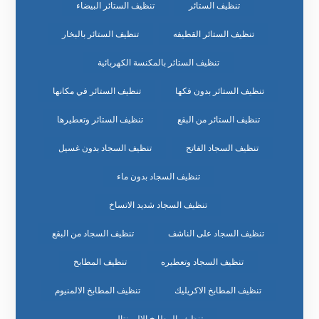
تنظيف الستائر
تنظيف الستائر البيضاء
تنظيف الستائر القطيفه
تنظيف الستائر بالبخار
تنظيف الستائر بالمكنسة الكهربائية
تنظيف الستائر بدون فكها
تنظيف الستائر في مكانها
تنظيف الستائر من البقع
تنظيف الستائر وتعطيرها
تنظيف السجاد الفاتح
تنظيف السجاد بدون غسيل
تنظيف السجاد بدون ماء
تنظيف السجاد شديد الاتساخ
تنظيف السجاد على الناشف
تنظيف السجاد من البقع
تنظيف السجاد وتعطيره
تنظيف المطابخ
تنظيف المطابخ الاكريليك
تنظيف المطابخ الالمنيوم
تنظيف المطابخ الالمونتال