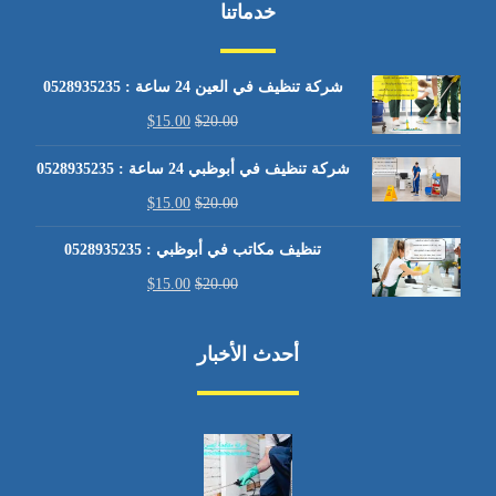
خدماتنا
شركة تنظيف في العين 24 ساعة : 0528935235
$
15.00
$
20.00
شركة تنظيف في أبوظبي 24 ساعة : 0528935235
$
15.00
$
20.00
تنظيف مكاتب في أبوظبي : 0528935235
$
15.00
$
20.00
أحدث الأخبار