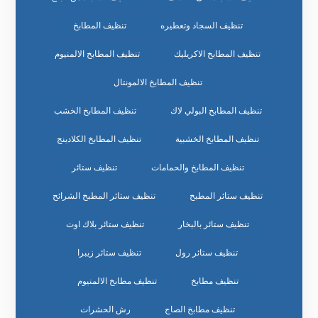
تنظيف السجاد وتعطيره
تنظيف المطابخ
تنظيف المطابخ الاكريليك
تنظيف المطابخ الالمنيوم
تنظيف المطابخ الالمونتال
تنظيف المطابخ البولي لاك
تنظيف المطابخ الخشب
تنظيف المطابخ الخشبية
تنظيف المطابخ الكلادينج
تنظيف المطابخ والحمامات
تنظيف ستائر
تنظيف ستائر المطبخ
تنظيف ستائر المطبخ الشرائح
تنظيف ستائر بالبخار
تنظيف ستائر بلاك اوت
تنظيف ستائر رول
تنظيف ستائر زيبرا
تنظيف مطابخ
تنظيف مطابخ الالمنيوم
تنظيف مطابخ الصاج
رش الحشرات