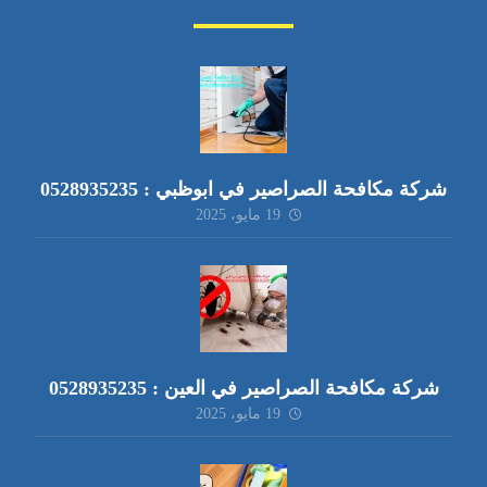
شركة مكافحة الصراصير في ابوظبي : 0528935235
19 مايو، 2025
شركة مكافحة الصراصير في العين : 0528935235
19 مايو، 2025