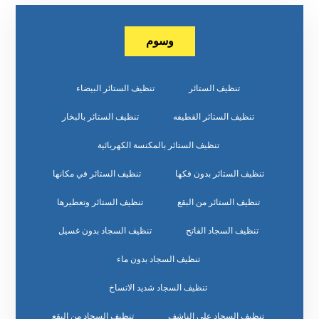
وسوم
تنظيف الستائر
تنظيف الستائر البيضاء
تنظيف الستائر القطيفه
تنظيف الستائر بالبخار
تنظيف الستائر بالمكنسة الكهربائية
تنظيف الستائر بدون فكها
تنظيف الستائر في مكانها
تنظيف الستائر من البقع
تنظيف الستائر وتعطيرها
تنظيف السجاد الفاتح
تنظيف السجاد بدون غسيل
تنظيف السجاد بدون ماء
تنظيف السجاد شديد الاتساخ
تنظيف السجاد على الناشف
تنظيف السجاد من البقع