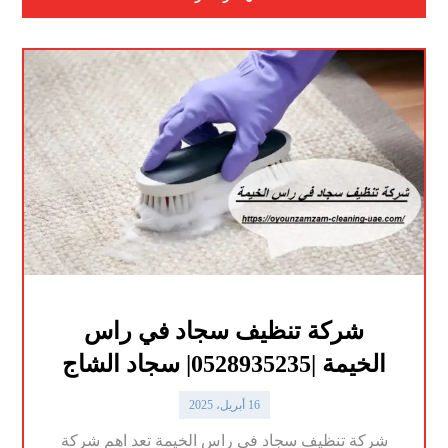
شركة تنظيف سجاد في راس
الخيمة |0528935235| سجاد الشاج
16 أبريل، 2025
شركة تنظيف سجاد في راس الخيمة تعد اهم شركة