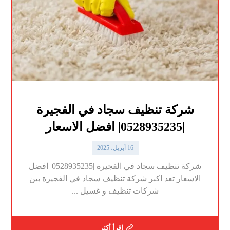
شركة تنظيف سجاد في الفجيرة
|0528935235| افضل الاسعار
16 أبريل، 2025
شركة تنظيف سجاد في الفجيرة |0528935235| افضل
الاسعار تعد اكبر شركة تنظيف سجاد في الفجيرة بين
شركات تنظيف و غسيل ...
اقرأ أكثر