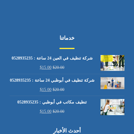
خدماتنا
شركة تنظيف في العين 24 ساعة : 0528935235
$
15.00
$
20.00
شركة تنظيف في أبوظبي 24 ساعة : 0528935235
$
15.00
$
20.00
تنظيف مكاتب في أبوظبي : 0528935235
$
15.00
$
20.00
أحدث الأخبار