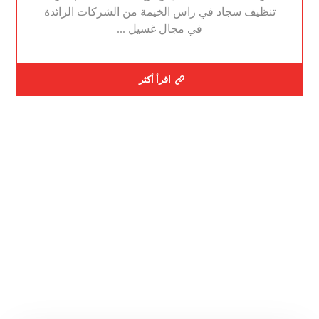
تنظيف سجاد في راس الخيمة من الشركات الرائدة
في مجال غسيل ...
اقرأ أكثر