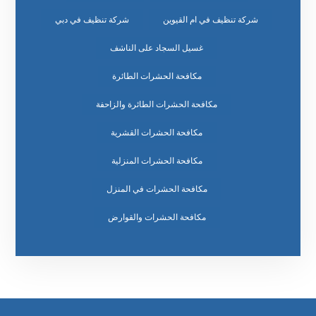
شركة تنظيف في ام القيوين
شركة تنظيف في دبي
غسيل السجاد على الناشف
مكافحة الحشرات الطائرة
مكافحة الحشرات الطائرة والزاحفة
مكافحة الحشرات القشرية
مكافحة الحشرات المنزلية
مكافحة الحشرات في المنزل
مكافحة الحشرات والقوارض