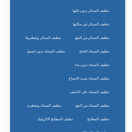
تنظيف الستائر بدون فكها
تنظيف الستائر في مكانها
تنظيف الستائر من البقع
تنظيف الستائر وتعطيرها
تنظيف السجاد الفاتح
تنظيف السجاد بدون غسيل
تنظيف السجاد بدون ماء
تنظيف السجاد شديد الاتساخ
تنظيف السجاد على الناشف
تنظيف السجاد من البقع
تنظيف السجاد وتعطيره
تنظيف المطابخ
تنظيف المطابخ الاكريليك