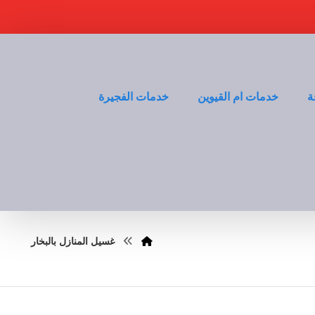
ة
خدمات ام القيوين
خدمات الفجيرة
غسيل المنازل بالبخار