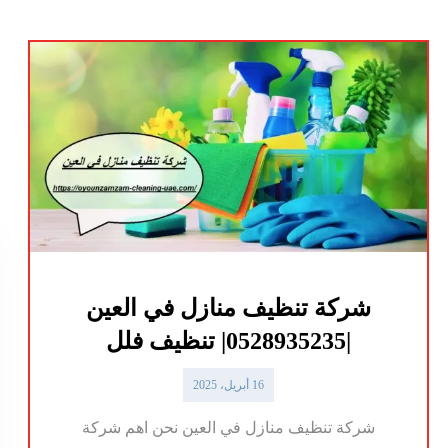
شركة تنظيف منازل في العين
|0528935235| تنظيف فلل
16 أبريل، 2025
شركة تنظيف منازل في العين نحن اهم شركة