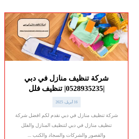
شركة تنظيف منازل في دبي
|0528935235| تنظيف فلل
16 أبريل، 2025
شركة تنظيف منازل في دبي نقدم لكم افضل شركة
تنظيف منازل في دبي لتنظيف المنازل والفلل
والقصور والشركات والسجاد والكنب ...