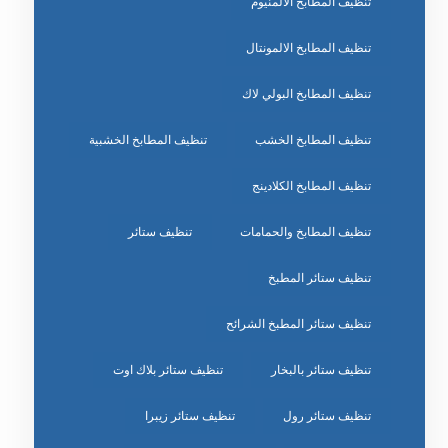
تنظيف المطابخ الالمنيوم
تنظيف المطابخ الالمونتال
تنظيف المطابخ البولي لاك
تنظيف المطابخ الخشب
تنظيف المطابخ الخشبية
تنظيف المطابخ الكلادينج
تنظيف المطابخ والحمامات
تنظيف ستائر
تنظيف ستائر المطبخ
تنظيف ستائر المطبخ الشرائح
تنظيف ستائر بالبخار
تنظيف ستائر بلاك اوت
تنظيف ستائر رول
تنظيف ستائر زيبرا