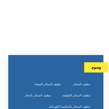
وسوم
تنظيف الستائر
تنظيف الستائر البيضاء
تنظيف الستائر القطيفه
تنظيف الستائر بالبخار
تنظيف الستائر بالمكنسة الكهربائية