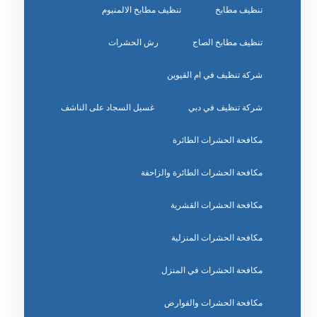
تنظيف مطابخ
تنظيف مطابخ الالمنيوم
تنظيف مطابخ الصاج
رش الحشرات
شركة تنظيف في ام القيوين
شركة تنظيف في دبي
غسيل السجاد على الناشف
مكافحة الحشرات الطائرة
مكافحة الحشرات الطائرة والزاحفة
مكافحة الحشرات القشرية
مكافحة الحشرات المنزلية
مكافحة الحشرات في المنزل
مكافحة الحشرات والقوارض