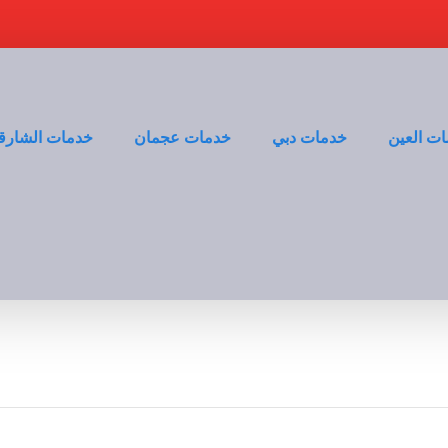
ت العين
خدمات دبي
خدمات عجمان
خدمات الشارق