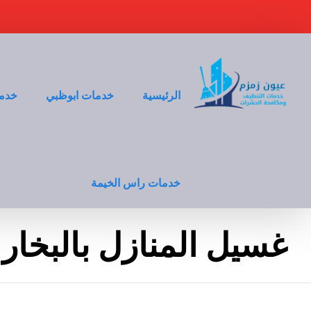
الرئيسية
خدمات ابوظبي
خدما
خدمات راس الخيمة
غسيل المنازل بالبخار