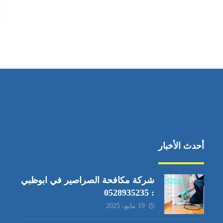
أحدث الأخبار
شركة مكافحة الصراصير في ابوظبي
: 0528935235
19 مايو، 2025