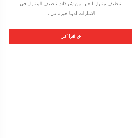
تنظيف منازل العين بين شركات تنظيف المنازل في
الامارات لدينا خبرة في ...
اقرأ أكثر