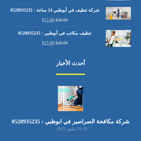
شركة تنظيف في أبوظبي 24 ساعة : 0528935235
$
15.00
$
20.00
تنظيف مكاتب في أبوظبي : 0528935235
$
15.00
$
20.00
أحدث الأخبار
شركة مكافحة الصراصير في ابوظبي : 0528935235
19 مايو، 2025