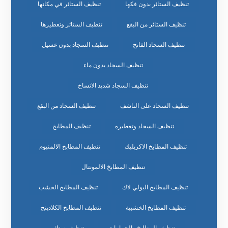
تنظيف الستائر بدون فكها
تنظيف الستائر في مكانها
تنظيف الستائر من البقع
تنظيف الستائر وتعطيرها
تنظيف السجاد الفاتح
تنظيف السجاد بدون غسيل
تنظيف السجاد بدون ماء
تنظيف السجاد شديد الاتساخ
تنظيف السجاد على الناشف
تنظيف السجاد من البقع
تنظيف السجاد وتعطيره
تنظيف المطابخ
تنظيف المطابخ الاكريليك
تنظيف المطابخ الالمنيوم
تنظيف المطابخ الالمونتال
تنظيف المطابخ البولي لاك
تنظيف المطابخ الخشب
تنظيف المطابخ الخشبية
تنظيف المطابخ الكلادينج