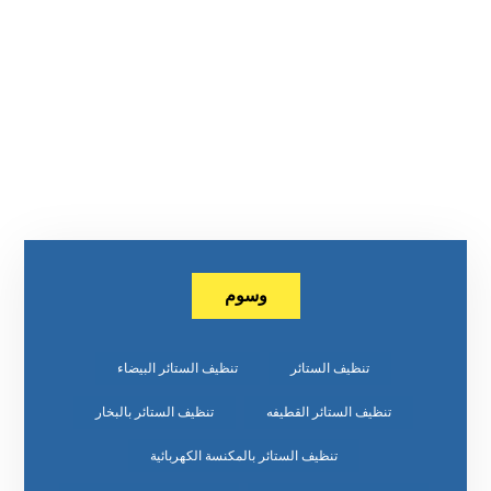
وسوم
تنظيف الستائر
تنظيف الستائر البيضاء
تنظيف الستائر القطيفه
تنظيف الستائر بالبخار
تنظيف الستائر بالمكنسة الكهربائية