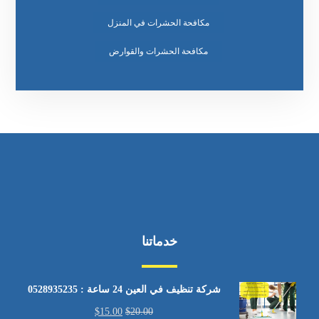
مكافحة الحشرات في المنزل
مكافحة الحشرات والقوارض
خدماتنا
شركة تنظيف في العين 24 ساعة : 0528935235
$
15.00
$
20.00