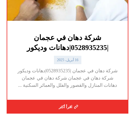
شركة دهان في عجمان
|0528935235|دهانات وديكور
16 أبريل، 2025
شركة دهان في عجمان |0528935235|دهانات وديكور
شركة دهان في عجمان شركة دهان في عجمان
دهانات المنازل والقصور والفلل والعمائر السكنية ...
اقرأ أكثر