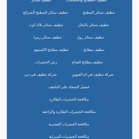
تنظيف المطابخ والحمامات
تنظيف ستائر
تنظيف ستائر المطبخ
تنظيف ستائر المطبخ الشرائح
تنظيف ستائر بالبخار
تنظيف ستائر بلاك اوت
تنظيف ستائر رول
تنظيف ستائر زيبرا
تنظيف مطابخ
تنظيف مطابخ الالمنيوم
تنظيف مطابخ الصاج
رش الحشرات
شركة تنظيف في ام القيوين
شركة تنظيف في دبي
غسيل السجاد على الناشف
مكافحة الحشرات الطائرة
مكافحة الحشرات الطائرة والزاحفة
مكافحة الحشرات القشرية
مكافحة الحشرات المنزلية