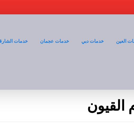
ت العين
خدمات دبي
خدمات عجمان
خدمات الشارق
القيون