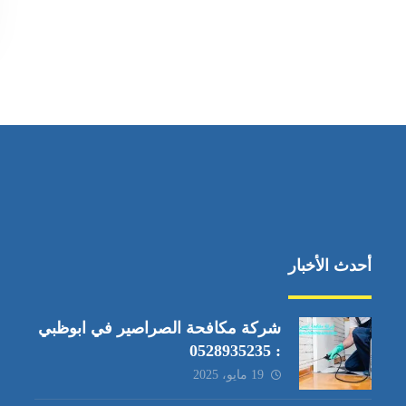
أحدث الأخبار
شركة مكافحة الصراصير في ابوظبي
: 0528935235
19 مايو، 2025