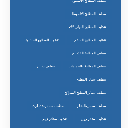
تنظيف المطابخ الالمنيوم
تنظيف المطابخ الالمونتال
تنظيف المطابخ البولي لاك
تنظيف المطابخ الخشب
تنظيف المطابخ الخشبية
تنظيف المطابخ الكلادينج
تنظيف المطابخ والحمامات
تنظيف ستائر
تنظيف ستائر المطبخ
تنظيف ستائر المطبخ الشرائح
تنظيف ستائر بالبخار
تنظيف ستائر بلاك اوت
تنظيف ستائر رول
تنظيف ستائر زيبرا