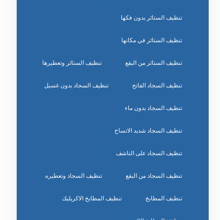
تنظيف الستائر بدون فكها
تنظيف الستائر في مكانها
تنظيف الستائر من البقع
تنظيف الستائر وتعطيرها
تنظيف السجاد الفاتح
تنظيف السجاد بدون غسيل
تنظيف السجاد بدون ماء
تنظيف السجاد شديد الاتساخ
تنظيف السجاد على الناشف
تنظيف السجاد من البقع
تنظيف السجاد وتعطيره
تنظيف المطابخ
تنظيف المطابخ الاكريليك