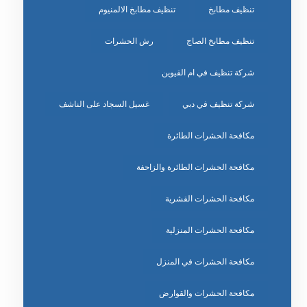
تنظيف مطابخ
تنظيف مطابخ الالمنيوم
تنظيف مطابخ الصاج
رش الحشرات
شركة تنظيف في ام القيوين
شركة تنظيف في دبي
غسيل السجاد على الناشف
مكافحة الحشرات الطائرة
مكافحة الحشرات الطائرة والزاحفة
مكافحة الحشرات القشرية
مكافحة الحشرات المنزلية
مكافحة الحشرات في المنزل
مكافحة الحشرات والقوارض