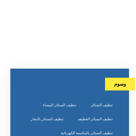
وسوم
تنظيف الستائر
تنظيف الستائر البيضاء
تنظيف الستائر القطيفه
تنظيف الستائر بالبخار
تنظيف الستائر بالمكنسة الكهربائية