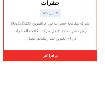
حشرات
15 أبريل، 2025
شركة مكافحة حشرات في ام القيوين |0528935235|
رش حشرات تعد افضل شركة مكافحة الحشرات
في ام القيوين تمتاز بتقديم افضل ...
اقرأ أكثر