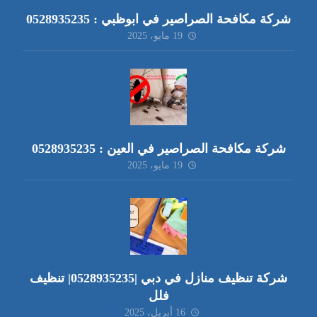
شركة مكافحة الصراصير في ابوظبي : 0528935235
19 مايو، 2025
شركة مكافحة الصراصير في العين : 0528935235
19 مايو، 2025
شركة تنظيف منازل في دبي |0528935235| تنظيف
فلل
16 أبريل، 2025