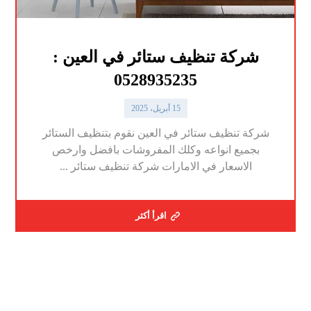
شركة تنظيف ستائر في العين :
0528935235
15 أبريل، 2025
شركة تنظيف ستائر في العين نقوم بتنظيف الستائر
بجميع انواعه وكلك المفروشات بافضل وارخص
الاسعار في الامارات شركة تنظيف ستائر ...
اقرأ أكثر