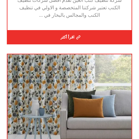
شركة تنظيف كنب العين نقدم افضل شركات تنظيف
الكنب تعتبر شركتنا المتخصصة و الاولي في تنظيف
الكنب والمجالس بالبخار في ...
اقرأ أكثر