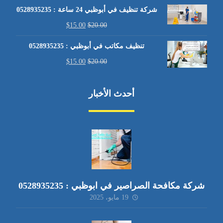
شركة تنظيف في أبوظبي 24 ساعة : 0528935235
$
15.00
$
20.00
تنظيف مكاتب في أبوظبي : 0528935235
$
15.00
$
20.00
أحدث الأخبار
شركة مكافحة الصراصير في ابوظبي : 0528935235
19 مايو، 2025