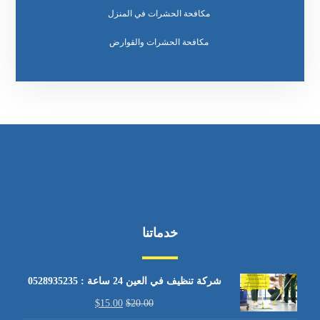
مكافحة الحشرات في المنزل
مكافحة الحشرات والقوارض
خدماتنا
شركة تنظيف في العين 24 ساعة : 0528935235
$
15.00
$
20.00