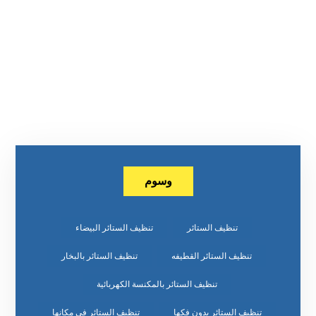
وسوم
تنظيف الستائر
تنظيف الستائر البيضاء
تنظيف الستائر القطيفه
تنظيف الستائر بالبخار
تنظيف الستائر بالمكنسة الكهربائية
تنظيف الستائر بدون فكها
تنظيف الستائر في مكانها