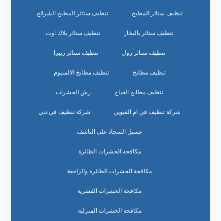
تنظيف ستائر المطبخ
تنظيف ستائر المطبخ الشرائح
تنظيف ستائر بالبخار
تنظيف ستائر بلاك اوت
تنظيف ستائر رول
تنظيف ستائر زيبرا
تنظيف مطابخ
تنظيف مطابخ الالمنيوم
تنظيف مطابخ الصاج
رش الحشرات
شركة تنظيف في ام القيوين
شركة تنظيف في دبي
غسيل السجاد على الناشف
مكافحة الحشرات الطائرة
مكافحة الحشرات الطائرة والزاحفة
مكافحة الحشرات القشرية
مكافحة الحشرات المنزلية