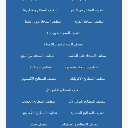
تنظيف الستائر من البقع
تنظيف الستائر وتعطيرها
تنظيف السجاد الفاتح
تنظيف السجاد بدون غسيل
تنظيف السجاد بدون ماء
تنظيف السجاد شديد الاتساخ
تنظيف السجاد على الناشف
تنظيف السجاد من البقع
تنظيف السجاد وتعطيره
تنظيف المطابخ
تنظيف المطابخ الاكريليك
تنظيف المطابخ الالمنيوم
تنظيف المطابخ الالمونتال
تنظيف المطابخ البولي لاك
تنظيف المطابخ الخشب
تنظيف المطابخ الخشبية
تنظيف المطابخ الكلادينج
تنظيف المطابخ والحمامات
تنظيف ستائر