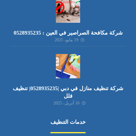
شركة مكافحة الصراصير في العين : 0528935235
19 مايو، 2025
شركة تنظيف منازل في دبي |0528935235| تنظيف
فلل
16 أبريل، 2025
خدمات التنظيف