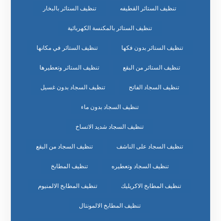
تنظيف الستائر القطيفه
تنظيف الستائر بالبخار
تنظيف الستائر بالمكنسة الكهربائية
تنظيف الستائر بدون فكها
تنظيف الستائر في مكانها
تنظيف الستائر من البقع
تنظيف الستائر وتعطيرها
تنظيف السجاد الفاتح
تنظيف السجاد بدون غسيل
تنظيف السجاد بدون ماء
تنظيف السجاد شديد الاتساخ
تنظيف السجاد على الناشف
تنظيف السجاد من البقع
تنظيف السجاد وتعطيره
تنظيف المطابخ
تنظيف المطابخ الاكريليك
تنظيف المطابخ الالمنيوم
تنظيف المطابخ الالمونتال