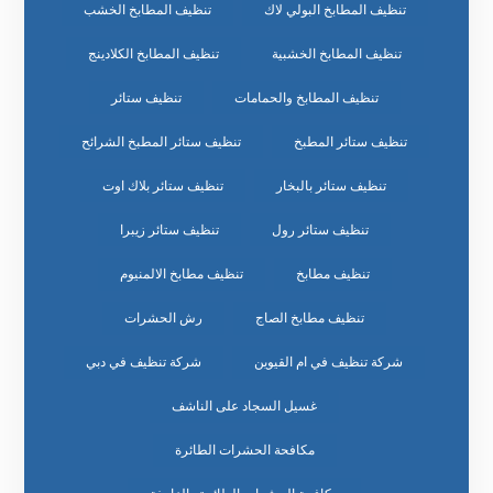
تنظيف المطابخ البولي لاك
تنظيف المطابخ الخشب
تنظيف المطابخ الخشبية
تنظيف المطابخ الكلادينج
تنظيف المطابخ والحمامات
تنظيف ستائر
تنظيف ستائر المطبخ
تنظيف ستائر المطبخ الشرائح
تنظيف ستائر بالبخار
تنظيف ستائر بلاك اوت
تنظيف ستائر رول
تنظيف ستائر زيبرا
تنظيف مطابخ
تنظيف مطابخ الالمنيوم
تنظيف مطابخ الصاج
رش الحشرات
شركة تنظيف في ام القيوين
شركة تنظيف في دبي
غسيل السجاد على الناشف
مكافحة الحشرات الطائرة