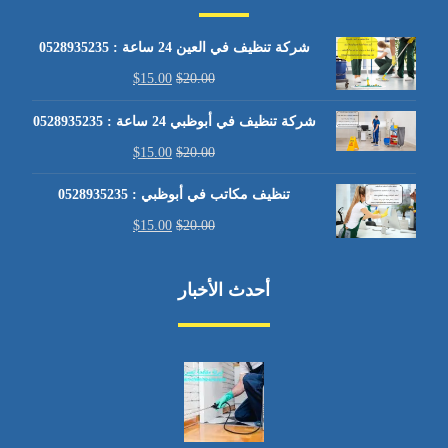
شركة تنظيف في العين 24 ساعة : 0528935235
$
15.00
$
20.00
شركة تنظيف في أبوظبي 24 ساعة : 0528935235
$
15.00
$
20.00
تنظيف مكاتب في أبوظبي : 0528935235
$
15.00
$
20.00
أحدث الأخبار