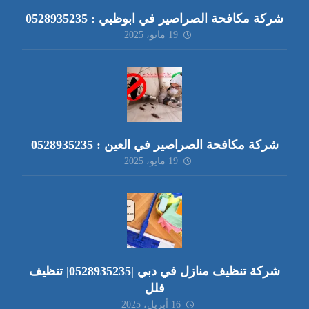
شركة مكافحة الصراصير في ابوظبي : 0528935235
19 مايو، 2025
شركة مكافحة الصراصير في العين : 0528935235
19 مايو، 2025
شركة تنظيف منازل في دبي |0528935235| تنظيف
فلل
16 أبريل، 2025