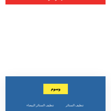
وسوم
تنظيف الستائر
تنظيف الستائر البيضاء