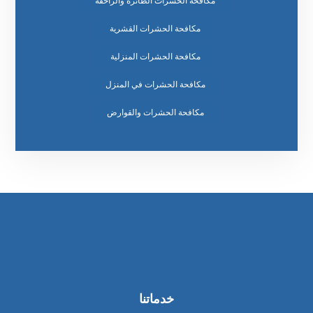
مكافحة الحشرات الطائرة والزاحفة
مكافحة الحشرات القشرية
مكافحة الحشرات المنزلية
مكافحة الحشرات في المنزل
مكافحة الحشرات والقوارض
خدماتنا