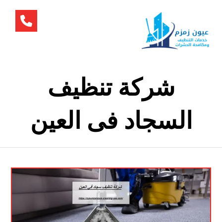
شركة تنظيف
السجاد فى العين