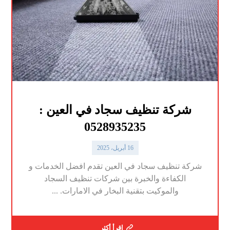
شركة تنظيف سجاد في العين :
0528935235
16 أبريل، 2025
شركة تنظيف سجاد في العين تقدم افضل الخدمات و
الكفاءة والخبرة بين شركات تنظيف السجاد
والموكيت بتقنية البخار في الامارات. ...
اقرأ أكثر