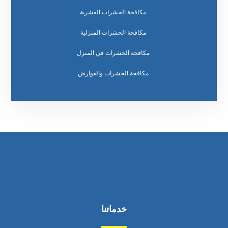
مكافحة الحشرات القشرية
مكافحة الحشرات المنزلية
مكافحة الحشرات في المنزل
مكافحة الحشرات والقوارض
خدماتنا