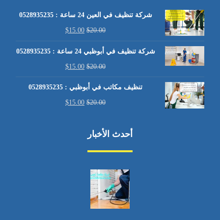
شركة تنظيف في العين 24 ساعة : 0528935235
$
15.00
$
20.00
شركة تنظيف في أبوظبي 24 ساعة : 0528935235
$
15.00
$
20.00
تنظيف مكاتب في أبوظبي : 0528935235
$
15.00
$
20.00
أحدث الأخبار