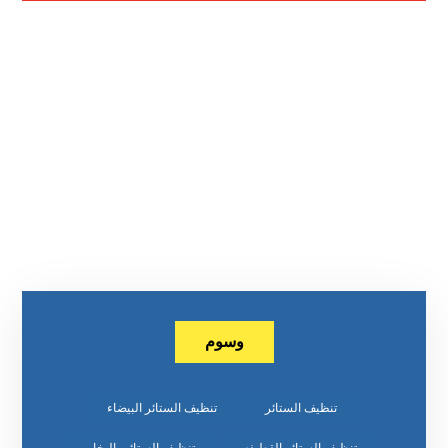
وسوم
تنظيف الستائر
تنظيف الستائر البيضاء
تنظيف الستائر القطيفه
تنظيف الستائر بالبخار