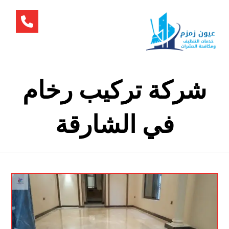
شركة تركيب رخام
في الشارقة