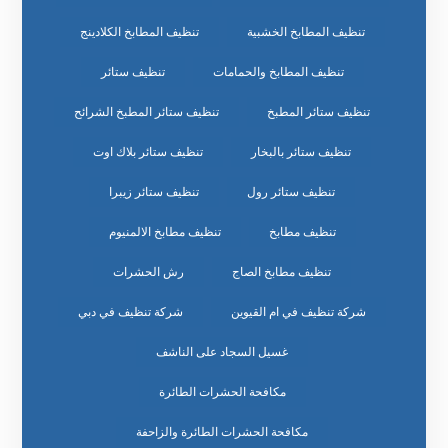
تنظيف المطابخ الخشبية
تنظيف المطابخ الكلادينج
تنظيف المطابخ والحمامات
تنظيف ستائر
تنظيف ستائر المطبخ
تنظيف ستائر المطبخ الشرائح
تنظيف ستائر بالبخار
تنظيف ستائر بلاك اوت
تنظيف ستائر رول
تنظيف ستائر زيبرا
تنظيف مطابخ
تنظيف مطابخ الالمنيوم
تنظيف مطابخ الصاج
رش الحشرات
شركة تنظيف في ام القيوين
شركة تنظيف في دبي
غسيل السجاد على الناشف
مكافحة الحشرات الطائرة
مكافحة الحشرات الطائرة والزاحفة