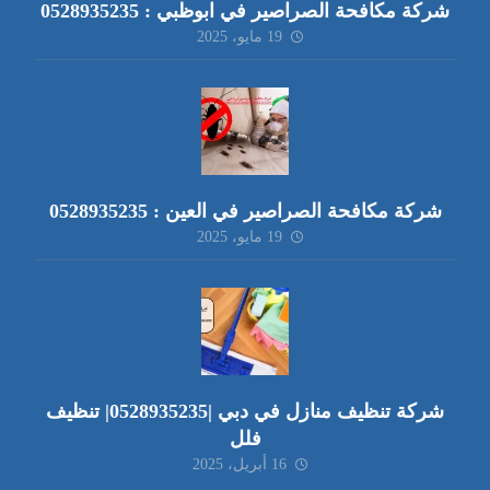
شركة مكافحة الصراصير في ابوظبي : 0528935235
19 مايو، 2025
شركة مكافحة الصراصير في العين : 0528935235
19 مايو، 2025
شركة تنظيف منازل في دبي |0528935235| تنظيف
فلل
16 أبريل، 2025