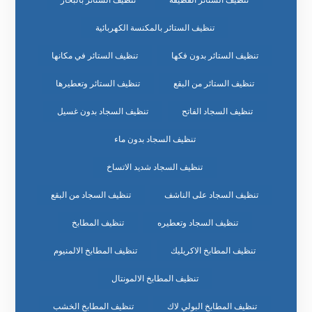
تنظيف الستائر بالمكنسة الكهربائية
تنظيف الستائر بدون فكها
تنظيف الستائر في مكانها
تنظيف الستائر من البقع
تنظيف الستائر وتعطيرها
تنظيف السجاد الفاتح
تنظيف السجاد بدون غسيل
تنظيف السجاد بدون ماء
تنظيف السجاد شديد الاتساخ
تنظيف السجاد على الناشف
تنظيف السجاد من البقع
تنظيف السجاد وتعطيره
تنظيف المطابخ
تنظيف المطابخ الاكريليك
تنظيف المطابخ الالمنيوم
تنظيف المطابخ الالمونتال
تنظيف المطابخ البولي لاك
تنظيف المطابخ الخشب