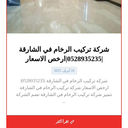
شركة تركيب الرخام في الشارقة
|0528935235|ارخص الاسعار
16 أبريل، 2025
شركة تركيب الرخام في الشارقة |0528935235|
ارخص الاسعار شركة تركيب الرخام في الشارقة
تتميز شركة تركيب الرخام في الشارقة تضم الشركة
...
اقرأ أكثر