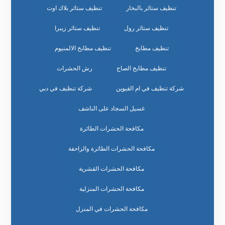
تنظيف ستائر بالبخار
تنظيف ستائر بلاك اوت
تنظيف ستائر رول
تنظيف ستائر زيبرا
تنظيف مطابخ
تنظيف مطابخ الالمنيوم
تنظيف مطابخ الصاج
رش الحشرات
شركة تنظيف في ام القيوين
شركة تنظيف في دبي
غسيل السجاد على الناشف
مكافحة الحشرات الطائرة
مكافحة الحشرات الطائرة والزاحفة
مكافحة الحشرات القشرية
مكافحة الحشرات المنزلية
مكافحة الحشرات في المنزل