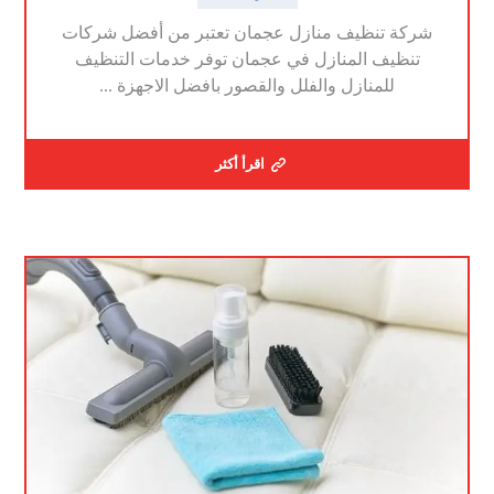
شركة تنظيف منازل عجمان تعتبر من أفضل شركات
تنظيف المنازل في عجمان توفر خدمات التنظيف
للمنازل والفلل والقصور بافضل الاجهزة ...
اقرأ أكثر