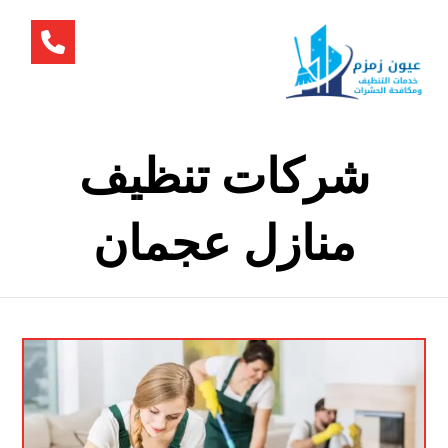
شركات تنظيف
منازل عجمان