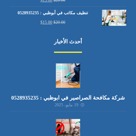
$
15.00
$
20.00
تنظيف مكاتب في أبوظبي : 0528935235
$
15.00
$
20.00
أحدث الأخبار
شركة مكافحة الصراصير في ابوظبي : 0528935235
19 مايو، 2025