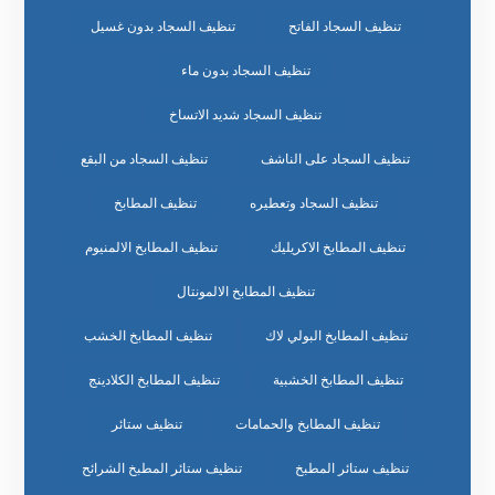
تنظيف السجاد الفاتح
تنظيف السجاد بدون غسيل
تنظيف السجاد بدون ماء
تنظيف السجاد شديد الاتساخ
تنظيف السجاد على الناشف
تنظيف السجاد من البقع
تنظيف السجاد وتعطيره
تنظيف المطابخ
تنظيف المطابخ الاكريليك
تنظيف المطابخ الالمنيوم
تنظيف المطابخ الالمونتال
تنظيف المطابخ البولي لاك
تنظيف المطابخ الخشب
تنظيف المطابخ الخشبية
تنظيف المطابخ الكلادينج
تنظيف المطابخ والحمامات
تنظيف ستائر
تنظيف ستائر المطبخ
تنظيف ستائر المطبخ الشرائح