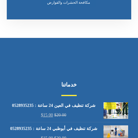
مكافحة الحشرات والقوارض
خدماتنا
شركة تنظيف في العين 24 ساعة : 0528935235
$
15.00
$
20.00
شركة تنظيف في أبوظبي 24 ساعة : 0528935235