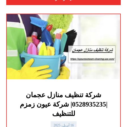
شركة تنظيف منازل عجمان
|0528935235| شركة عيون زمزم
للتنظيف
16 أبريل، 2025