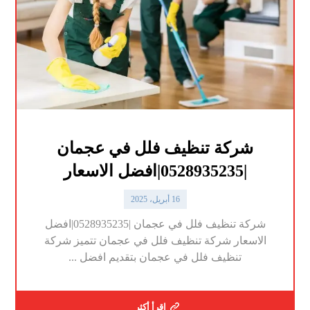
شركة تنظيف فلل في عجمان
|0528935235|افضل الاسعار
16 أبريل، 2025
شركة تنظيف فلل في عجمان |0528935235|افضل
الاسعار شركة تنظيف فلل في عجمان تتميز شركة
تنظيف فلل في عجمان بتقديم افضل ...
اقرأ أكثر