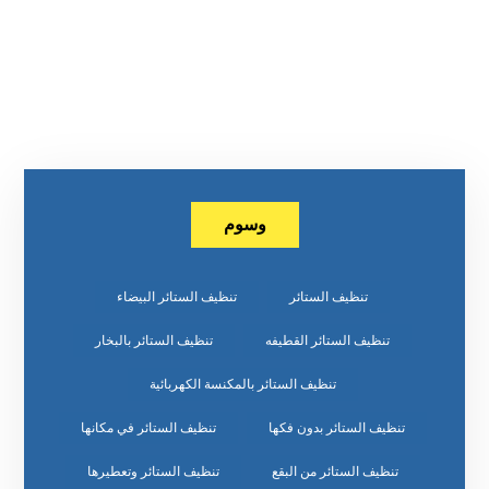
وسوم
تنظيف الستائر
تنظيف الستائر البيضاء
تنظيف الستائر القطيفه
تنظيف الستائر بالبخار
تنظيف الستائر بالمكنسة الكهربائية
تنظيف الستائر بدون فكها
تنظيف الستائر في مكانها
تنظيف الستائر من البقع
تنظيف الستائر وتعطيرها