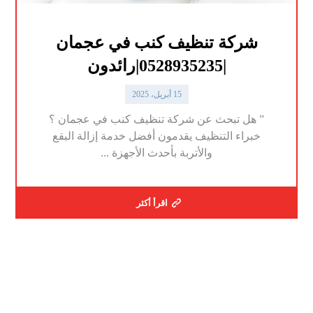
شركة تنظيف كنب في عجمان
|0528935235|رائدون
15 أبريل، 2025
” هل تبحث عن شركة تنظيف كنب في عجمان ؟
خبراء التنظيف يقدمون أفضل خدمة إزالة البقع
والأتربة بأحدث الأجهزة ...
اقرأ أكثر