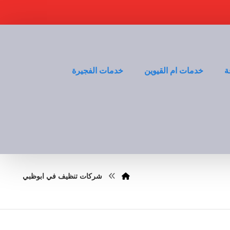
ة
خدمات ام القيوين
خدمات الفجيرة
شركات تنظيف في ابوظبي