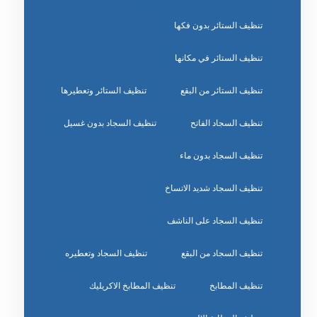
تنظيف الستائر بدون فكها
تنظيف الستائر في مكانها
تنظيف الستائر من البقع
تنظيف الستائر وتعطيرها
تنظيف السجاد الفاتح
تنظيف السجاد بدون غسيل
تنظيف السجاد بدون ماء
تنظيف السجاد شديد الاتساخ
تنظيف السجاد على الناشف
تنظيف السجاد من البقع
تنظيف السجاد وتعطيره
تنظيف المطابخ
تنظيف المطابخ الاكريليك