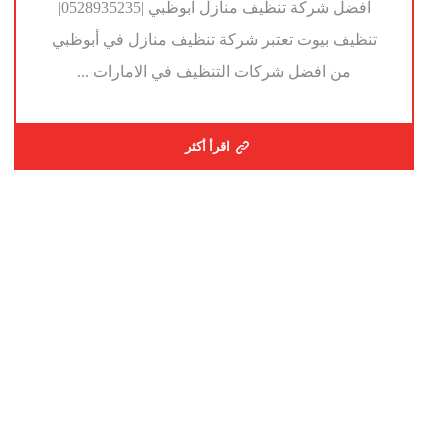
افضل شركة تنظيف منازل ابوظبي |0528935235|
تنظيف بيوت تعتبر شركة تنظيف منازل في أبوظبي
من افضل شركات التنظيف في الامارات ...
اقرأ أكثر