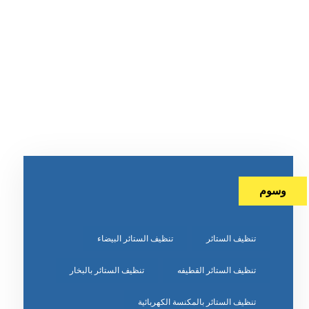
وسوم
تنظيف الستائر
تنظيف الستائر البيضاء
تنظيف الستائر القطيفه
تنظيف الستائر بالبخار
تنظيف الستائر بالمكنسة الكهربائية