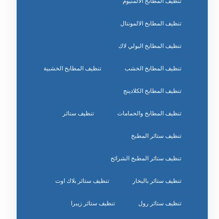
تنظيف المطابخ الالمنيوم
تنظيف المطابخ الالمونتال
تنظيف المطابخ البولي لاك
تنظيف المطابخ الخشب
تنظيف المطابخ الخشبية
تنظيف المطابخ الكلادينج
تنظيف المطابخ والحمامات
تنظيف ستائر
تنظيف ستائر المطبخ
تنظيف ستائر المطبخ الشرائح
تنظيف ستائر بالبخار
تنظيف ستائر بلاك اوت
تنظيف ستائر رول
تنظيف ستائر زيبرا