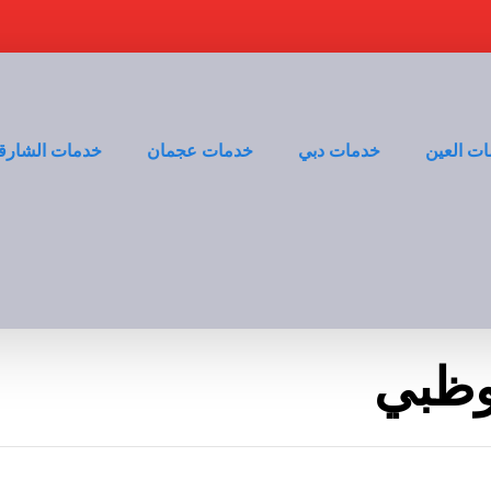
ت العين
خدمات دبي
خدمات عجمان
خدمات الشارق
وظبي