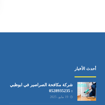
أحدث الأخبار
شركة مكافحة الصراصير في ابوظبي
: 0528935235
19 مايو، 2025