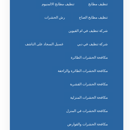
تنظيف مطابخ
تنظيف مطابخ الالمنيوم
تنظيف مطابخ الصاج
رش الحشرات
شركة تنظيف في ام القيوين
شركة تنظيف في دبي
غسيل السجاد على الناشف
مكافحة الحشرات الطائرة
مكافحة الحشرات الطائرة والزاحفة
مكافحة الحشرات القشرية
مكافحة الحشرات المنزلية
مكافحة الحشرات في المنزل
مكافحة الحشرات والقوارض