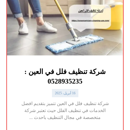
شركة تنظيف فلل في العين :
0528935235
16 أبريل، 2025
شركة تنظيف فلل في العين تتميز بتقديم افضل
الخدمات في تنظيف الفلل حيث تعتبر شركة
متخصصة في مجال التنظيف باحدث ...