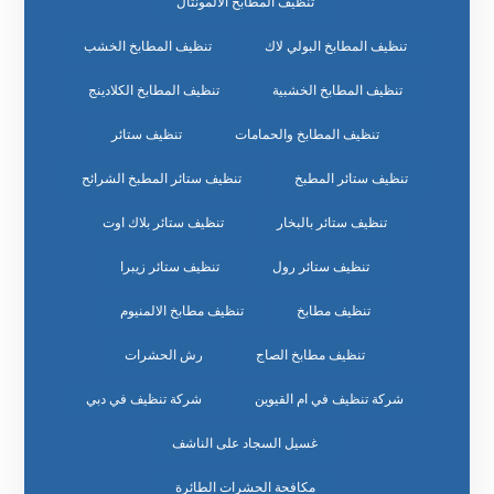
تنظيف المطابخ الالمونتال
تنظيف المطابخ البولي لاك
تنظيف المطابخ الخشب
تنظيف المطابخ الخشبية
تنظيف المطابخ الكلادينج
تنظيف المطابخ والحمامات
تنظيف ستائر
تنظيف ستائر المطبخ
تنظيف ستائر المطبخ الشرائح
تنظيف ستائر بالبخار
تنظيف ستائر بلاك اوت
تنظيف ستائر رول
تنظيف ستائر زيبرا
تنظيف مطابخ
تنظيف مطابخ الالمنيوم
تنظيف مطابخ الصاج
رش الحشرات
شركة تنظيف في ام القيوين
شركة تنظيف في دبي
غسيل السجاد على الناشف
مكافحة الحشرات الطائرة