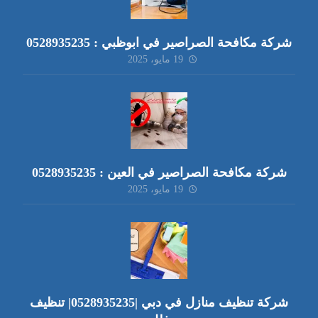
شركة مكافحة الصراصير في ابوظبي : 0528935235
19 مايو، 2025
شركة مكافحة الصراصير في العين : 0528935235
19 مايو، 2025
شركة تنظيف منازل في دبي |0528935235| تنظيف