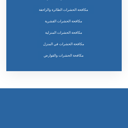
مكافحة الحشرات الطائرة والزاحفة
مكافحة الحشرات القشرية
مكافحة الحشرات المنزلية
مكافحة الحشرات في المنزل
مكافحة الحشرات والقوارض