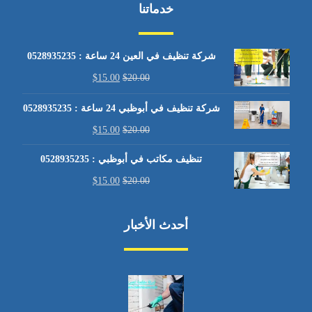
خدماتنا
شركة تنظيف في العين 24 ساعة : 0528935235
$
15.00
$
20.00
شركة تنظيف في أبوظبي 24 ساعة : 0528935235
$
15.00
$
20.00
تنظيف مكاتب في أبوظبي : 0528935235
$
15.00
$
20.00
أحدث الأخبار