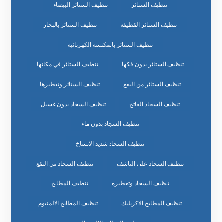
تنظيف الستائر
تنظيف الستائر البيضاء
تنظيف الستائر القطيفه
تنظيف الستائر بالبخار
تنظيف الستائر بالمكنسة الكهربائية
تنظيف الستائر بدون فكها
تنظيف الستائر في مكانها
تنظيف الستائر من البقع
تنظيف الستائر وتعطيرها
تنظيف السجاد الفاتح
تنظيف السجاد بدون غسيل
تنظيف السجاد بدون ماء
تنظيف السجاد شديد الاتساخ
تنظيف السجاد على الناشف
تنظيف السجاد من البقع
تنظيف السجاد وتعطيره
تنظيف المطابخ
تنظيف المطابخ الاكريليك
تنظيف المطابخ الالمنيوم