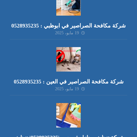
شركة مكافحة الصراصير في ابوظبي : 0528935235
19 مايو، 2025
شركة مكافحة الصراصير في العين : 0528935235
19 مايو، 2025