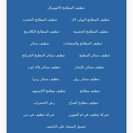
تنظيف المطابخ الالمونتال
تنظيف المطابخ البولي لاك
تنظيف المطابخ الخشب
تنظيف المطابخ الخشبية
تنظيف المطابخ الكلادينج
تنظيف المطابخ والحمامات
تنظيف ستائر
تنظيف ستائر المطبخ
تنظيف ستائر المطبخ الشرائح
تنظيف ستائر بالبخار
تنظيف ستائر بلاك اوت
تنظيف ستائر رول
تنظيف ستائر زيبرا
تنظيف مطابخ
تنظيف مطابخ الالمنيوم
تنظيف مطابخ الصاج
رش الحشرات
شركة تنظيف في ام القيوين
شركة تنظيف في دبي
غسيل السجاد على الناشف