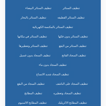
تنظيف الستائر
تنظيف الستائر البيضاء
تنظيف الستائر القطيفه
تنظيف الستائر بالبخار
تنظيف الستائر بالمكنسة الكهربائية
تنظيف الستائر بدون فكها
تنظيف الستائر في مكانها
تنظيف الستائر من البقع
تنظيف الستائر وتعطيرها
تنظيف السجاد الفاتح
تنظيف السجاد بدون غسيل
تنظيف السجاد بدون ماء
تنظيف السجاد شديد الاتساخ
تنظيف السجاد على الناشف
تنظيف السجاد من البقع
تنظيف السجاد وتعطيره
تنظيف المطابخ
تنظيف المطابخ الاكريليك
تنظيف المطابخ الالمنيوم