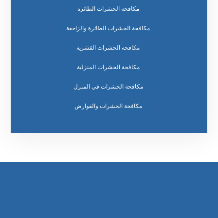
مكافحة الحشرات الطائرة
مكافحة الحشرات الطائرة والزاحفة
مكافحة الحشرات القشرية
مكافحة الحشرات المنزلية
مكافحة الحشرات في المنزل
مكافحة الحشرات والقوارض