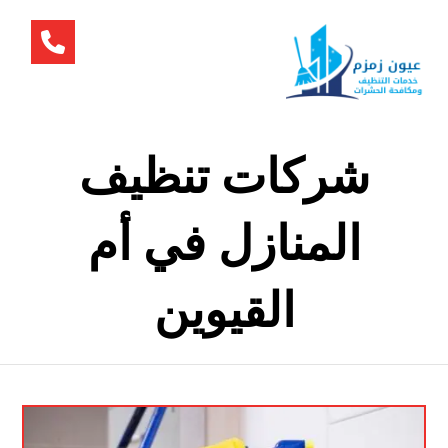
شركات تنظيف
المنازل في أم
القيوين