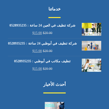
خدماتنا
شركة تنظيف في العين 24 ساعة : 0528935235
$
15.00
$
20.00
شركة تنظيف في أبوظبي 24 ساعة : 0528935235
$
15.00
$
20.00
تنظيف مكاتب في أبوظبي : 0528935235
$
15.00
$
20.00
أحدث الأخبار