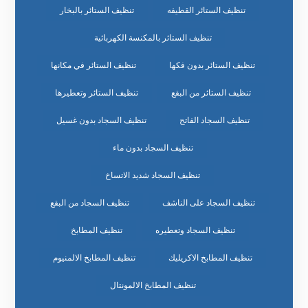
تنظيف الستائر القطيفه
تنظيف الستائر بالبخار
تنظيف الستائر بالمكنسة الكهربائية
تنظيف الستائر بدون فكها
تنظيف الستائر في مكانها
تنظيف الستائر من البقع
تنظيف الستائر وتعطيرها
تنظيف السجاد الفاتح
تنظيف السجاد بدون غسيل
تنظيف السجاد بدون ماء
تنظيف السجاد شديد الاتساخ
تنظيف السجاد على الناشف
تنظيف السجاد من البقع
تنظيف السجاد وتعطيره
تنظيف المطابخ
تنظيف المطابخ الاكريليك
تنظيف المطابخ الالمنيوم
تنظيف المطابخ الالمونتال