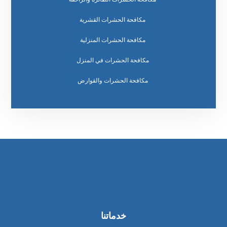
مكافحة الحشرات القشرية
مكافحة الحشرات المنزلية
مكافحة الحشرات في المنزل
مكافحة الحشرات والقوارض
خدماتنا