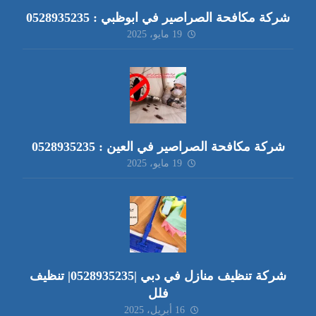
شركة مكافحة الصراصير في ابوظبي : 0528935235
19 مايو، 2025
شركة مكافحة الصراصير في العين : 0528935235
19 مايو، 2025
شركة تنظيف منازل في دبي |0528935235| تنظيف
فلل
16 أبريل، 2025