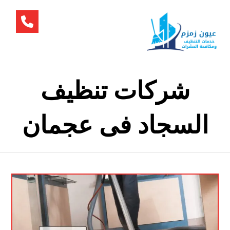
شركات تنظيف
السجاد فى عجمان