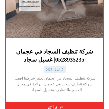
شركة تنظيف السجاد في عجمان
|0528935235| غسيل سجاد
15 أبريل، 2025
شركة تنظيف السجاد في عجمان تعتبر شركتنا افضل
شركة تنظيف سجاد في عجمان الرائدة في مجال
العقيم والتنظيف وغسيل السجاد ...
اقرأ أكثر