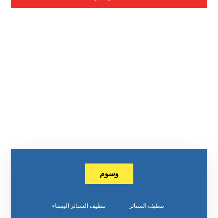
وسوم
تنظيف الستائر
تنظيف الستائر البيضاء