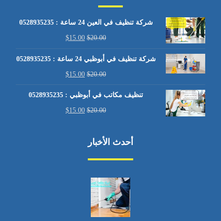
شركة تنظيف في العين 24 ساعة : 0528935235
$
15.00
$
20.00
شركة تنظيف في أبوظبي 24 ساعة : 0528935235
$
15.00
$
20.00
تنظيف مكاتب في أبوظبي : 0528935235
$
15.00
$
20.00
أحدث الأخبار