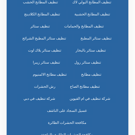
تنظيف المطابخ البولي لاك
تنظيف المطابخ الخشب
تنظيف المطابخ الخشبية
تنظيف المطابخ الكلادينج
تنظيف المطابخ والحمامات
تنظيف ستائر
تنظيف ستائر المطبخ
تنظيف ستائر المطبخ الشرائح
تنظيف ستائر بالبخار
تنظيف ستائر بلاك اوت
تنظيف ستائر رول
تنظيف ستائر زيبرا
تنظيف مطابخ
تنظيف مطابخ الالمنيوم
تنظيف مطابخ الصاج
رش الحشرات
شركة تنظيف في ام القيوين
شركة تنظيف في دبي
غسيل السجاد على الناشف
مكافحة الحشرات الطائرة
مكافحة الحشرات الطائرة والزاحفة