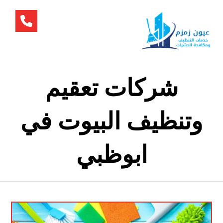
شركات تعقيم
وتنظيف البيوت في
ابوظبي