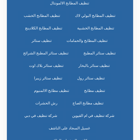
تنظيف المطابخ الالمونتال
تنظيف المطابخ البولي لاك
تنظيف المطابخ الخشب
تنظيف المطابخ الخشبية
تنظيف المطابخ الكلادينج
تنظيف المطابخ والحمامات
تنظيف ستائر
تنظيف ستائر المطبخ
تنظيف ستائر المطبخ الشرائح
تنظيف ستائر بالبخار
تنظيف ستائر بلاك اوت
تنظيف ستائر رول
تنظيف ستائر زيبرا
تنظيف مطابخ
تنظيف مطابخ الالمنيوم
تنظيف مطابخ الصاج
رش الحشرات
شركة تنظيف في ام القيوين
شركة تنظيف في دبي
غسيل السجاد على الناشف