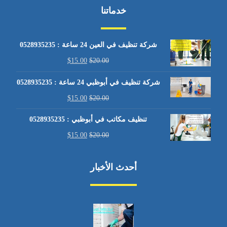
خدماتنا
شركة تنظيف في العين 24 ساعة : 0528935235
$
15.00
$
20.00
شركة تنظيف في أبوظبي 24 ساعة : 0528935235
$
15.00
$
20.00
تنظيف مكاتب في أبوظبي : 0528935235
$
15.00
$
20.00
أحدث الأخبار