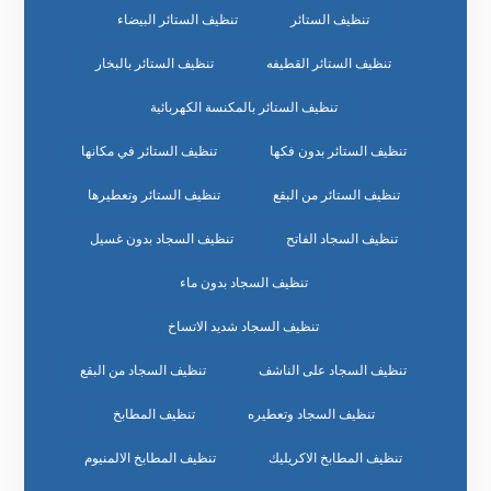
تنظيف الستائر
تنظيف الستائر البيضاء
تنظيف الستائر القطيفه
تنظيف الستائر بالبخار
تنظيف الستائر بالمكنسة الكهربائية
تنظيف الستائر بدون فكها
تنظيف الستائر في مكانها
تنظيف الستائر من البقع
تنظيف الستائر وتعطيرها
تنظيف السجاد الفاتح
تنظيف السجاد بدون غسيل
تنظيف السجاد بدون ماء
تنظيف السجاد شديد الاتساخ
تنظيف السجاد على الناشف
تنظيف السجاد من البقع
تنظيف السجاد وتعطيره
تنظيف المطابخ
تنظيف المطابخ الاكريليك
تنظيف المطابخ الالمنيوم