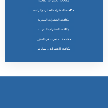
مكافحة الحشرات الطائرة
مكافحة الحشرات الطائرة والزاحفة
مكافحة الحشرات القشرية
مكافحة الحشرات المنزلية
مكافحة الحشرات في المنزل
مكافحة الحشرات والقوارض