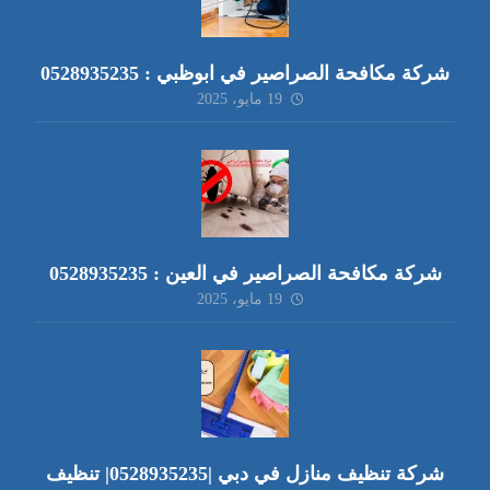
شركة مكافحة الصراصير في ابوظبي : 0528935235
19 مايو، 2025
شركة مكافحة الصراصير في العين : 0528935235
19 مايو، 2025
شركة تنظيف منازل في دبي |0528935235| تنظيف