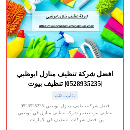
افضل شركة تنظيف منازل ابوظبي
|0528935235| تنظيف بيوت
16 أبريل، 2025
افضل شركة تنظيف منازل ابوظبي |0528935235|
تنظيف بيوت تعتبر شركة تنظيف منازل في أبوظبي
من افضل شركات التنظيف في الامارات ...