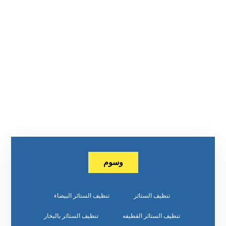
وسوم
تنظيف الستائر
تنظيف الستائر البيضاء
تنظيف الستائر القطيفه
تنظيف الستائر بالبخار