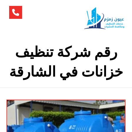
رقم شركة تنظيف
خزانات في الشارقة