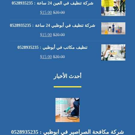
شركة تنظيف في العين 24 ساعة : 0528935235
$
15.00
$
20.00
شركة تنظيف في أبوظبي 24 ساعة : 0528935235
$
15.00
$
20.00
تنظيف مكاتب في أبوظبي : 0528935235
$
15.00
$
20.00
أحدث الأخبار
شركة مكافحة الصراصير في ابوظبي : 0528935235