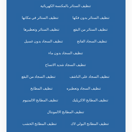
تنظيف الستائر بالمكنسة الكهربائية
تنظيف الستائر بدون فكها
تنظيف الستائر في مكانها
تنظيف الستائر من البقع
تنظيف الستائر وتعطيرها
تنظيف السجاد الفاتح
تنظيف السجاد بدون غسيل
تنظيف السجاد بدون ماء
تنظيف السجاد شديد الاتساخ
تنظيف السجاد على الناشف
تنظيف السجاد من البقع
تنظيف السجاد وتعطيره
تنظيف المطابخ
تنظيف المطابخ الاكريليك
تنظيف المطابخ الالمنيوم
تنظيف المطابخ الالمونتال
تنظيف المطابخ البولي لاك
تنظيف المطابخ الخشب