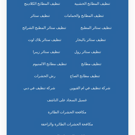
تنظيف المطابخ الخشبية
تنظيف المطابخ الكلادينج
تنظيف المطابخ والحمامات
تنظيف ستائر
تنظيف ستائر المطبخ
تنظيف ستائر المطبخ الشرائح
تنظيف ستائر بالبخار
تنظيف ستائر بلاك اوت
تنظيف ستائر رول
تنظيف ستائر زيبرا
تنظيف مطابخ
تنظيف مطابخ الالمنيوم
تنظيف مطابخ الصاج
رش الحشرات
شركة تنظيف في ام القيوين
شركة تنظيف في دبي
غسيل السجاد على الناشف
مكافحة الحشرات الطائرة
مكافحة الحشرات الطائرة والزاحفة