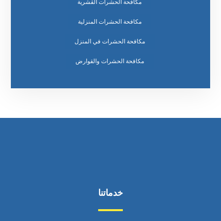
مكافحة الحشرات القشرية
مكافحة الحشرات المنزلية
مكافحة الحشرات في المنزل
مكافحة الحشرات والقوارض
خدماتنا