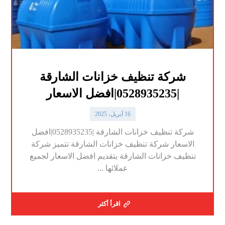
شركة تنظيف خزانات الشارقة
|0528935235|افضل الاسعار
16 أبريل، 2025
شركة تنظيف خزانات الشارقة |0528935235|افضل
الاسعار شركة تنظيف خزانات الشارقة تتميز شركة
تنظيف خزانات الشارقة بتقديم افضل الاسعار لجميع
عملائها ...
اقرأ أكثر