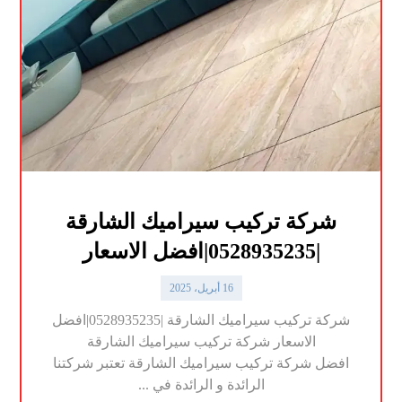
شركة تركيب سيراميك الشارقة
|0528935235|افضل الاسعار
16 أبريل، 2025
شركة تركيب سيراميك الشارقة |0528935235|افضل
الاسعار شركة تركيب سيراميك الشارقة
افضل شركة تركيب سيراميك الشارقة تعتبر شركتنا
الرائدة و الرائدة في ...