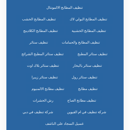
تنظيف المطابخ الالمونتال
تنظيف المطابخ البولي لاك
تنظيف المطابخ الخشب
تنظيف المطابخ الخشبية
تنظيف المطابخ الكلادينج
تنظيف المطابخ والحمامات
تنظيف ستائر
تنظيف ستائر المطبخ
تنظيف ستائر المطبخ الشرائح
تنظيف ستائر بالبخار
تنظيف ستائر بلاك اوت
تنظيف ستائر رول
تنظيف ستائر زيبرا
تنظيف مطابخ
تنظيف مطابخ الالمنيوم
تنظيف مطابخ الصاج
رش الحشرات
شركة تنظيف في ام القيوين
شركة تنظيف في دبي
غسيل السجاد على الناشف