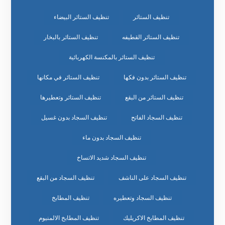
تنظيف الستائر
تنظيف الستائر البيضاء
تنظيف الستائر القطيفه
تنظيف الستائر بالبخار
تنظيف الستائر بالمكنسة الكهربائية
تنظيف الستائر بدون فكها
تنظيف الستائر في مكانها
تنظيف الستائر من البقع
تنظيف الستائر وتعطيرها
تنظيف السجاد الفاتح
تنظيف السجاد بدون غسيل
تنظيف السجاد بدون ماء
تنظيف السجاد شديد الاتساخ
تنظيف السجاد على الناشف
تنظيف السجاد من البقع
تنظيف السجاد وتعطيره
تنظيف المطابخ
تنظيف المطابخ الاكريليك
تنظيف المطابخ الالمنيوم