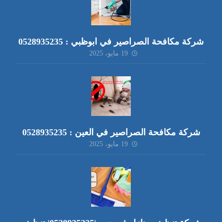
شركة مكافحة الصراصير في ابوظبي : 0528935235
19 مايو، 2025
شركة مكافحة الصراصير في العين : 0528935235
19 مايو، 2025