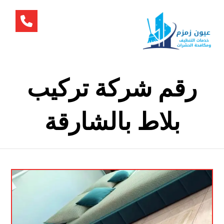
رقم شركة تركيب
بلاط بالشارقة