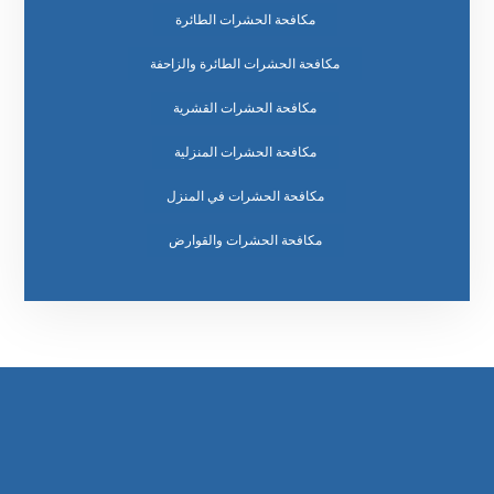
مكافحة الحشرات الطائرة
مكافحة الحشرات الطائرة والزاحفة
مكافحة الحشرات القشرية
مكافحة الحشرات المنزلية
مكافحة الحشرات في المنزل
مكافحة الحشرات والقوارض