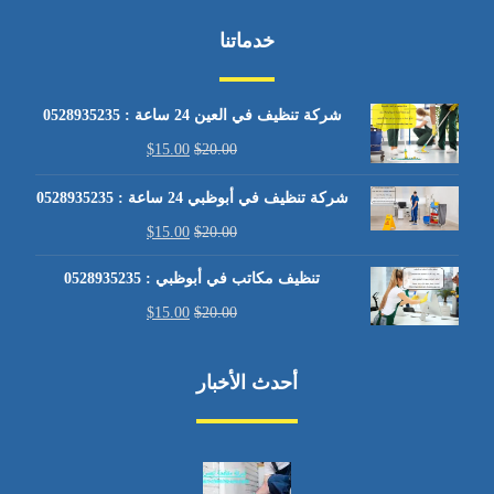
خدماتنا
شركة تنظيف في العين 24 ساعة : 0528935235
$
15.00
$
20.00
شركة تنظيف في أبوظبي 24 ساعة : 0528935235
$
15.00
$
20.00
تنظيف مكاتب في أبوظبي : 0528935235
$
15.00
$
20.00
أحدث الأخبار