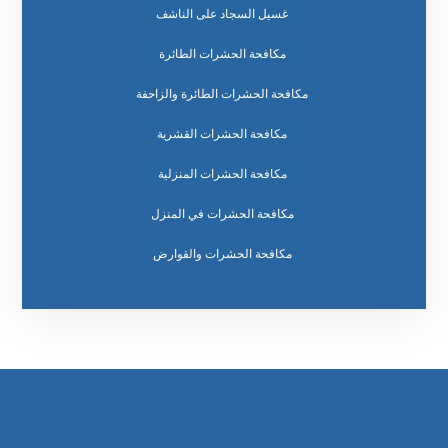
غسيل السجاد على الناشف
مكافحة الحشرات الطائرة
مكافحة الحشرات الطائرة والزاحفة
مكافحة الحشرات القشرية
مكافحة الحشرات المنزلية
مكافحة الحشرات في المنزل
مكافحة الحشرات والقوارض