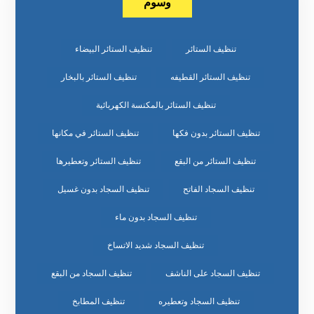
وسوم
تنظيف الستائر
تنظيف الستائر البيضاء
تنظيف الستائر القطيفه
تنظيف الستائر بالبخار
تنظيف الستائر بالمكنسة الكهربائية
تنظيف الستائر بدون فكها
تنظيف الستائر في مكانها
تنظيف الستائر من البقع
تنظيف الستائر وتعطيرها
تنظيف السجاد الفاتح
تنظيف السجاد بدون غسيل
تنظيف السجاد بدون ماء
تنظيف السجاد شديد الاتساخ
تنظيف السجاد على الناشف
تنظيف السجاد من البقع
تنظيف السجاد وتعطيره
تنظيف المطابخ