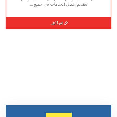
بتقديم افضل الخدمات في جميع ...
اقرأ أكثر