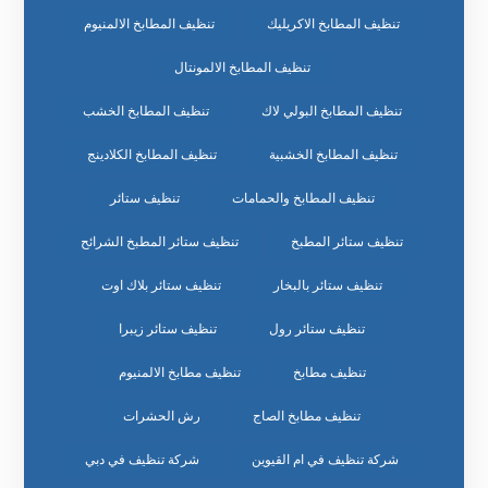
تنظيف المطابخ الاكريليك
تنظيف المطابخ الالمنيوم
تنظيف المطابخ الالمونتال
تنظيف المطابخ البولي لاك
تنظيف المطابخ الخشب
تنظيف المطابخ الخشبية
تنظيف المطابخ الكلادينج
تنظيف المطابخ والحمامات
تنظيف ستائر
تنظيف ستائر المطبخ
تنظيف ستائر المطبخ الشرائح
تنظيف ستائر بالبخار
تنظيف ستائر بلاك اوت
تنظيف ستائر رول
تنظيف ستائر زيبرا
تنظيف مطابخ
تنظيف مطابخ الالمنيوم
تنظيف مطابخ الصاج
رش الحشرات
شركة تنظيف في ام القيوين
شركة تنظيف في دبي