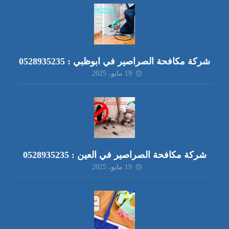
شركة مكافحة الصراصير في ابوظبي : 0528935235
19 مايو، 2025
شركة مكافحة الصراصير في العين : 0528935235
19 مايو، 2025