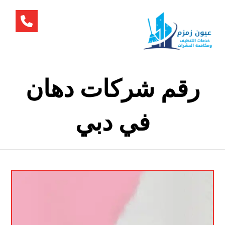
رقم شركات دهان
في دبي