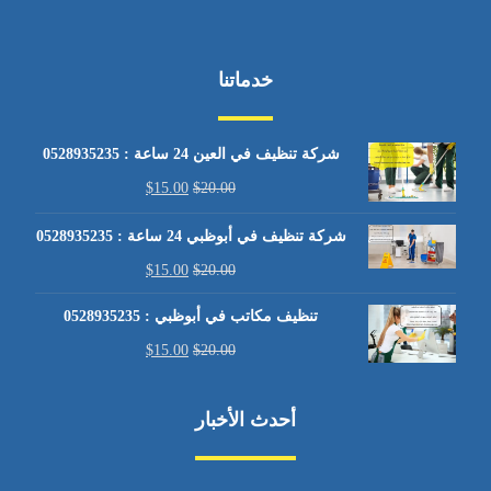
خدماتنا
شركة تنظيف في العين 24 ساعة : 0528935235
$
15.00
$
20.00
شركة تنظيف في أبوظبي 24 ساعة : 0528935235
$
15.00
$
20.00
تنظيف مكاتب في أبوظبي : 0528935235
$
15.00
$
20.00
أحدث الأخبار