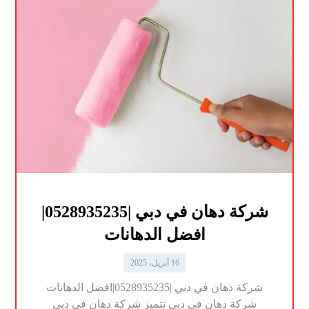
شركة دهان في دبي |0528935235|
افضل الدهانات
16 أبريل، 2025
شركة دهان في دبي |0528935235|افضل الدهانات
شركة دهان في دبي تتميز شركة دهان في دبي