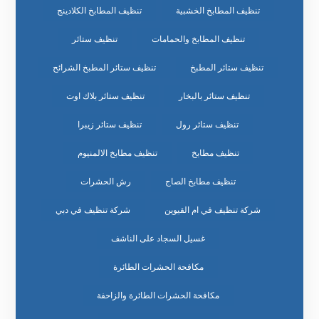
تنظيف المطابخ الخشبية
تنظيف المطابخ الكلادينج
تنظيف المطابخ والحمامات
تنظيف ستائر
تنظيف ستائر المطبخ
تنظيف ستائر المطبخ الشرائح
تنظيف ستائر بالبخار
تنظيف ستائر بلاك اوت
تنظيف ستائر رول
تنظيف ستائر زيبرا
تنظيف مطابخ
تنظيف مطابخ الالمنيوم
تنظيف مطابخ الصاج
رش الحشرات
شركة تنظيف في ام القيوين
شركة تنظيف في دبي
غسيل السجاد على الناشف
مكافحة الحشرات الطائرة
مكافحة الحشرات الطائرة والزاحفة