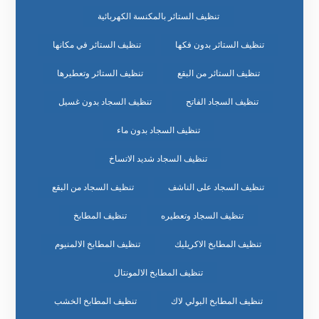
تنظيف الستائر بالمكنسة الكهربائية
تنظيف الستائر بدون فكها
تنظيف الستائر في مكانها
تنظيف الستائر من البقع
تنظيف الستائر وتعطيرها
تنظيف السجاد الفاتح
تنظيف السجاد بدون غسيل
تنظيف السجاد بدون ماء
تنظيف السجاد شديد الاتساخ
تنظيف السجاد على الناشف
تنظيف السجاد من البقع
تنظيف السجاد وتعطيره
تنظيف المطابخ
تنظيف المطابخ الاكريليك
تنظيف المطابخ الالمنيوم
تنظيف المطابخ الالمونتال
تنظيف المطابخ البولي لاك
تنظيف المطابخ الخشب