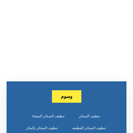
وسوم
تنظيف الستائر
تنظيف الستائر البيضاء
تنظيف الستائر القطيفه
تنظيف الستائر بالبخار