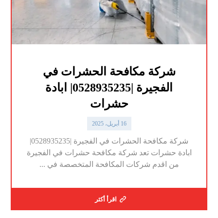
شركة مكافحة الحشرات في
الفجيرة |0528935235| ابادة
حشرات
16 أبريل، 2025
شركة مكافحة الحشرات في الفجيرة |0528935235|
ابادة حشرات تعد شركة مكافحة حشرات في الفجيرة
من اقدم شركات المكافحة المتخصصة في ...
اقرأ أكثر