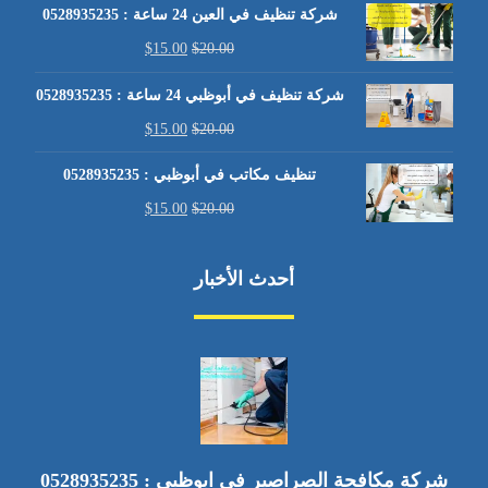
شركة تنظيف في العين 24 ساعة : 0528935235
$
15.00
$
20.00
شركة تنظيف في أبوظبي 24 ساعة : 0528935235
$
15.00
$
20.00
تنظيف مكاتب في أبوظبي : 0528935235
$
15.00
$
20.00
أحدث الأخبار
شركة مكافحة الصراصير في ابوظبي : 0528935235