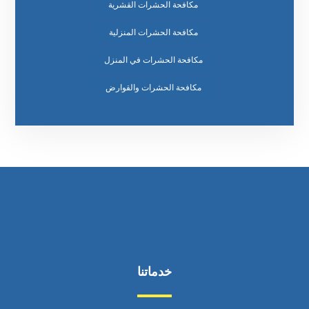
مكافحة الحشرات القشرية
مكافحة الحشرات المنزلية
مكافحة الحشرات في المنزل
مكافحة الحشرات والقوارض
خدماتنا