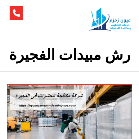
رش مبيدات الفجيرة