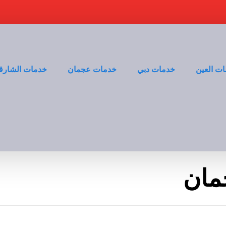
ت العين
خدمات دبي
خدمات عجمان
خدمات الشارق
مان