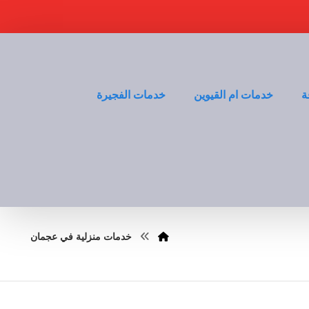
ة
خدمات ام القيوين
خدمات الفجيرة
خدمات منزلية في عجمان