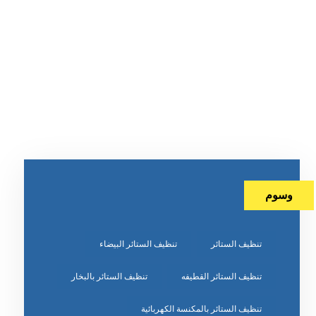
وسوم
تنظيف الستائر
تنظيف الستائر البيضاء
تنظيف الستائر القطيفه
تنظيف الستائر بالبخار
تنظيف الستائر بالمكنسة الكهربائية