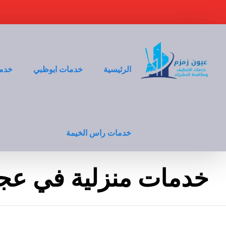
الرئيسية
خدمات ابوظبي
خدما
خدمات راس الخيمة
خدمات منزلية في عج