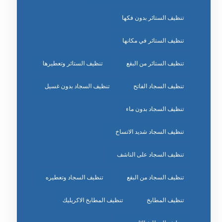
تنظيف الستائر بدون فكها
تنظيف الستائر في مكانها
تنظيف الستائر من البقع
تنظيف الستائر وتعطيرها
تنظيف السجاد الفاتح
تنظيف السجاد بدون غسيل
تنظيف السجاد بدون ماء
تنظيف السجاد شديد الاتساخ
تنظيف السجاد على الناشف
تنظيف السجاد من البقع
تنظيف السجاد وتعطيره
تنظيف المطابخ
تنظيف المطابخ الاكريليك