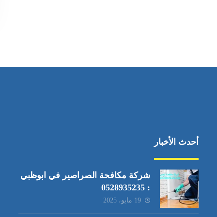
أحدث الأخبار
شركة مكافحة الصراصير في ابوظبي
: 0528935235
19 مايو، 2025