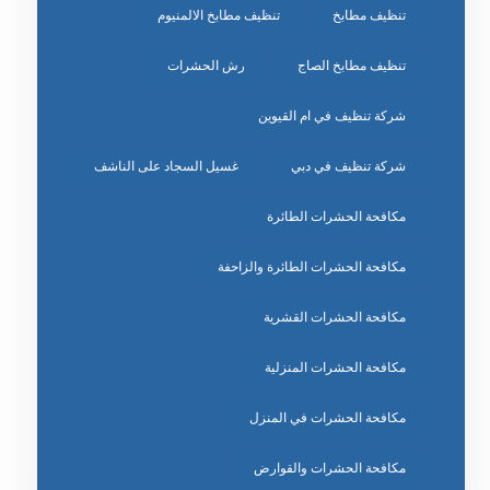
تنظيف مطابخ
تنظيف مطابخ الالمنيوم
تنظيف مطابخ الصاج
رش الحشرات
شركة تنظيف في ام القيوين
شركة تنظيف في دبي
غسيل السجاد على الناشف
مكافحة الحشرات الطائرة
مكافحة الحشرات الطائرة والزاحفة
مكافحة الحشرات القشرية
مكافحة الحشرات المنزلية
مكافحة الحشرات في المنزل
مكافحة الحشرات والقوارض