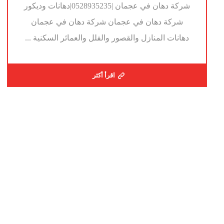
شركة دهان في عجمان |0528935235|دهانات وديكور
شركة دهان في عجمان شركة دهان في عجمان
دهانات المنازل والقصور والفلل والعمائر السكنية ...
اقرأ أكثر