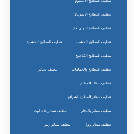
تنظيف المطابخ الالمنيوم
تنظيف المطابخ الالمونتال
تنظيف المطابخ البولي لاك
تنظيف المطابخ الخشب
تنظيف المطابخ الخشبية
تنظيف المطابخ الكلادينج
تنظيف المطابخ والحمامات
تنظيف ستائر
تنظيف ستائر المطبخ
تنظيف ستائر المطبخ الشرائح
تنظيف ستائر بالبخار
تنظيف ستائر بلاك اوت
تنظيف ستائر رول
تنظيف ستائر زيبرا