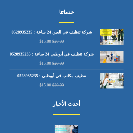
خدماتنا
شركة تنظيف في العين 24 ساعة : 0528935235
$
15.00
$
20.00
شركة تنظيف في أبوظبي 24 ساعة : 0528935235
$
15.00
$
20.00
تنظيف مكاتب في أبوظبي : 0528935235
$
15.00
$
20.00
أحدث الأخبار