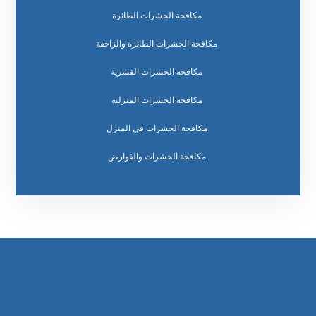
مكافحة الحشرات الطائرة
مكافحة الحشرات الطائرة والزاحفة
مكافحة الحشرات القشرية
مكافحة الحشرات المنزلية
مكافحة الحشرات في المنزل
مكافحة الحشرات والقوارض