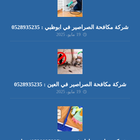
شركة مكافحة الصراصير في ابوظبي : 0528935235
19 مايو، 2025
شركة مكافحة الصراصير في العين : 0528935235
19 مايو، 2025