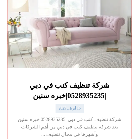
شركة تنظيف كنب في دبي
|0528935235|خبره سنين
15 أبريل، 2025
شركة تنظيف كنب في دبي |0528935235|خبره سنين
تعد شركة تنظيف كنب في دبي من أهم الشركات
وأشهرها في مجال تنظيف ...