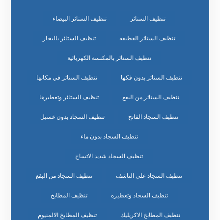
تنظيف الستائر
تنظيف الستائر البيضاء
تنظيف الستائر القطيفه
تنظيف الستائر بالبخار
تنظيف الستائر بالمكنسة الكهربائية
تنظيف الستائر بدون فكها
تنظيف الستائر في مكانها
تنظيف الستائر من البقع
تنظيف الستائر وتعطيرها
تنظيف السجاد الفاتح
تنظيف السجاد بدون غسيل
تنظيف السجاد بدون ماء
تنظيف السجاد شديد الاتساخ
تنظيف السجاد على الناشف
تنظيف السجاد من البقع
تنظيف السجاد وتعطيره
تنظيف المطابخ
تنظيف المطابخ الاكريليك
تنظيف المطابخ الالمنيوم