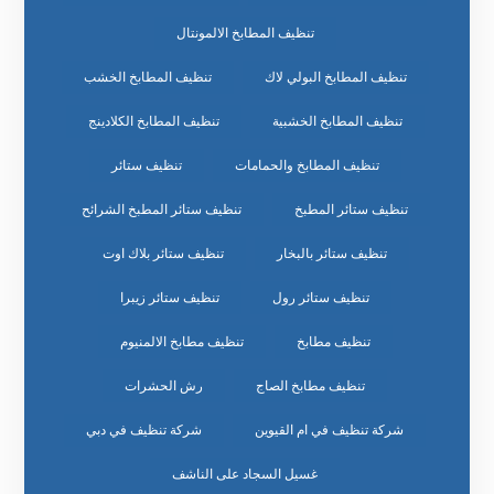
تنظيف المطابخ الالمونتال
تنظيف المطابخ البولي لاك
تنظيف المطابخ الخشب
تنظيف المطابخ الخشبية
تنظيف المطابخ الكلادينج
تنظيف المطابخ والحمامات
تنظيف ستائر
تنظيف ستائر المطبخ
تنظيف ستائر المطبخ الشرائح
تنظيف ستائر بالبخار
تنظيف ستائر بلاك اوت
تنظيف ستائر رول
تنظيف ستائر زيبرا
تنظيف مطابخ
تنظيف مطابخ الالمنيوم
تنظيف مطابخ الصاج
رش الحشرات
شركة تنظيف في ام القيوين
شركة تنظيف في دبي
غسيل السجاد على الناشف