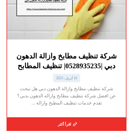
شركة تنظيف مطابخ وازالة الدهون
دبي |0528935235| تنظيف المطابح
16 أبريل، 2025
شركة تنظيف مطابخ وازالة الدهون دبي هل تبحث
عن افضل شركة تنظيف مطابخ وازاله الدهون بدبي؟
تقدم خدمات تنظيف المطبخ وازالة ...
اقرأ أكثر