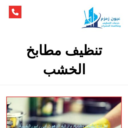
تنظيف مطابخ
الخشب