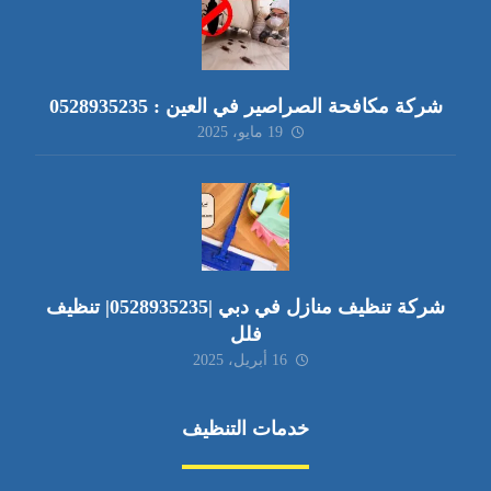
شركة مكافحة الصراصير في العين : 0528935235
19 مايو، 2025
شركة تنظيف منازل في دبي |0528935235| تنظيف
فلل
16 أبريل، 2025
خدمات التنظيف