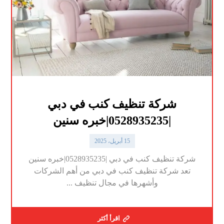
شركة تنظيف كنب في دبي
|0528935235|خبره سنين
15 أبريل، 2025
شركة تنظيف كنب في دبي |0528935235|خبره سنين
تعد شركة تنظيف كنب في دبي من أهم الشركات
وأشهرها في مجال تنظيف ...
اقرأ أكثر