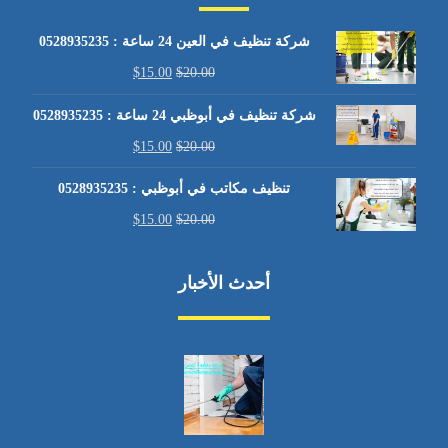
شركة تنظيف في العين 24 ساعة : 0528935235
$
15.00
$
20.00
شركة تنظيف في أبوظبي 24 ساعة : 0528935235
$
15.00
$
20.00
تنظيف مكاتب في أبوظبي : 0528935235
$
15.00
$
20.00
أحدث الأخبار