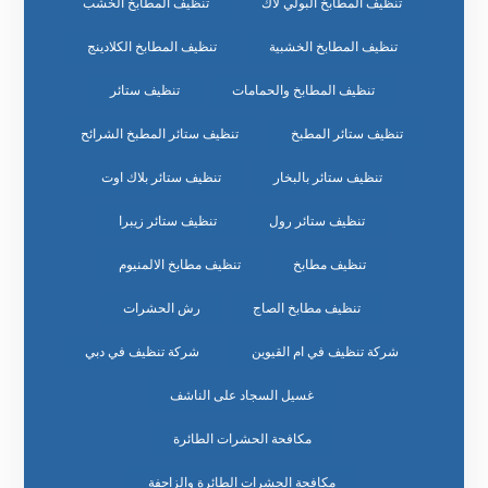
تنظيف المطابخ البولي لاك
تنظيف المطابخ الخشب
تنظيف المطابخ الخشبية
تنظيف المطابخ الكلادينج
تنظيف المطابخ والحمامات
تنظيف ستائر
تنظيف ستائر المطبخ
تنظيف ستائر المطبخ الشرائح
تنظيف ستائر بالبخار
تنظيف ستائر بلاك اوت
تنظيف ستائر رول
تنظيف ستائر زيبرا
تنظيف مطابخ
تنظيف مطابخ الالمنيوم
تنظيف مطابخ الصاج
رش الحشرات
شركة تنظيف في ام القيوين
شركة تنظيف في دبي
غسيل السجاد على الناشف
مكافحة الحشرات الطائرة
مكافحة الحشرات الطائرة والزاحفة