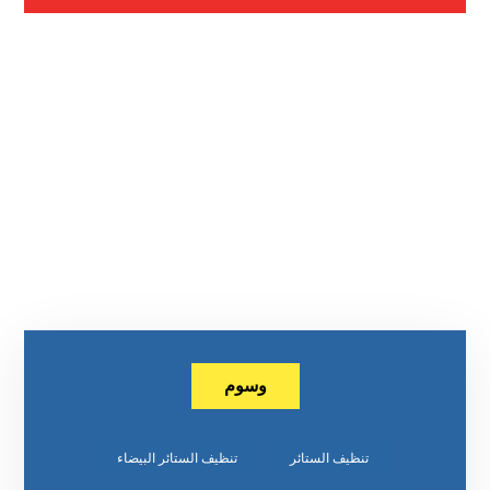
وسوم
تنظيف الستائر
تنظيف الستائر البيضاء