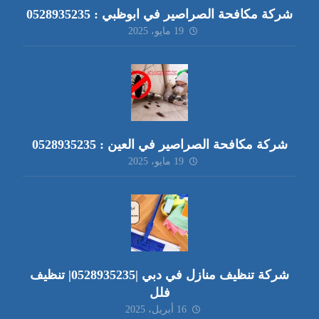
شركة مكافحة الصراصير في ابوظبي : 0528935235
19 مايو، 2025
شركة مكافحة الصراصير في العين : 0528935235
19 مايو، 2025
شركة تنظيف منازل في دبي |0528935235| تنظيف
فلل
16 أبريل، 2025