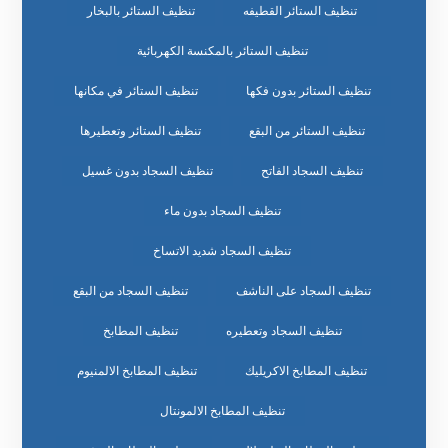
تنظيف الستائر القطيفه
تنظيف الستائر بالبخار
تنظيف الستائر بالمكنسة الكهربائية
تنظيف الستائر بدون فكها
تنظيف الستائر في مكانها
تنظيف الستائر من البقع
تنظيف الستائر وتعطيرها
تنظيف السجاد الفاتح
تنظيف السجاد بدون غسيل
تنظيف السجاد بدون ماء
تنظيف السجاد شديد الاتساخ
تنظيف السجاد على الناشف
تنظيف السجاد من البقع
تنظيف السجاد وتعطيره
تنظيف المطابخ
تنظيف المطابخ الاكريليك
تنظيف المطابخ الالمنيوم
تنظيف المطابخ الالمونتال