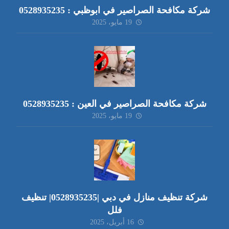
شركة مكافحة الصراصير في ابوظبي : 0528935235
19 مايو، 2025
شركة مكافحة الصراصير في العين : 0528935235
19 مايو، 2025
شركة تنظيف منازل في دبي |0528935235| تنظيف
فلل
16 أبريل، 2025