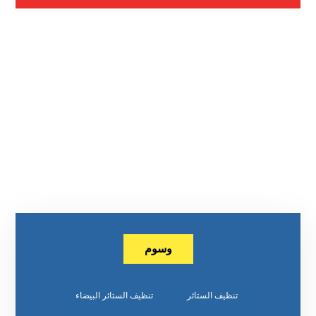
وسوم
تنظيف الستائر
تنظيف الستائر البيضاء