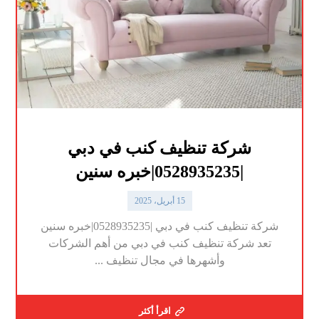
شركة تنظيف كنب في دبي
|0528935235|خبره سنين
15 أبريل، 2025
شركة تنظيف كنب في دبي |0528935235|خبره سنين
تعد شركة تنظيف كنب في دبي من أهم الشركات
وأشهرها في مجال تنظيف ...
اقرأ أكثر