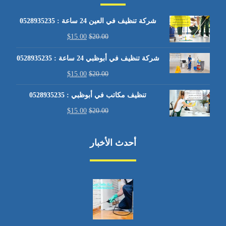
شركة تنظيف في العين 24 ساعة : 0528935235
$
15.00
$
20.00
شركة تنظيف في أبوظبي 24 ساعة : 0528935235
$
15.00
$
20.00
تنظيف مكاتب في أبوظبي : 0528935235
$
15.00
$
20.00
أحدث الأخبار