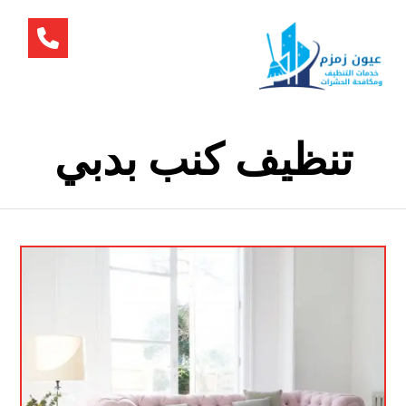
تنظيف كنب بدبي