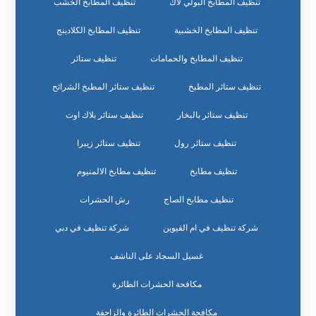
تنظيف المطابخ البولي لاك
تنظيف المطابخ الخشب
تنظيف المطابخ الخشبية
تنظيف المطابخ الكلادينج
تنظيف المطابخ والحمامات
تنظيف ستائر
تنظيف ستائر المطبخ
تنظيف ستائر المطبخ الشرائح
تنظيف ستائر بالبخار
تنظيف ستائر بلاك اوت
تنظيف ستائر رول
تنظيف ستائر زيبرا
تنظيف مطابخ
تنظيف مطابخ الالمنيوم
تنظيف مطابخ الصاج
رش الحشرات
شركة تنظيف في ام القيوين
شركة تنظيف في دبي
غسيل السجاد على الناشف
مكافحة الحشرات الطائرة
مكافحة الحشرات الطائرة والزاحفة