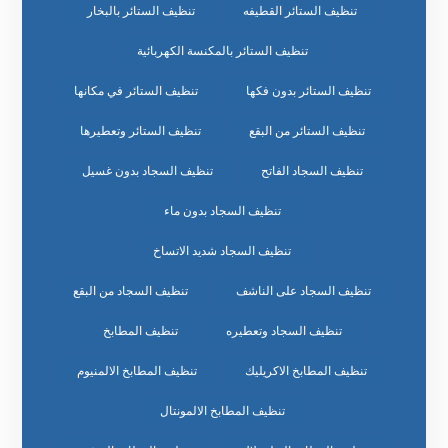
تنظيف الستائر القطيفه
تنظيف الستائر بالبخار
تنظيف الستائر بالمكنسة الكهربائية
تنظيف الستائر بدون فكها
تنظيف الستائر في مكانها
تنظيف الستائر من البقع
تنظيف الستائر وتعطيرها
تنظيف السجاد الفاتح
تنظيف السجاد بدون غسيل
تنظيف السجاد بدون ماء
تنظيف السجاد شديد الاتساخ
تنظيف السجاد على الناشف
تنظيف السجاد من البقع
تنظيف السجاد وتعطيره
تنظيف المطابخ
تنظيف المطابخ الاكريليك
تنظيف المطابخ الالمنيوم
تنظيف المطابخ الالمونتال