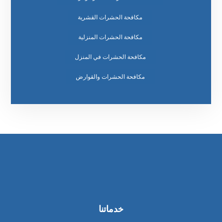
مكافحة الحشرات القشرية
مكافحة الحشرات المنزلية
مكافحة الحشرات في المنزل
مكافحة الحشرات والقوارض
خدماتنا