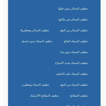
تنظيف الستائر بدون فكها
تنظيف الستائر في مكانها
تنظيف الستائر من البقع
تنظيف الستائر وتعطيرها
تنظيف السجاد الفاتح
تنظيف السجاد بدون غسيل
تنظيف السجاد بدون ماء
تنظيف السجاد شديد الاتساخ
تنظيف السجاد على الناشف
تنظيف السجاد من البقع
تنظيف السجاد وتعطيره
تنظيف المطابخ
تنظيف المطابخ الاكريليك