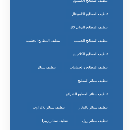
تنظيف المطابخ الالمنيوم
تنظيف المطابخ الالمونتال
تنظيف المطابخ البولي لاك
تنظيف المطابخ الخشب
تنظيف المطابخ الخشبية
تنظيف المطابخ الكلادينج
تنظيف المطابخ والحمامات
تنظيف ستائر
تنظيف ستائر المطبخ
تنظيف ستائر المطبخ الشرائح
تنظيف ستائر بالبخار
تنظيف ستائر بلاك اوت
تنظيف ستائر رول
تنظيف ستائر زيبرا