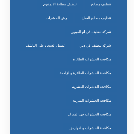
تنظيف مطابخ
تنظيف مطابخ الالمنيوم
تنظيف مطابخ الصاج
رش الحشرات
شركة تنظيف في ام القيوين
شركة تنظيف في دبي
غسيل السجاد على الناشف
مكافحة الحشرات الطائرة
مكافحة الحشرات الطائرة والزاحفة
مكافحة الحشرات القشرية
مكافحة الحشرات المنزلية
مكافحة الحشرات في المنزل
مكافحة الحشرات والقوارض