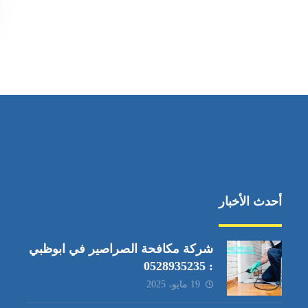
أحدث الأخبار
شركة مكافحة الصراصير في ابوظبي
: 0528935235
19 مايو، 2025