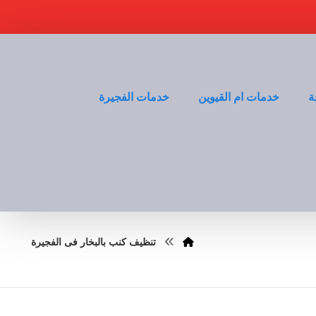
ة
خدمات ام القيوين
خدمات الفجيرة
تنظيف كنب بالبخار فى الفجيرة