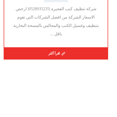
شركة تنظيف كنب الفجيرة |0528935235| ارخص
الاسعار الشركة من افضل الشركات التي تقوم
بتنظيف وغسيل الكنب والمجالس بالمسحة البخارية
باقل ...
اقرأ أكثر