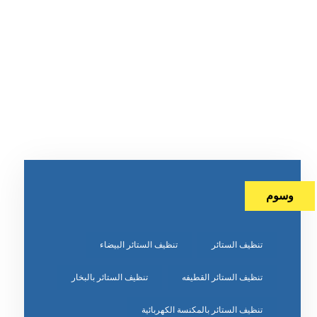
وسوم
تنظيف الستائر
تنظيف الستائر البيضاء
تنظيف الستائر القطيفه
تنظيف الستائر بالبخار
تنظيف الستائر بالمكنسة الكهربائية