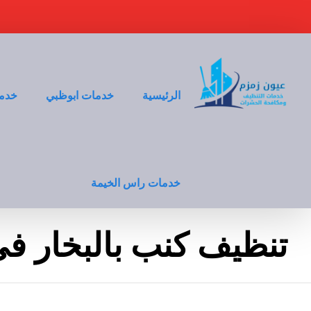
الرئيسية
خدمات ابوظبي
خدما
خدمات راس الخيمة
تنظيف كنب بالبخار فى