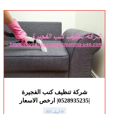
شركة تنظيف كنب الفجيرة
|0528935235| ارخص الاسعار
16 أبريل، 2025