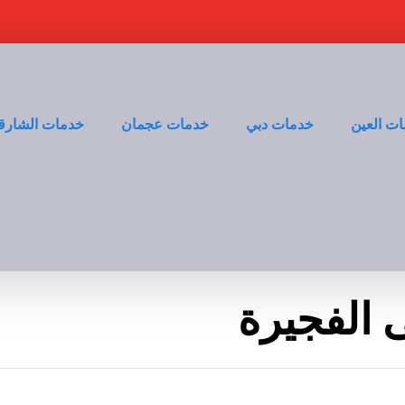
ت العين
خدمات دبي
خدمات عجمان
خدمات الشارق
 الفجيرة