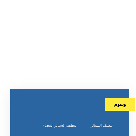
وسوم
تنظيف الستائر
تنظيف الستائر البيضاء