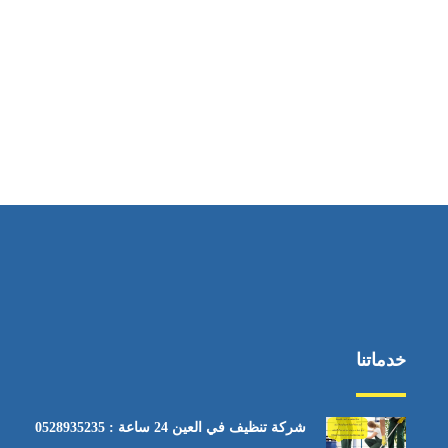
خدماتنا
شركة تنظيف في العين 24 ساعة : 0528935235