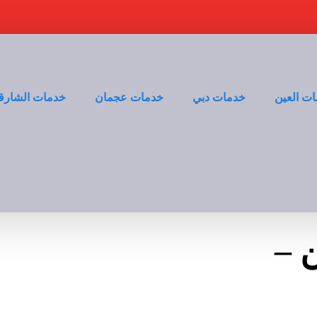
ت العين
خدمات دبي
خدمات عجمان
خدمات الشارق
 –