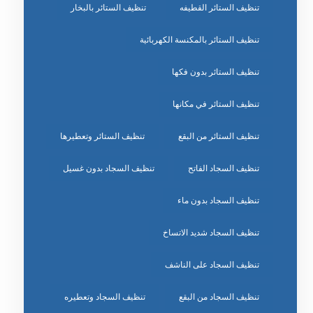
تنظيف الستائر القطيفه
تنظيف الستائر بالبخار
تنظيف الستائر بالمكنسة الكهربائية
تنظيف الستائر بدون فكها
تنظيف الستائر في مكانها
تنظيف الستائر من البقع
تنظيف الستائر وتعطيرها
تنظيف السجاد الفاتح
تنظيف السجاد بدون غسيل
تنظيف السجاد بدون ماء
تنظيف السجاد شديد الاتساخ
تنظيف السجاد على الناشف
تنظيف السجاد من البقع
تنظيف السجاد وتعطيره