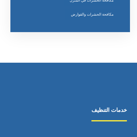
مكافحة الحشرات في المنزل
مكافحة الحشرات والقوارض
خدمات التنظيف
مكافحة الآفات
مركبة