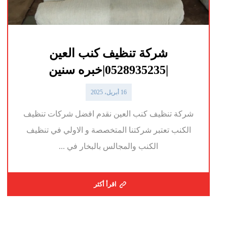
شركة تنظيف كنب العين
|0528935235|خبره سنين
16 أبريل، 2025
شركة تنظيف كنب العين نقدم افضل شركات تنظيف
الكنب تعتبر شركتنا المتخصصة و الاولي في تنظيف
الكنب والمجالس بالبخار في ...
اقرأ أكثر