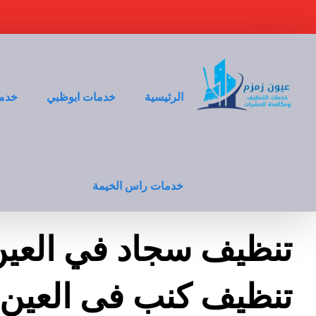
الرئيسية
خدمات ابوظبي
خدما
خدمات راس الخيمة
تنظيف سجاد في العين
تنظيف كنب فى العين