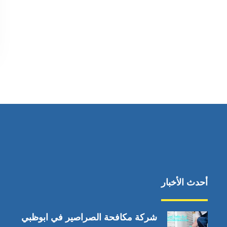
أحدث الأخبار
شركة مكافحة الصراصير في ابوظبي