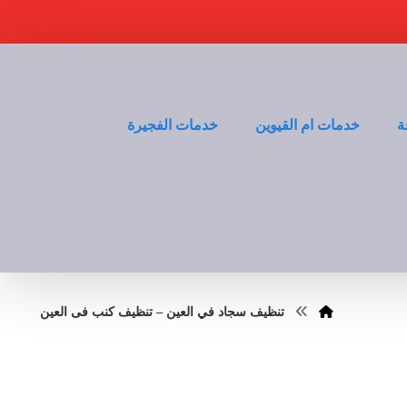
ة
خدمات ام القيوين
خدمات الفجيرة
تنظيف سجاد في العين – تنظيف كنب فى العين