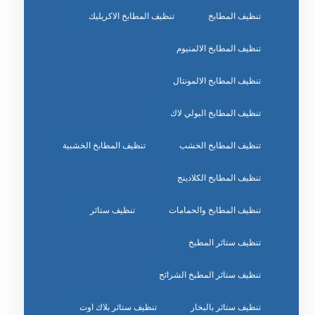
تنظيف المطابخ
تنظيف المطابخ الاكريليك
تنظيف المطابخ الالمنيوم
تنظيف المطابخ الالمونتال
تنظيف المطابخ البولي لاك
تنظيف المطابخ الخشب
تنظيف المطابخ الخشبية
تنظيف المطابخ الكلادينج
تنظيف المطابخ والحمامات
تنظيف ستائر
تنظيف ستائر المطبخ
تنظيف ستائر المطبخ الشرائح
تنظيف ستائر بالبخار
تنظيف ستائر بلاك اوت