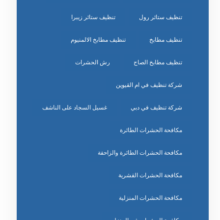
تنظيف ستائر رول
تنظيف ستائر زيبرا
تنظيف مطابخ
تنظيف مطابخ الالمنيوم
تنظيف مطابخ الصاج
رش الحشرات
شركة تنظيف في ام القيوين
شركة تنظيف في دبي
غسيل السجاد على الناشف
مكافحة الحشرات الطائرة
مكافحة الحشرات الطائرة والزاحفة
مكافحة الحشرات القشرية
مكافحة الحشرات المنزلية