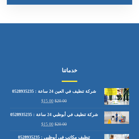
خدماتنا
شركة تنظيف في العين 24 ساعة : 0528935235
$
15.00
$
20.00
شركة تنظيف في أبوظبي 24 ساعة : 0528935235
$
15.00
$
20.00
تنظيف مكاتب في أبوظبي : 0528935235