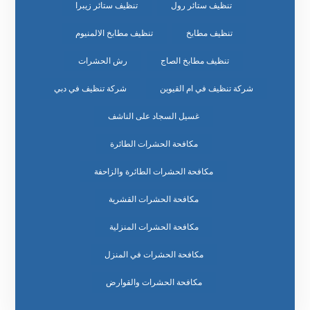
تنظيف ستائر رول
تنظيف ستائر زيبرا
تنظيف مطابخ
تنظيف مطابخ الالمنيوم
تنظيف مطابخ الصاج
رش الحشرات
شركة تنظيف في ام القيوين
شركة تنظيف في دبي
غسيل السجاد على الناشف
مكافحة الحشرات الطائرة
مكافحة الحشرات الطائرة والزاحفة
مكافحة الحشرات القشرية
مكافحة الحشرات المنزلية
مكافحة الحشرات في المنزل
مكافحة الحشرات والقوارض