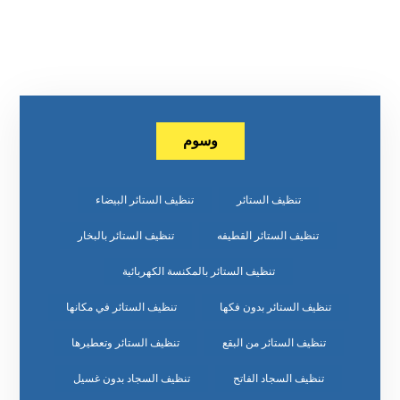
وسوم
تنظيف الستائر
تنظيف الستائر البيضاء
تنظيف الستائر القطيفه
تنظيف الستائر بالبخار
تنظيف الستائر بالمكنسة الكهربائية
تنظيف الستائر بدون فكها
تنظيف الستائر في مكانها
تنظيف الستائر من البقع
تنظيف الستائر وتعطيرها
تنظيف السجاد الفاتح
تنظيف السجاد بدون غسيل