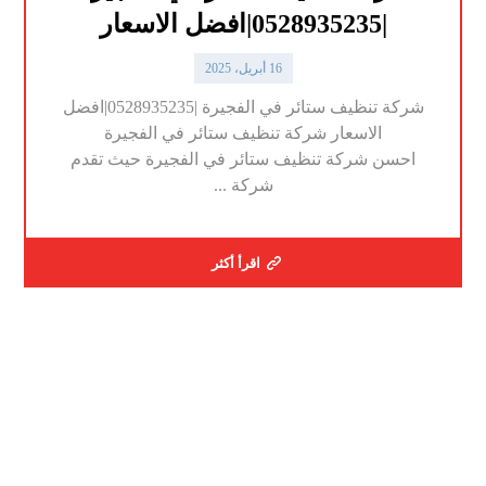
|0528935235|افضل الاسعار
16 أبريل، 2025
شركة تنظيف ستائر في الفجيرة |0528935235|افضل
الاسعار شركة تنظيف ستائر في الفجيرة
احسن شركة تنظيف ستائر في الفجيرة حيث تقدم
شركة ...
اقرأ أكثر