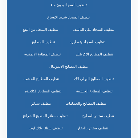
تنظيف السجاد بدون ماء
تنظيف السجاد شديد الاتساخ
تنظيف السجاد على الناشف
تنظيف السجاد من البقع
تنظيف السجاد وتعطيره
تنظيف المطابخ
تنظيف المطابخ الاكريليك
تنظيف المطابخ الالمنيوم
تنظيف المطابخ الالمونتال
تنظيف المطابخ البولي لاك
تنظيف المطابخ الخشب
تنظيف المطابخ الخشبية
تنظيف المطابخ الكلادينج
تنظيف المطابخ والحمامات
تنظيف ستائر
تنظيف ستائر المطبخ
تنظيف ستائر المطبخ الشرائح
تنظيف ستائر بالبخار
تنظيف ستائر بلاك اوت