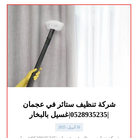
شركة تنظيف ستائر في عجمان
|0528935235|غسيل بالبخار
16 أبريل، 2025