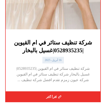
شركة تنظيف ستائر في ام القيوين
|0528935235|غسيل بالبخار
16 أبريل، 2025
شركة تنظيف ستائر في ام القيوين |0528935235|
غسيل بالبخار شركة تنظيف ستائر في ام القيوين
شركة عيون زمزم تقدم افضل شركة تنظيف ...
اقرأ أكثر