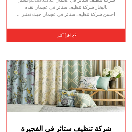
شركة تنظيف ستائر في عجمان |0528935235|غسيل
بالبخار شركة تنظيف ستائر في عجمان نقدم
احسن شركة تنظيف ستائر في عجمان حيث تعتبر ...
اقرأ أكثر
شركة تنظيف ستائر في الفجيرة