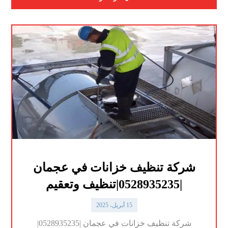
شركة تنظيف خزانات في عجمان
|0528935235|تنظيف وتعقيم
15 أبريل، 2025
شركة تنظيف خزانات في عجمان |0528935235|