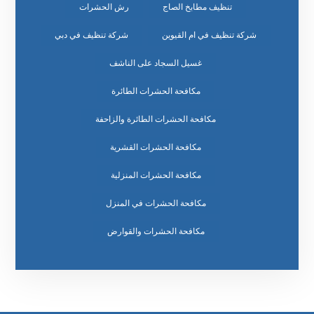
تنظيف مطابخ الصاج
رش الحشرات
شركة تنظيف في ام القيوين
شركة تنظيف في دبي
غسيل السجاد على الناشف
مكافحة الحشرات الطائرة
مكافحة الحشرات الطائرة والزاحفة
مكافحة الحشرات القشرية
مكافحة الحشرات المنزلية
مكافحة الحشرات في المنزل
مكافحة الحشرات والقوارض