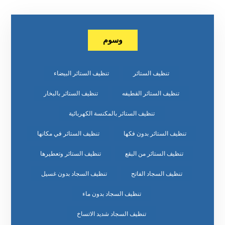
وسوم
تنظيف الستائر
تنظيف الستائر البيضاء
تنظيف الستائر القطيفه
تنظيف الستائر بالبخار
تنظيف الستائر بالمكنسة الكهربائية
تنظيف الستائر بدون فكها
تنظيف الستائر في مكانها
تنظيف الستائر من البقع
تنظيف الستائر وتعطيرها
تنظيف السجاد الفاتح
تنظيف السجاد بدون غسيل
تنظيف السجاد بدون ماء
تنظيف السجاد شديد الاتساخ