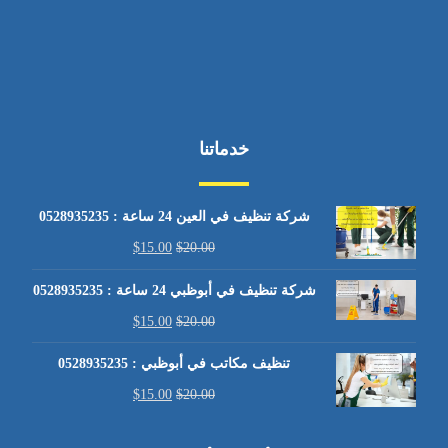
خدماتنا
شركة تنظيف في العين 24 ساعة : 0528935235
$
15.00
$
20.00
شركة تنظيف في أبوظبي 24 ساعة : 0528935235
$
15.00
$
20.00
تنظيف مكاتب في أبوظبي : 0528935235
$
15.00
$
20.00