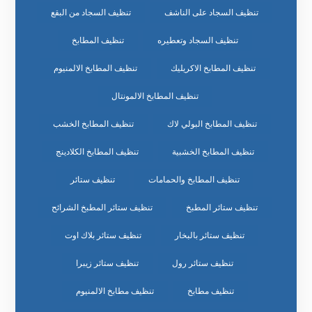
تنظيف السجاد على الناشف
تنظيف السجاد من البقع
تنظيف السجاد وتعطيره
تنظيف المطابخ
تنظيف المطابخ الاكريليك
تنظيف المطابخ الالمنيوم
تنظيف المطابخ الالمونتال
تنظيف المطابخ البولي لاك
تنظيف المطابخ الخشب
تنظيف المطابخ الخشبية
تنظيف المطابخ الكلادينج
تنظيف المطابخ والحمامات
تنظيف ستائر
تنظيف ستائر المطبخ
تنظيف ستائر المطبخ الشرائح
تنظيف ستائر بالبخار
تنظيف ستائر بلاك اوت
تنظيف ستائر رول
تنظيف ستائر زيبرا
تنظيف مطابخ
تنظيف مطابخ الالمنيوم