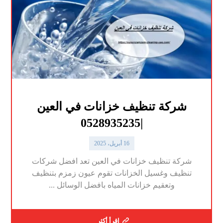
شركة تنظيف خزانات في العين
|0528935235
16 أبريل، 2025
شركة تنظيف خزانات في العين تعد افضل شركات
تنظيف وغسيل الخزانات تقوم عيون زمزم بتنظيف
وتعقيم خزانات المياه بافضل الوسائل ...
اقرأ أكثر