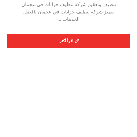
تنظيف وتعقيم شركة تنظيف خزانات في عجمان
تتميز شركة تنظيف خزانات في عجمان بافضل
الخدمات ...
اقرأ أكثر