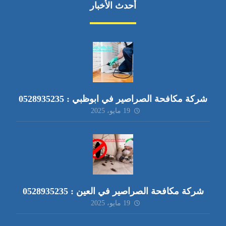
أحدث الأخبار
شركة مكافحة الصراصير في ابوظبي : 0528935235
19 مايو، 2025
شركة مكافحة الصراصير في العين : 0528935235
19 مايو، 2025