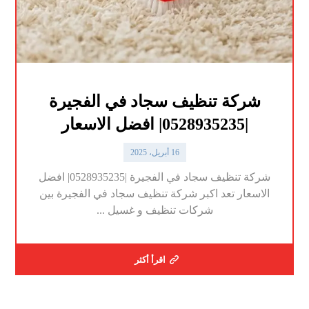
شركة تنظيف سجاد في الفجيرة
|0528935235| افضل الاسعار
16 أبريل، 2025
شركة تنظيف سجاد في الفجيرة |0528935235| افضل
الاسعار تعد اكبر شركة تنظيف سجاد في الفجيرة بين
شركات تنظيف و غسيل ...
اقرأ أكثر