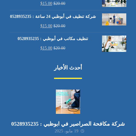
$
15.00
$
20.00
شركة تنظيف في أبوظبي 24 ساعة : 0528935235
$
15.00
$
20.00
تنظيف مكاتب في أبوظبي : 0528935235
$
15.00
$
20.00
أحدث الأخبار
شركة مكافحة الصراصير في ابوظبي : 0528935235
19 مايو، 2025