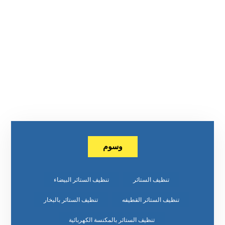
وسوم
تنظيف الستائر
تنظيف الستائر البيضاء
تنظيف الستائر القطيفه
تنظيف الستائر بالبخار
تنظيف الستائر بالمكنسة الكهربائية