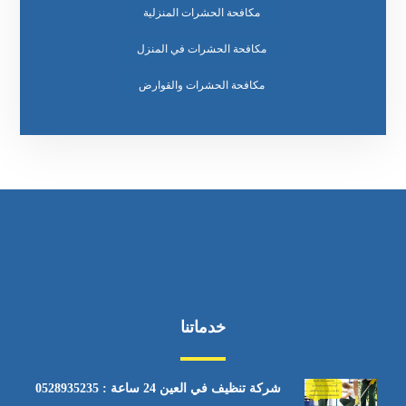
مكافحة الحشرات المنزلية
مكافحة الحشرات في المنزل
مكافحة الحشرات والقوارض
خدماتنا
شركة تنظيف في العين 24 ساعة : 0528935235