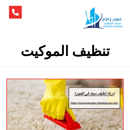
تنظيف الموكيت