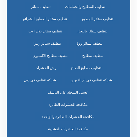
تنظيف المطابخ والحمامات
تنظيف ستائر
تنظيف ستائر المطبخ
تنظيف ستائر المطبخ الشرائح
تنظيف ستائر بالبخار
تنظيف ستائر بلاك اوت
تنظيف ستائر رول
تنظيف ستائر زيبرا
تنظيف مطابخ
تنظيف مطابخ الالمنيوم
تنظيف مطابخ الصاج
رش الحشرات
شركة تنظيف في ام القيوين
شركة تنظيف في دبي
غسيل السجاد على الناشف
مكافحة الحشرات الطائرة
مكافحة الحشرات الطائرة والزاحفة
مكافحة الحشرات القشرية