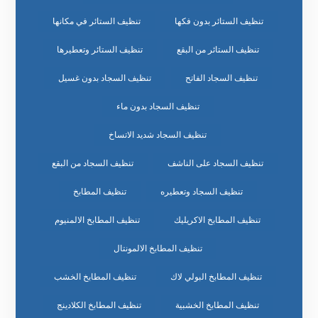
تنظيف الستائر بدون فكها
تنظيف الستائر في مكانها
تنظيف الستائر من البقع
تنظيف الستائر وتعطيرها
تنظيف السجاد الفاتح
تنظيف السجاد بدون غسيل
تنظيف السجاد بدون ماء
تنظيف السجاد شديد الاتساخ
تنظيف السجاد على الناشف
تنظيف السجاد من البقع
تنظيف السجاد وتعطيره
تنظيف المطابخ
تنظيف المطابخ الاكريليك
تنظيف المطابخ الالمنيوم
تنظيف المطابخ الالمونتال
تنظيف المطابخ البولي لاك
تنظيف المطابخ الخشب
تنظيف المطابخ الخشبية
تنظيف المطابخ الكلادينج