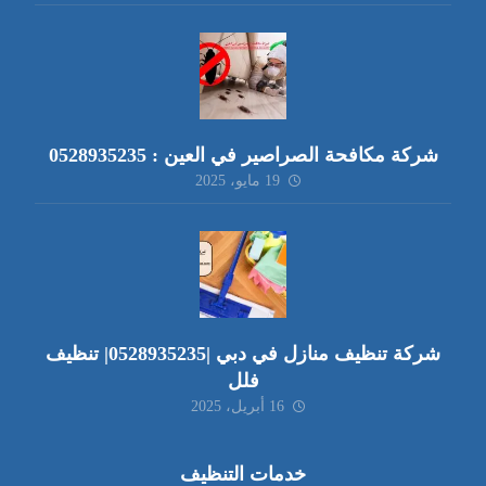
شركة مكافحة الصراصير في العين : 0528935235
19 مايو، 2025
شركة تنظيف منازل في دبي |0528935235| تنظيف
فلل
16 أبريل، 2025
خدمات التنظيف