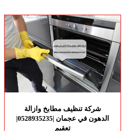
شركة تنظيف مطابخ وازالة
الدهون في عجمان |0528935235|
تعقيم