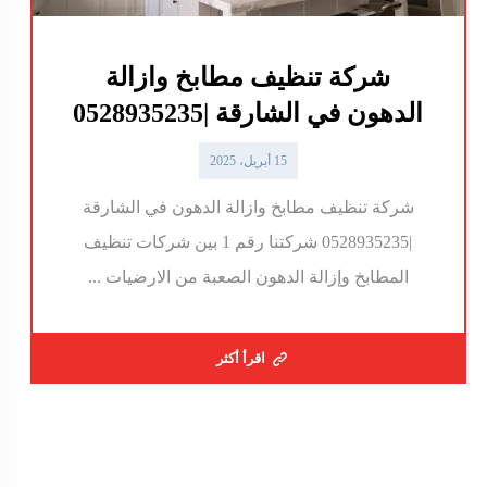
شركة تنظيف مطابخ وازالة
الدهون في الشارقة |0528935235
15 أبريل، 2025
شركة تنظيف مطابخ وازالة الدهون في الشارقة
|0528935235 شركتنا رقم 1 بين شركات تنظيف
المطابخ وإزالة الدهون الصعبة من الارضيات ...
اقرأ أكثر