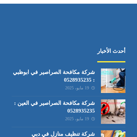
أحدث الأخبار
شركة مكافحة الصراصير في ابوظبي
: 0528935235
19 مايو، 2025
شركة مكافحة الصراصير في العين :
0528935235
19 مايو، 2025
شركة تنظيف منازل في دبي