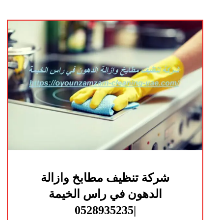
شركة تنظيف مطابخ وازالة
الدهون في راس الخيمة
|0528935235