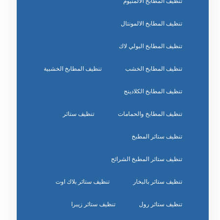
تنظيف المطابخ الالمنيوم
تنظيف المطابخ الالمونتال
تنظيف المطابخ البولي لاك
تنظيف المطابخ الخشب
تنظيف المطابخ الخشبية
تنظيف المطابخ الكلادينج
تنظيف المطابخ والحمامات
تنظيف ستائر
تنظيف ستائر المطبخ
تنظيف ستائر المطبخ الشرائح
تنظيف ستائر بالبخار
تنظيف ستائر بلاك اوت
تنظيف ستائر رول
تنظيف ستائر زيبرا