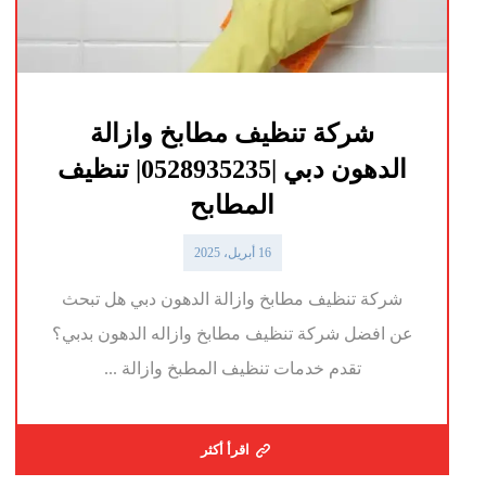
شركة تنظيف مطابخ وازالة
الدهون دبي |0528935235| تنظيف
المطابح
16 أبريل، 2025
شركة تنظيف مطابخ وازالة الدهون دبي هل تبحث
عن افضل شركة تنظيف مطابخ وازاله الدهون بدبي؟
تقدم خدمات تنظيف المطبخ وازالة ...
اقرأ أكثر