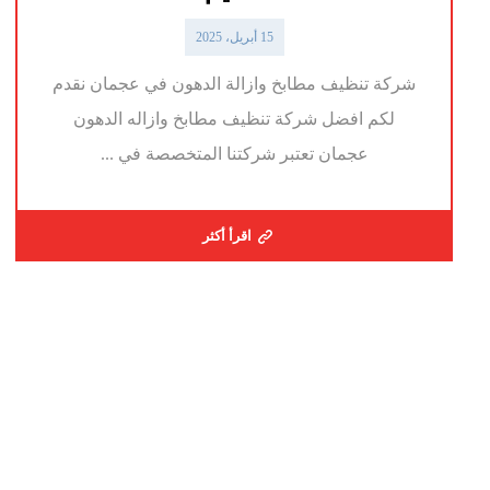
15 أبريل، 2025
شركة تنظيف مطابخ وازالة الدهون في عجمان نقدم
لكم افضل شركة تنظيف مطابخ وازاله الدهون
عجمان تعتبر شركتنا المتخصصة في ...
اقرأ أكثر