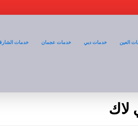
ت العين
خدمات دبي
خدمات عجمان
خدمات الشارق
 لاك