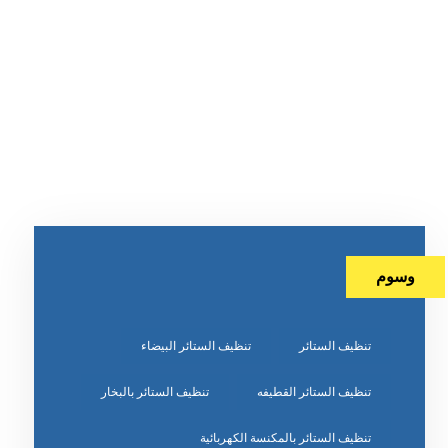
وسوم
تنظيف الستائر
تنظيف الستائر البيضاء
تنظيف الستائر القطيفه
تنظيف الستائر بالبخار
تنظيف الستائر بالمكنسة الكهربائية