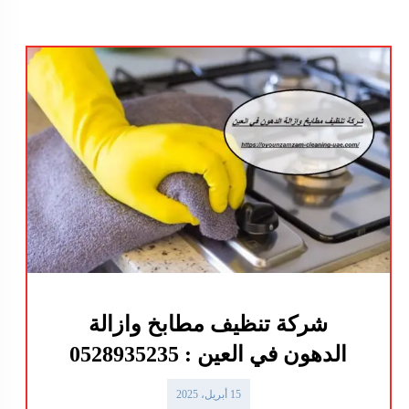
شركة تنظيف مطابخ وازالة
الدهون في العين : 0528935235
15 أبريل، 2025