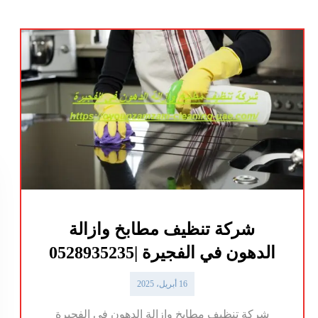
شركة تنظيف مطابخ وازالة
الدهون في الفجيرة |0528935235
16 أبريل، 2025
شركة تنظيف مطابخ وازالة الدهون في الفجيرة