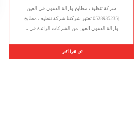
شركة تنظيف مطابخ وازالة الدهون في العين
|0528935235 تعتبر شركتنا شركة تنظيف مطابخ
وازالة الدهون العين من الشركات الرائدة في ...
اقرأ أكثر