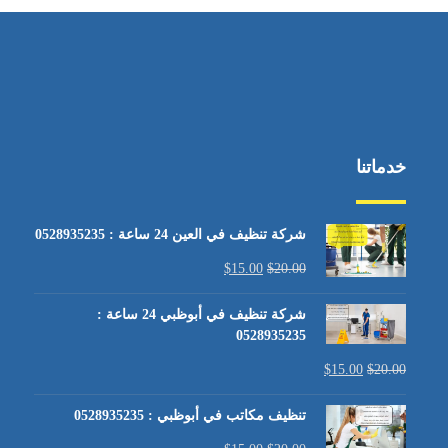
خدماتنا
شركة تنظيف في العين 24 ساعة : 0528935235
$
15.00
$
20.00
شركة تنظيف في أبوظبي 24 ساعة :
0528935235
$
15.00
$
20.00
تنظيف مكاتب في أبوظبي : 0528935235