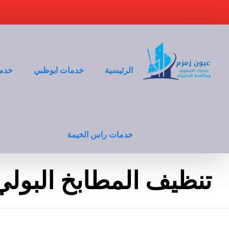
الرئيسية
خدمات ابوظبي
خدما
خدمات راس الخيمة
تنظيف المطابخ البولي