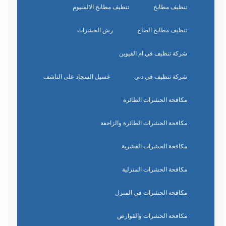
تنظيف مطابخ
تنظيف مطابخ الالمنيوم
تنظيف مطابخ الصاج
رش الحشرات
شركة تنظيف في ام القيوين
شركة تنظيف في دبي
غسيل السجاد على الناشف
مكافحة الحشرات الطائرة
مكافحة الحشرات الطائرة والزاحفة
مكافحة الحشرات القشرية
مكافحة الحشرات المنزلية
مكافحة الحشرات في المنزل
مكافحة الحشرات والقوارض