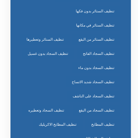
تنظيف الستائر بدون فكها
تنظيف الستائر في مكانها
تنظيف الستائر من البقع
تنظيف الستائر وتعطيرها
تنظيف السجاد الفاتح
تنظيف السجاد بدون غسيل
تنظيف السجاد بدون ماء
تنظيف السجاد شديد الاتساخ
تنظيف السجاد على الناشف
تنظيف السجاد من البقع
تنظيف السجاد وتعطيره
تنظيف المطابخ
تنظيف المطابخ الاكريليك