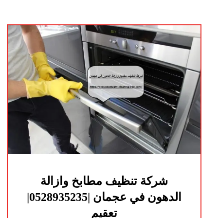
شركة تنظيف مطابخ وازالة
الدهون في عجمان |0528935235|
تعقيم