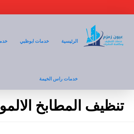
الرئيسية
خدمات ابوظبي
خدما
خدمات راس الخيمة
تنظيف المطابخ الالمون