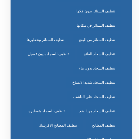
تنظيف الستائر بدون فكها
تنظيف الستائر في مكانها
تنظيف الستائر من البقع
تنظيف الستائر وتعطيرها
تنظيف السجاد الفاتح
تنظيف السجاد بدون غسيل
تنظيف السجاد بدون ماء
تنظيف السجاد شديد الاتساخ
تنظيف السجاد على الناشف
تنظيف السجاد من البقع
تنظيف السجاد وتعطيره
تنظيف المطابخ
تنظيف المطابخ الاكريليك