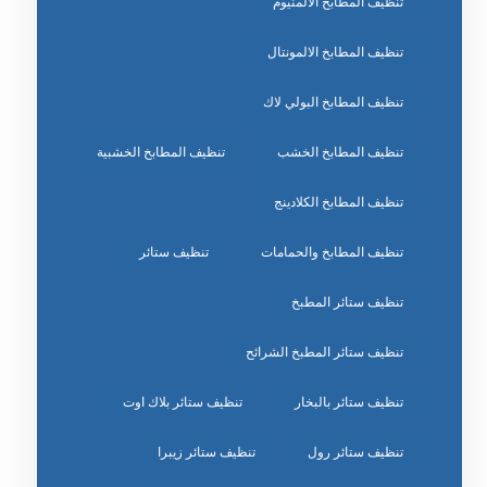
تنظيف المطابخ الالمنيوم
تنظيف المطابخ الالمونتال
تنظيف المطابخ البولي لاك
تنظيف المطابخ الخشب
تنظيف المطابخ الخشبية
تنظيف المطابخ الكلادينج
تنظيف المطابخ والحمامات
تنظيف ستائر
تنظيف ستائر المطبخ
تنظيف ستائر المطبخ الشرائح
تنظيف ستائر بالبخار
تنظيف ستائر بلاك اوت
تنظيف ستائر رول
تنظيف ستائر زيبرا