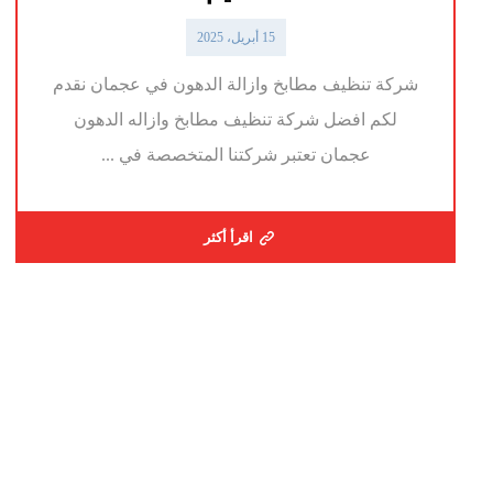
15 أبريل، 2025
شركة تنظيف مطابخ وازالة الدهون في عجمان نقدم
لكم افضل شركة تنظيف مطابخ وازاله الدهون
عجمان تعتبر شركتنا المتخصصة في ...
اقرأ أكثر