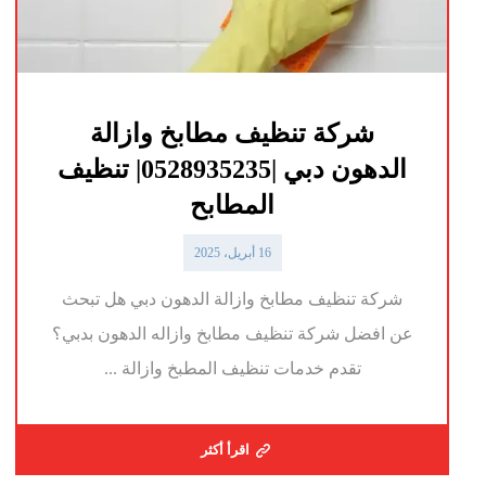
شركة تنظيف مطابخ وازالة
الدهون دبي |0528935235| تنظيف
المطابح
16 أبريل، 2025
شركة تنظيف مطابخ وازالة الدهون دبي هل تبحث
عن افضل شركة تنظيف مطابخ وازاله الدهون بدبي؟
تقدم خدمات تنظيف المطبخ وازالة ...
اقرأ أكثر