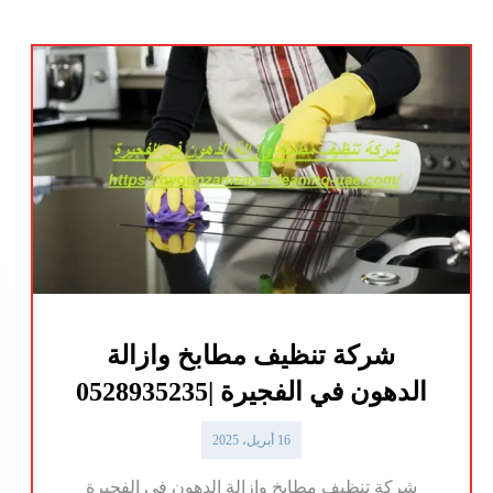
شركة تنظيف مطابخ وازالة
الدهون في الفجيرة |0528935235
16 أبريل، 2025
شركة تنظيف مطابخ وازالة الدهون في الفجيرة