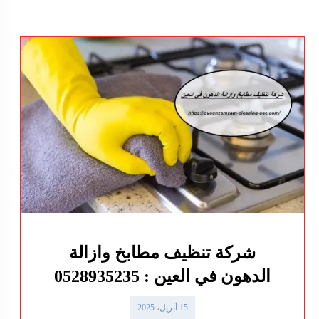
شركة تنظيف مطابخ وازالة
الدهون في العين : 0528935235
15 أبريل، 2025