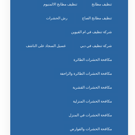
تنظيف مطابخ
تنظيف مطابخ الالمنيوم
تنظيف مطابخ الصاج
رش الحشرات
شركة تنظيف في ام القيوين
شركة تنظيف في دبي
غسيل السجاد على الناشف
مكافحة الحشرات الطائرة
مكافحة الحشرات الطائرة والزاحفة
مكافحة الحشرات القشرية
مكافحة الحشرات المنزلية
مكافحة الحشرات في المنزل
مكافحة الحشرات والقوارض