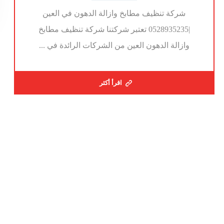
شركة تنظيف مطابخ وازالة الدهون في العين
|0528935235 تعتبر شركتنا شركة تنظيف مطابخ
وازالة الدهون العين من الشركات الرائدة في ...
اقرأ أكثر