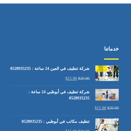
خدماتنا
شركة تنظيف في العين 24 ساعة : 0528935235
$
15.00
$
20.00
شركة تنظيف في أبوظبي 24 ساعة :
0528935235
$
15.00
$
20.00
تنظيف مكاتب في أبوظبي : 0528935235