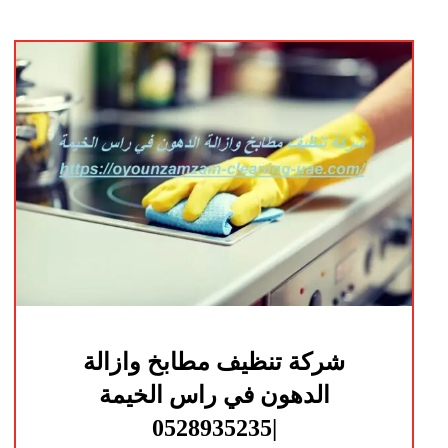
شركة تنظيف مطابخ وازالة
الدهون في راس الخيمة
|0528935235