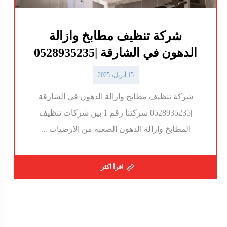
شركة تنظيف مطابخ وازالة
الدهون في الشارقة |0528935235
15 أبريل، 2025
شركة تنظيف مطابخ وازالة الدهون في الشارقة
|0528935235 شركتنا رقم 1 بين شركات تنظيف
المطابخ وإزالة الدهون الصعبة من الارضيات ...
اقرأ أكثر