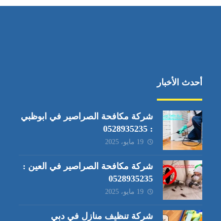
أحدث الأخبار
شركة مكافحة الصراصير في ابوظبي
: 0528935235
19 مايو، 2025
شركة مكافحة الصراصير في العين :
0528935235
19 مايو، 2025
شركة تنظيف منازل في دبي