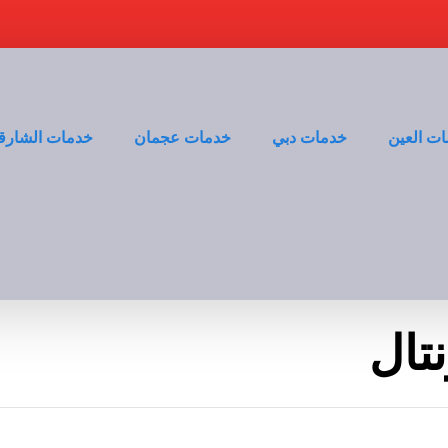
ت العين
خدمات دبي
خدمات عجمان
خدمات الشارق
تال