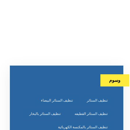
وسوم
تنظيف الستائر
تنظيف الستائر البيضاء
تنظيف الستائر القطيفه
تنظيف الستائر بالبخار
تنظيف الستائر بالمكنسة الكهربائية