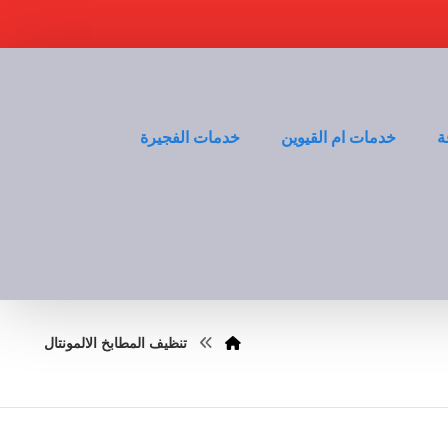
ة
خدمات ام القيوين
خدمات الفجيرة
تنظيف المطابخ الالمونتال