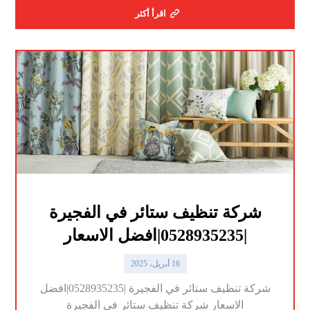
اقرأ أكثر
شركة تنظيف ستائر في الفجيرة
|0528935235|افضل الاسعار
16 أبريل، 2025
شركة تنظيف ستائر في الفجيرة |0528935235|افضل
الاسعار شركة تنظيف ستائر في الفجيرة