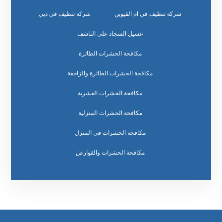
شركة تنظيف في ام القيوين
شركة تنظيف في دبي
غسيل السجاد على الناشف
مكافحة الحشرات الطائرة
مكافحة الحشرات الطائرة والزاحفة
مكافحة الحشرات القشرية
مكافحة الحشرات المنزلية
مكافحة الحشرات في المنزل
مكافحة الحشرات والقوارض