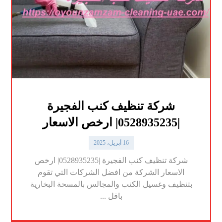
شركة تنظيف كنب الفجيرة
|0528935235| ارخص الاسعار
16 أبريل، 2025
شركة تنظيف كنب الفجيرة |0528935235| ارخص
الاسعار الشركة من افضل الشركات التي تقوم
بتنظيف وغسيل الكنب والمجالس بالمسحة البخارية
باقل ...