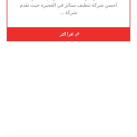
احسن شركة تنظيف ستائر في الفجيرة حيث تقدم
شركة ...
اقرأ أكثر