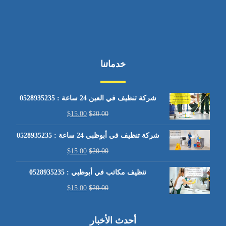
خدماتنا
شركة تنظيف في العين 24 ساعة : 0528935235
$
15.00
$
20.00
شركة تنظيف في أبوظبي 24 ساعة : 0528935235
$
15.00
$
20.00
تنظيف مكاتب في أبوظبي : 0528935235
$
15.00
$
20.00
أحدث الأخبار