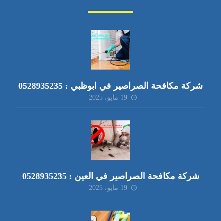
شركة مكافحة الصراصير في ابوظبي : 0528935235
19 مايو، 2025
شركة مكافحة الصراصير في العين : 0528935235
19 مايو، 2025