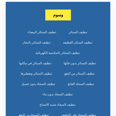
وسوم
تنظيف الستائر
تنظيف الستائر البيضاء
تنظيف الستائر القطيفه
تنظيف الستائر بالبخار
تنظيف الستائر بالمكنسة الكهربائية
تنظيف الستائر بدون فكها
تنظيف الستائر في مكانها
تنظيف الستائر من البقع
تنظيف الستائر وتعطيرها
تنظيف السجاد الفاتح
تنظيف السجاد بدون غسيل
تنظيف السجاد بدون ماء
تنظيف السجاد شديد الاتساخ
تنظيف السجاد على الناشف
تنظيف السجاد من البقع