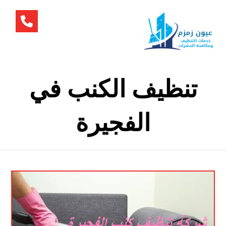
تنظيف الكنب في
الفجيرة