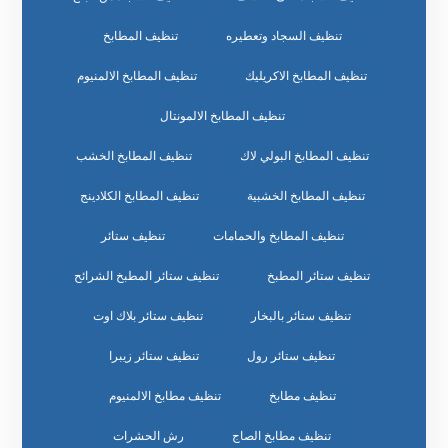
تنظيف السجاد وتعطيره
تنظيف المطابخ
تنظيف المطابخ الاكريليك
تنظيف المطابخ الالمنيوم
تنظيف المطابخ الالمونتال
تنظيف المطابخ البولي لاك
تنظيف المطابخ الخشب
تنظيف المطابخ الخشبية
تنظيف المطابخ الكلادينج
تنظيف المطابخ والحمامات
تنظيف ستائر
تنظيف ستائر المطبخ
تنظيف ستائر المطبخ الشرائح
تنظيف ستائر بالبخار
تنظيف ستائر بلاك اوت
تنظيف ستائر رول
تنظيف ستائر زيبرا
تنظيف مطابخ
تنظيف مطابخ الالمنيوم
تنظيف مطابخ الصاج
رش الحشرات