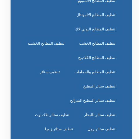
تنظيف المطابخ الالمنيوم
تنظيف المطابخ الالمونتال
تنظيف المطابخ البولي لاك
تنظيف المطابخ الخشب
تنظيف المطابخ الخشبية
تنظيف المطابخ الكلادينج
تنظيف المطابخ والحمامات
تنظيف ستائر
تنظيف ستائر المطبخ
تنظيف ستائر المطبخ الشرائح
تنظيف ستائر بالبخار
تنظيف ستائر بلاك اوت
تنظيف ستائر رول
تنظيف ستائر زيبرا