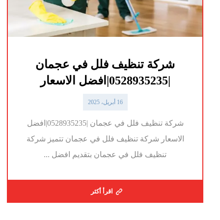
شركة تنظيف فلل في عجمان
|0528935235|افضل الاسعار
16 أبريل، 2025
شركة تنظيف فلل في عجمان |0528935235|افضل
الاسعار شركة تنظيف فلل في عجمان تتميز شركة
تنظيف فلل في عجمان بتقديم افضل ...
اقرأ أكثر