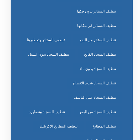
تنظيف الستائر بدون فكها
تنظيف الستائر في مكانها
تنظيف الستائر من البقع
تنظيف الستائر وتعطيرها
تنظيف السجاد الفاتح
تنظيف السجاد بدون غسيل
تنظيف السجاد بدون ماء
تنظيف السجاد شديد الاتساخ
تنظيف السجاد على الناشف
تنظيف السجاد من البقع
تنظيف السجاد وتعطيره
تنظيف المطابخ
تنظيف المطابخ الاكريليك