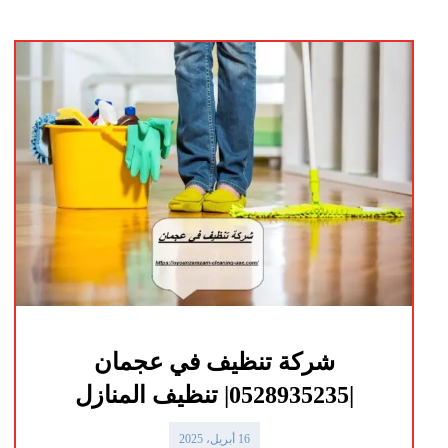
شركة تنظيف في عجمان
|0528935235| تنظيف المنازل
16 أبريل، 2025