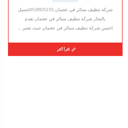
شركة تنظيف ستائر في عجمان |0528935235|غسيل
بالبخار شركة تنظيف ستائر في عجمان نقدم
احسن شركة تنظيف ستائر في عجمان حيث تعتبر ...
اقرأ أكثر