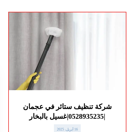
شركة تنظيف ستائر في عجمان
|0528935235|غسيل بالبخار
16 أبريل، 2025