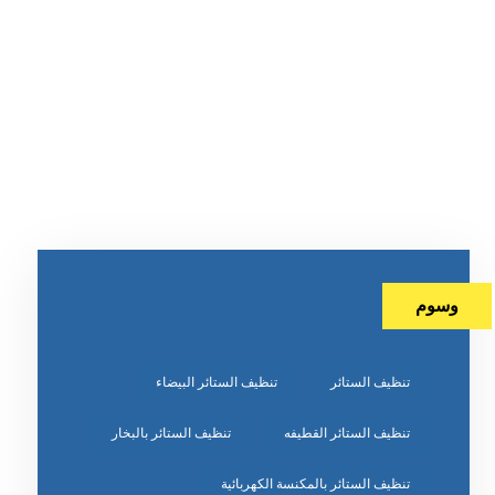
وسوم
تنظيف الستائر
تنظيف الستائر البيضاء
تنظيف الستائر القطيفه
تنظيف الستائر بالبخار
تنظيف الستائر بالمكنسة الكهربائية