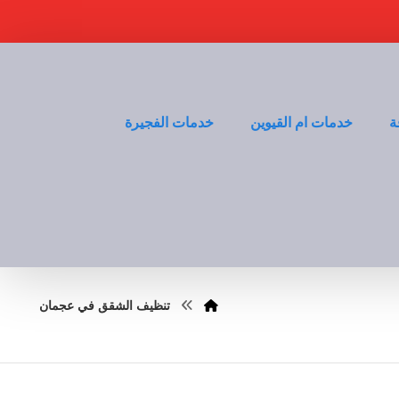
ة
خدمات ام القيوين
خدمات الفجيرة
تنظيف الشقق في عجمان