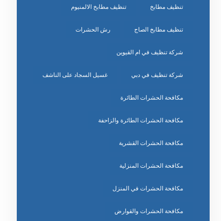
تنظيف مطابخ
تنظيف مطابخ الالمنيوم
تنظيف مطابخ الصاج
رش الحشرات
شركة تنظيف في ام القيوين
شركة تنظيف في دبي
غسيل السجاد على الناشف
مكافحة الحشرات الطائرة
مكافحة الحشرات الطائرة والزاحفة
مكافحة الحشرات القشرية
مكافحة الحشرات المنزلية
مكافحة الحشرات في المنزل
مكافحة الحشرات والقوارض