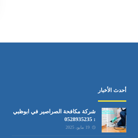
أحدث الأخبار
شركة مكافحة الصراصير في ابوظبي
: 0528935235
19 مايو، 2025