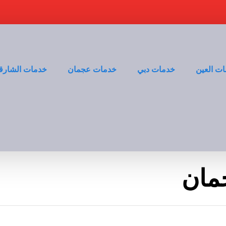
ت العين
خدمات دبي
خدمات عجمان
خدمات الشارق
مان