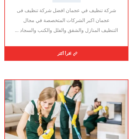
شركة تنظيف في عجمان افضل شركة تنظيف فى
عجمان اكبر الشركات المتخصصة في مجال
التنظيف المنازل والشقق والفلل والكنب والسجاد ...
اقرأ أكثر