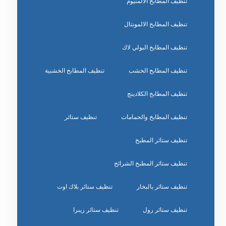
تنظيف المطابخ الالمنيوم
تنظيف المطابخ الالمونتال
تنظيف المطابخ البولي لاك
تنظيف المطابخ الخشب
تنظيف المطابخ الخشبية
تنظيف المطابخ الكلادينج
تنظيف المطابخ والحمامات
تنظيف ستائر
تنظيف ستائر المطبخ
تنظيف ستائر المطبخ الشرائح
تنظيف ستائر بالبخار
تنظيف ستائر بلاك اوت
تنظيف ستائر رول
تنظيف ستائر زيبرا