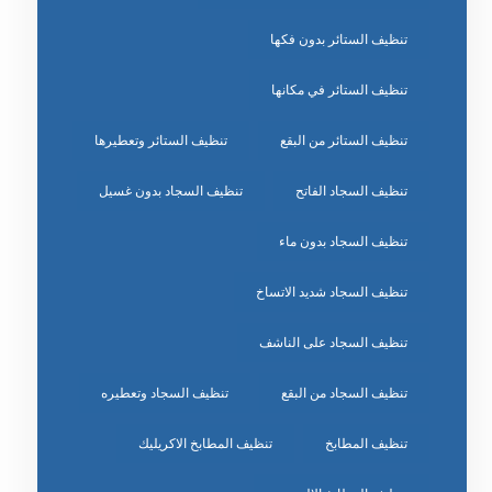
تنظيف الستائر بدون فكها
تنظيف الستائر في مكانها
تنظيف الستائر من البقع
تنظيف الستائر وتعطيرها
تنظيف السجاد الفاتح
تنظيف السجاد بدون غسيل
تنظيف السجاد بدون ماء
تنظيف السجاد شديد الاتساخ
تنظيف السجاد على الناشف
تنظيف السجاد من البقع
تنظيف السجاد وتعطيره
تنظيف المطابخ
تنظيف المطابخ الاكريليك