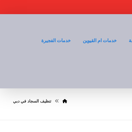
ة
خدمات ام القيوين
خدمات الفجيرة
تنظيف السجاد في دبي