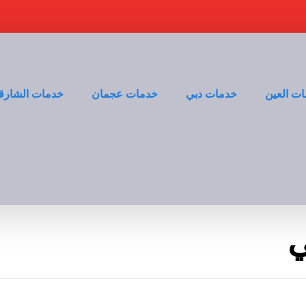
ت العين
خدمات دبي
خدمات عجمان
خدمات الشارق
ي