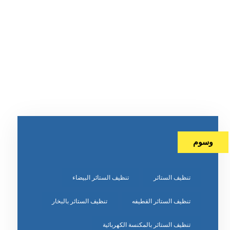
وسوم
تنظيف الستائر
تنظيف الستائر البيضاء
تنظيف الستائر القطيفه
تنظيف الستائر بالبخار
تنظيف الستائر بالمكنسة الكهربائية