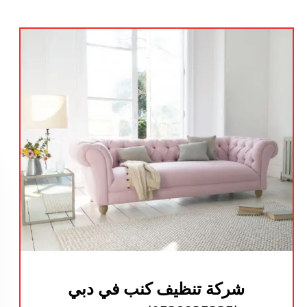
شركة تنظيف كنب في دبي