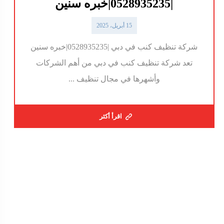
|0528935235|خبره سنين
15 أبريل، 2025
شركة تنظيف كنب في دبي |0528935235|خبره سنين
تعد شركة تنظيف كنب في دبي من أهم الشركات
وأشهرها في مجال تنظيف ...
اقرأ أكثر