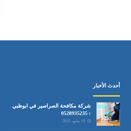
أحدث الأخبار
شركة مكافحة الصراصير في ابوظبي
: 0528935235
19 مايو، 2025