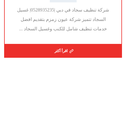
شركة تنظيف سجاد في دبي |0528935235| غسيل
السجاد تتميز شركة عيون زمزم بتقديم افضل
خدمات تنظيف شامل للكنب وغسيل السجاد ...
اقرأ أكثر