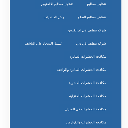
تنظيف مطابخ
تنظيف مطابخ الالمنيوم
تنظيف مطابخ الصاج
رش الحشرات
شركة تنظيف في ام القيوين
شركة تنظيف في دبي
غسيل السجاد على الناشف
مكافحة الحشرات الطائرة
مكافحة الحشرات الطائرة والزاحفة
مكافحة الحشرات القشرية
مكافحة الحشرات المنزلية
مكافحة الحشرات في المنزل
مكافحة الحشرات والقوارض