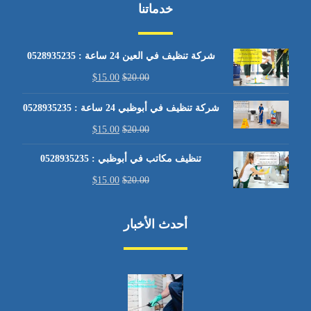
خدماتنا
شركة تنظيف في العين 24 ساعة : 0528935235
$
15.00
$
20.00
شركة تنظيف في أبوظبي 24 ساعة : 0528935235
$
15.00
$
20.00
تنظيف مكاتب في أبوظبي : 0528935235
$
15.00
$
20.00
أحدث الأخبار