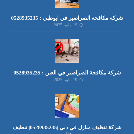
شركة مكافحة الصراصير في ابوظبي : 0528935235
19 مايو، 2025
شركة مكافحة الصراصير في العين : 0528935235
19 مايو، 2025
شركة تنظيف منازل في دبي |0528935235| تنظيف