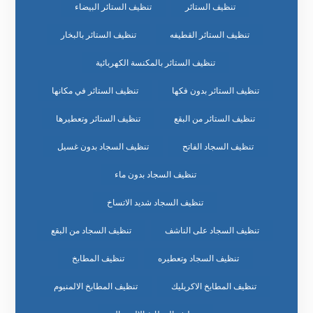
تنظيف الستائر
تنظيف الستائر البيضاء
تنظيف الستائر القطيفه
تنظيف الستائر بالبخار
تنظيف الستائر بالمكنسة الكهربائية
تنظيف الستائر بدون فكها
تنظيف الستائر في مكانها
تنظيف الستائر من البقع
تنظيف الستائر وتعطيرها
تنظيف السجاد الفاتح
تنظيف السجاد بدون غسيل
تنظيف السجاد بدون ماء
تنظيف السجاد شديد الاتساخ
تنظيف السجاد على الناشف
تنظيف السجاد من البقع
تنظيف السجاد وتعطيره
تنظيف المطابخ
تنظيف المطابخ الاكريليك
تنظيف المطابخ الالمنيوم