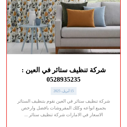
شركة تنظيف ستائر في العين :
0528935235
15 أبريل، 2025
شركة تنظيف ستائر في العين نقوم بتنظيف الستائر
بجميع انواعه وكلك المفروشات بافضل وارخص
الاسعار في الامارات شركة تنظيف ستائر ...