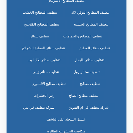
تنظيف المطابخ الالمونتال
تنظيف المطابخ البولي لاك
تنظيف المطابخ الخشب
تنظيف المطابخ الخشبية
تنظيف المطابخ الكلادينج
تنظيف المطابخ والحمامات
تنظيف ستائر
تنظيف ستائر المطبخ
تنظيف ستائر المطبخ الشرائح
تنظيف ستائر بالبخار
تنظيف ستائر بلاك اوت
تنظيف ستائر رول
تنظيف ستائر زيبرا
تنظيف مطابخ
تنظيف مطابخ الالمنيوم
تنظيف مطابخ الصاج
رش الحشرات
شركة تنظيف في ام القيوين
شركة تنظيف في دبي
غسيل السجاد على الناشف
مكافحة الحشرات الطائرة