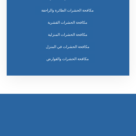
مكافحة الحشرات الطائرة والزاحفة
مكافحة الحشرات القشرية
مكافحة الحشرات المنزلية
مكافحة الحشرات في المنزل
مكافحة الحشرات والقوارض