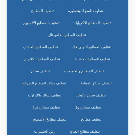
تنظيف السجاد وتعطيره
تنظيف المطابخ
تنظيف المطابخ الاكريليك
تنظيف المطابخ الالمنيوم
تنظيف المطابخ الالمونتال
تنظيف المطابخ البولي لاك
تنظيف المطابخ الخشب
تنظيف المطابخ الخشبية
تنظيف المطابخ الكلادينج
تنظيف المطابخ والحمامات
تنظيف ستائر
تنظيف ستائر المطبخ
تنظيف ستائر المطبخ الشرائح
تنظيف ستائر بالبخار
تنظيف ستائر بلاك اوت
تنظيف ستائر رول
تنظيف ستائر زيبرا
تنظيف مطابخ
تنظيف مطابخ الالمنيوم
تنظيف مطابخ الصاج
رش الحشرات