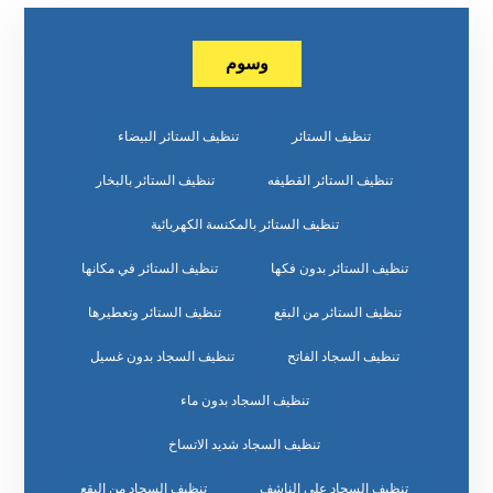
وسوم
تنظيف الستائر
تنظيف الستائر البيضاء
تنظيف الستائر القطيفه
تنظيف الستائر بالبخار
تنظيف الستائر بالمكنسة الكهربائية
تنظيف الستائر بدون فكها
تنظيف الستائر في مكانها
تنظيف الستائر من البقع
تنظيف الستائر وتعطيرها
تنظيف السجاد الفاتح
تنظيف السجاد بدون غسيل
تنظيف السجاد بدون ماء
تنظيف السجاد شديد الاتساخ
تنظيف السجاد على الناشف
تنظيف السجاد من البقع