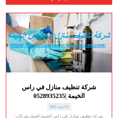
شركة تنظيف منازل في راس
الخيمة |0528935235
16 أبريل، 2025
شركة تنظيف منازل في راس الخيمة افضل شركات