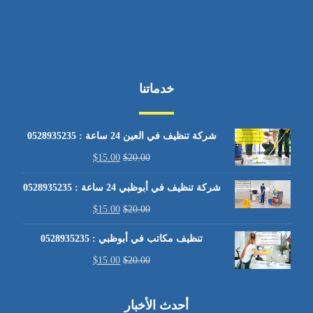
خدماتنا
شركة تنظيف في العين 24 ساعة : 0528935235
$
15.00
$
20.00
شركة تنظيف في أبوظبي 24 ساعة : 0528935235
$
15.00
$
20.00
تنظيف مكاتب في أبوظبي : 0528935235
$
15.00
$
20.00
أحدث الأخبار