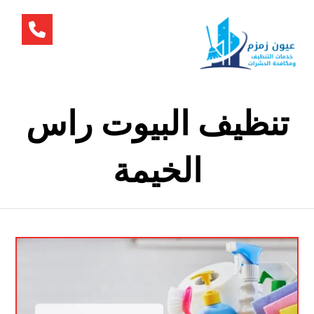
تنظيف البيوت راس
الخيمة