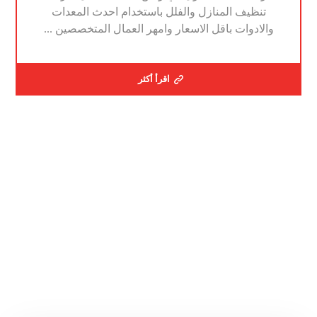
تنظيف المنازل والفلل باستخدام احدث المعدات
والادوات باقل الاسعار وامهر العمال المتخصصين ...
اقرأ أكثر