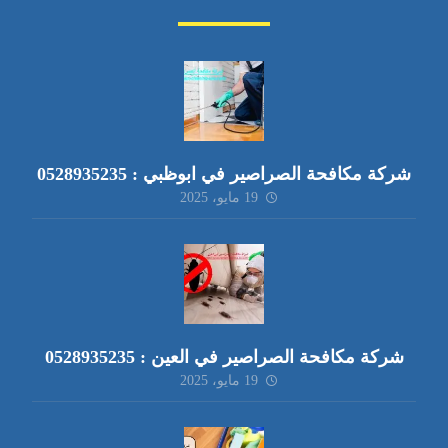
شركة مكافحة الصراصير في ابوظبي : 0528935235
19 مايو، 2025
شركة مكافحة الصراصير في العين : 0528935235
19 مايو، 2025