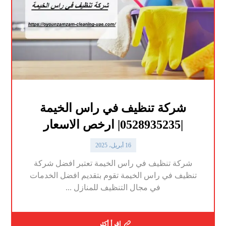
شركة تنظيف في راس الخيمة
|0528935235| ارخص الاسعار
16 أبريل، 2025
شركة تنظيف في راس الخيمة تعتبر افضل شركة
تنظيف في راس الخيمة تقوم بتقديم افضل الخدمات
في مجال التنظيف للمنازل ...
اقرأ أكثر