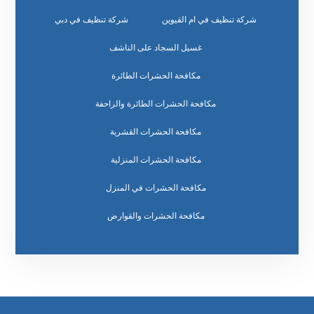
شركة تنظيف في ام القيوين
شركة تنظيف في دبي
غسيل السجاد على الناشف
مكافحة الحشرات الطائرة
مكافحة الحشرات الطائرة والزاحفة
مكافحة الحشرات القشرية
مكافحة الحشرات المنزلية
مكافحة الحشرات في المنزل
مكافحة الحشرات والقوارض