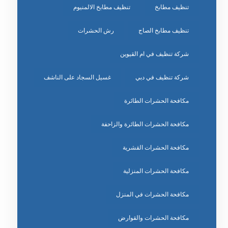
تنظيف مطابخ
تنظيف مطابخ الالمنيوم
تنظيف مطابخ الصاج
رش الحشرات
شركة تنظيف في ام القيوين
شركة تنظيف في دبي
غسيل السجاد على الناشف
مكافحة الحشرات الطائرة
مكافحة الحشرات الطائرة والزاحفة
مكافحة الحشرات القشرية
مكافحة الحشرات المنزلية
مكافحة الحشرات في المنزل
مكافحة الحشرات والقوارض