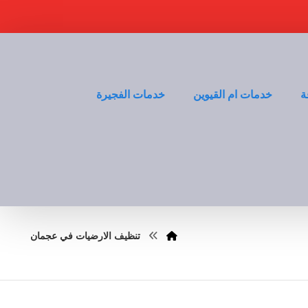
ة
خدمات ام القيوين
خدمات الفجيرة
تنظيف الارضيات في عجمان