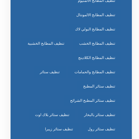
تنظيف المطابخ الالمنيوم
تنظيف المطابخ الالمونتال
تنظيف المطابخ البولي لاك
تنظيف المطابخ الخشب
تنظيف المطابخ الخشبية
تنظيف المطابخ الكلادينج
تنظيف المطابخ والحمامات
تنظيف ستائر
تنظيف ستائر المطبخ
تنظيف ستائر المطبخ الشرائح
تنظيف ستائر بالبخار
تنظيف ستائر بلاك اوت
تنظيف ستائر رول
تنظيف ستائر زيبرا