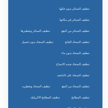
تنظيف الستائر بدون فكها
تنظيف الستائر في مكانها
تنظيف الستائر من البقع
تنظيف الستائر وتعطيرها
تنظيف السجاد الفاتح
تنظيف السجاد بدون غسيل
تنظيف السجاد بدون ماء
تنظيف السجاد شديد الاتساخ
تنظيف السجاد على الناشف
تنظيف السجاد من البقع
تنظيف السجاد وتعطيره
تنظيف المطابخ
تنظيف المطابخ الاكريليك