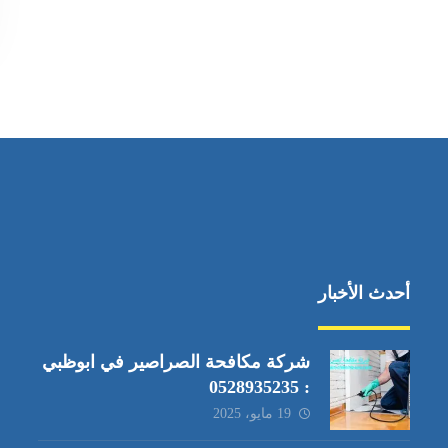
أحدث الأخبار
شركة مكافحة الصراصير في ابوظبي
: 0528935235
19 مايو، 2025