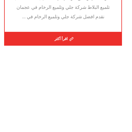
تلميع البلاط شركة جلي وتلميع الرخام في عجمان
نقدم افضل شركة جلي وتلميع الرخام في ...
اقرأ أكثر