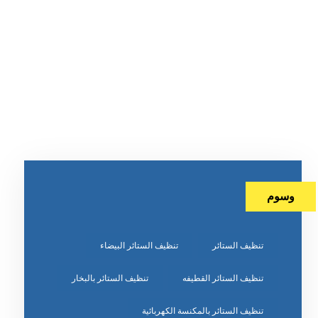
وسوم
تنظيف الستائر
تنظيف الستائر البيضاء
تنظيف الستائر القطيفه
تنظيف الستائر بالبخار
تنظيف الستائر بالمكنسة الكهربائية