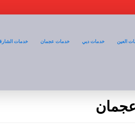
ت العين
خدمات دبي
خدمات عجمان
خدمات الشارق
عجمان