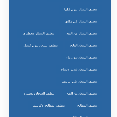
تنظيف الستائر بدون فكها
تنظيف الستائر في مكانها
تنظيف الستائر من البقع
تنظيف الستائر وتعطيرها
تنظيف السجاد الفاتح
تنظيف السجاد بدون غسيل
تنظيف السجاد بدون ماء
تنظيف السجاد شديد الاتساخ
تنظيف السجاد على الناشف
تنظيف السجاد من البقع
تنظيف السجاد وتعطيره
تنظيف المطابخ
تنظيف المطابخ الاكريليك