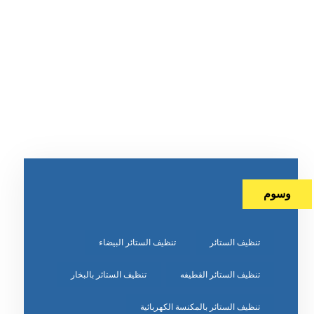
وسوم
تنظيف الستائر
تنظيف الستائر البيضاء
تنظيف الستائر القطيفه
تنظيف الستائر بالبخار
تنظيف الستائر بالمكنسة الكهربائية