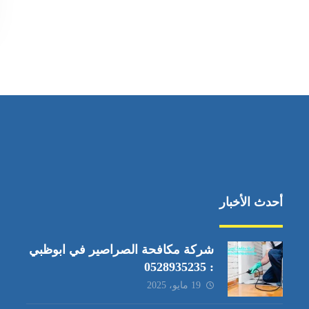
أحدث الأخبار
شركة مكافحة الصراصير في ابوظبي
: 0528935235
19 مايو، 2025