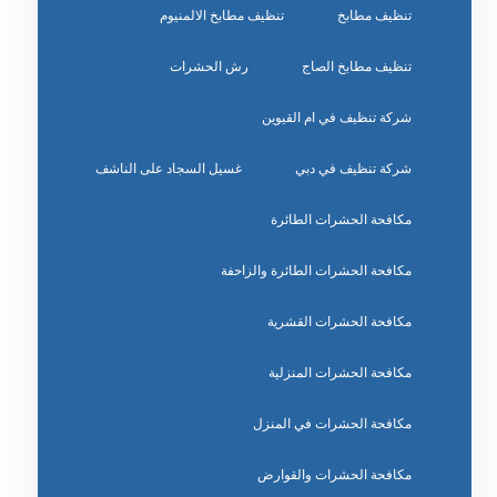
تنظيف مطابخ
تنظيف مطابخ الالمنيوم
تنظيف مطابخ الصاج
رش الحشرات
شركة تنظيف في ام القيوين
شركة تنظيف في دبي
غسيل السجاد على الناشف
مكافحة الحشرات الطائرة
مكافحة الحشرات الطائرة والزاحفة
مكافحة الحشرات القشرية
مكافحة الحشرات المنزلية
مكافحة الحشرات في المنزل
مكافحة الحشرات والقوارض