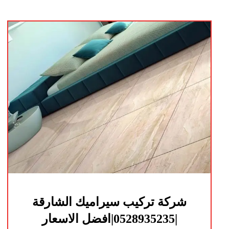
شركة تركيب سيراميك الشارقة
|0528935235|افضل الاسعار