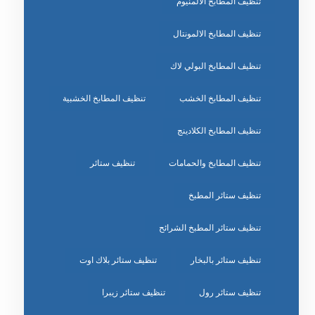
تنظيف المطابخ الالمنيوم
تنظيف المطابخ الالمونتال
تنظيف المطابخ البولي لاك
تنظيف المطابخ الخشب
تنظيف المطابخ الخشبية
تنظيف المطابخ الكلادينج
تنظيف المطابخ والحمامات
تنظيف ستائر
تنظيف ستائر المطبخ
تنظيف ستائر المطبخ الشرائح
تنظيف ستائر بالبخار
تنظيف ستائر بلاك اوت
تنظيف ستائر رول
تنظيف ستائر زيبرا