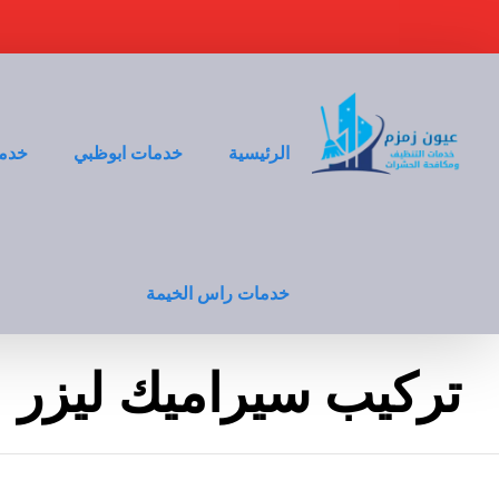
الرئيسية
خدمات ابوظبي
خدما
خدمات راس الخيمة
تركيب سيراميك ليزر