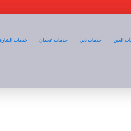
ت العين
خدمات دبي
خدمات عجمان
خدمات الشارق