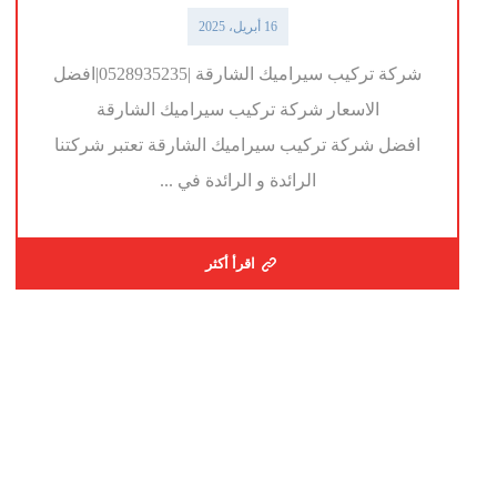
16 أبريل، 2025
شركة تركيب سيراميك الشارقة |0528935235|افضل
الاسعار شركة تركيب سيراميك الشارقة
افضل شركة تركيب سيراميك الشارقة تعتبر شركتنا
الرائدة و الرائدة في ...
اقرأ أكثر