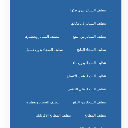
تنظيف الستائر بدون فكها
تنظيف الستائر في مكانها
تنظيف الستائر من البقع
تنظيف الستائر وتعطيرها
تنظيف السجاد الفاتح
تنظيف السجاد بدون غسيل
تنظيف السجاد بدون ماء
تنظيف السجاد شديد الاتساخ
تنظيف السجاد على الناشف
تنظيف السجاد من البقع
تنظيف السجاد وتعطيره
تنظيف المطابخ
تنظيف المطابخ الاكريليك