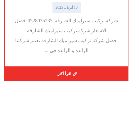
16 أبريل، 2025
شركة تركيب سيراميك الشارقة |0528935235|افضل
الاسعار شركة تركيب سيراميك الشارقة
افضل شركة تركيب سيراميك الشارقة تعتبر شركتنا
الرائدة و الرائدة في ...
اقرأ أكثر