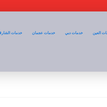
ت العين
خدمات دبي
خدمات عجمان
خدمات الشارق