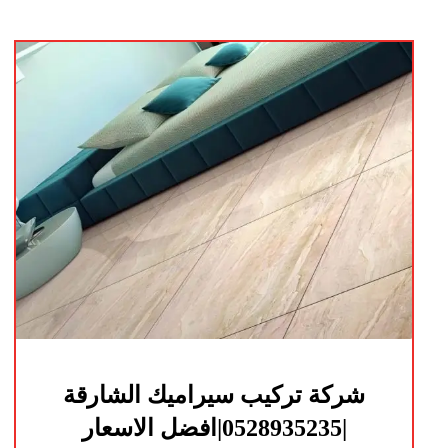
شركة تركيب سيراميك الشارقة
|0528935235|افضل الاسعار