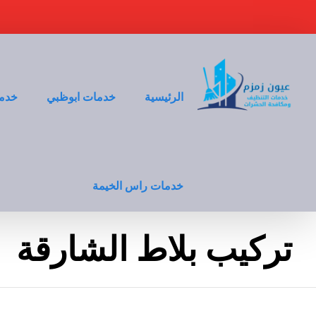
الرئيسية
خدمات ابوظبي
خدما
خدمات راس الخيمة
تركيب بلاط الشارقة