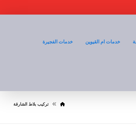
ة
خدمات ام القيوين
خدمات الفجيرة
تركيب بلاط الشارقة