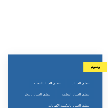
وسوم
تنظيف الستائر
تنظيف الستائر البيضاء
تنظيف الستائر القطيفه
تنظيف الستائر بالبخار
تنظيف الستائر بالمكنسة الكهربائية