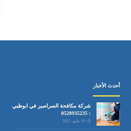
أحدث الأخبار
شركة مكافحة الصراصير في ابوظبي
: 0528935235
19 مايو، 2025