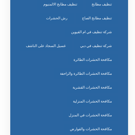
تنظيف مطابخ
تنظيف مطابخ الالمنيوم
تنظيف مطابخ الصاج
رش الحشرات
شركة تنظيف في ام القيوين
شركة تنظيف في دبي
غسيل السجاد على الناشف
مكافحة الحشرات الطائرة
مكافحة الحشرات الطائرة والزاحفة
مكافحة الحشرات القشرية
مكافحة الحشرات المنزلية
مكافحة الحشرات في المنزل
مكافحة الحشرات والقوارض