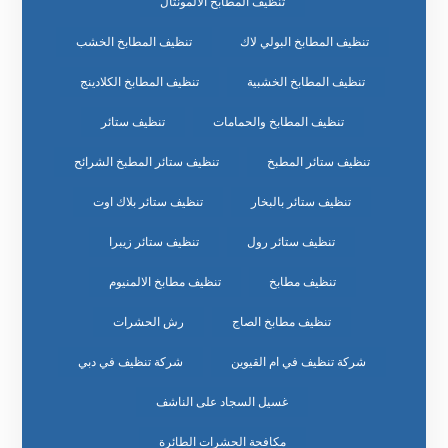
تنظيف المطابخ الالمونتال
تنظيف المطابخ البولي لاك
تنظيف المطابخ الخشب
تنظيف المطابخ الخشبية
تنظيف المطابخ الكلادينج
تنظيف المطابخ والحمامات
تنظيف ستائر
تنظيف ستائر المطبخ
تنظيف ستائر المطبخ الشرائح
تنظيف ستائر بالبخار
تنظيف ستائر بلاك اوت
تنظيف ستائر رول
تنظيف ستائر زيبرا
تنظيف مطابخ
تنظيف مطابخ الالمنيوم
تنظيف مطابخ الصاج
رش الحشرات
شركة تنظيف في ام القيوين
شركة تنظيف في دبي
غسيل السجاد على الناشف
مكافحة الحشرات الطائرة