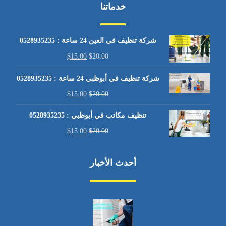
خدماتنا
شركة تنظيف في العين 24 ساعة : 0528935235
$
15.00
$
20.00
شركة تنظيف في أبوظبي 24 ساعة : 0528935235
$
15.00
$
20.00
تنظيف مكاتب في أبوظبي : 0528935235
$
15.00
$
20.00
أحدث الأخبار