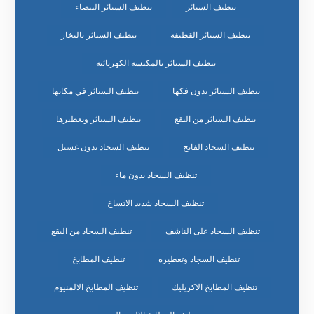
تنظيف الستائر
تنظيف الستائر البيضاء
تنظيف الستائر القطيفه
تنظيف الستائر بالبخار
تنظيف الستائر بالمكنسة الكهربائية
تنظيف الستائر بدون فكها
تنظيف الستائر في مكانها
تنظيف الستائر من البقع
تنظيف الستائر وتعطيرها
تنظيف السجاد الفاتح
تنظيف السجاد بدون غسيل
تنظيف السجاد بدون ماء
تنظيف السجاد شديد الاتساخ
تنظيف السجاد على الناشف
تنظيف السجاد من البقع
تنظيف السجاد وتعطيره
تنظيف المطابخ
تنظيف المطابخ الاكريليك
تنظيف المطابخ الالمنيوم