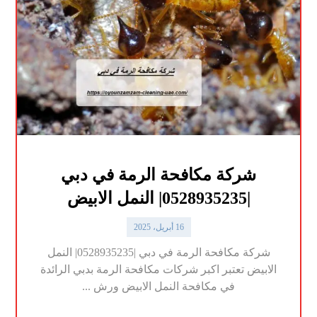
شركة مكافحة الرمة في دبي
|0528935235| النمل الابيض
16 أبريل، 2025
شركة مكافحة الرمة في دبي |0528935235| النمل
الابيض تعتبر اكبر شركات مكافحة الرمة بدبي الرائدة
في مكافحة النمل الابيض ورش ...