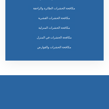
مكافحة الحشرات الطائرة والزاحفة
مكافحة الحشرات القشرية
مكافحة الحشرات المنزلية
مكافحة الحشرات في المنزل
مكافحة الحشرات والقوارض