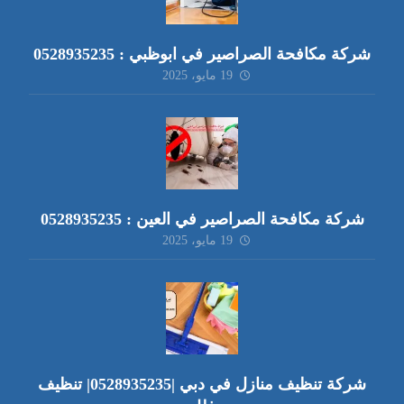
شركة مكافحة الصراصير في ابوظبي : 0528935235
19 مايو، 2025
شركة مكافحة الصراصير في العين : 0528935235
19 مايو، 2025
شركة تنظيف منازل في دبي |0528935235| تنظيف