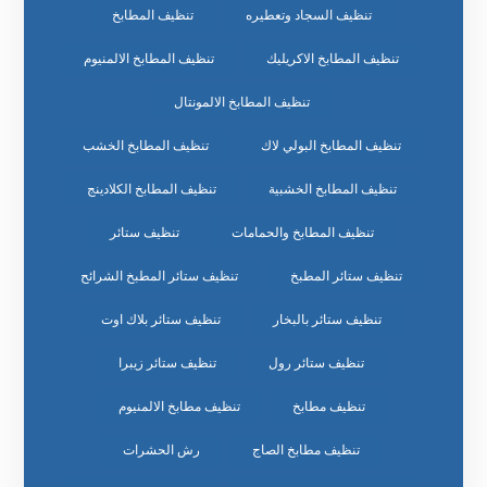
تنظيف السجاد وتعطيره
تنظيف المطابخ
تنظيف المطابخ الاكريليك
تنظيف المطابخ الالمنيوم
تنظيف المطابخ الالمونتال
تنظيف المطابخ البولي لاك
تنظيف المطابخ الخشب
تنظيف المطابخ الخشبية
تنظيف المطابخ الكلادينج
تنظيف المطابخ والحمامات
تنظيف ستائر
تنظيف ستائر المطبخ
تنظيف ستائر المطبخ الشرائح
تنظيف ستائر بالبخار
تنظيف ستائر بلاك اوت
تنظيف ستائر رول
تنظيف ستائر زيبرا
تنظيف مطابخ
تنظيف مطابخ الالمنيوم
تنظيف مطابخ الصاج
رش الحشرات