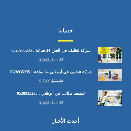
خدماتنا
شركة تنظيف في العين 24 ساعة : 0528935235
$
15.00
$
20.00
شركة تنظيف في أبوظبي 24 ساعة : 0528935235
$
15.00
$
20.00
تنظيف مكاتب في أبوظبي : 0528935235
$
15.00
$
20.00
أحدث الأخبار