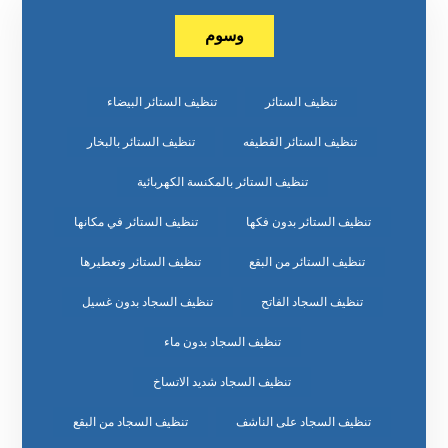
وسوم
تنظيف الستائر
تنظيف الستائر البيضاء
تنظيف الستائر القطيفه
تنظيف الستائر بالبخار
تنظيف الستائر بالمكنسة الكهربائية
تنظيف الستائر بدون فكها
تنظيف الستائر في مكانها
تنظيف الستائر من البقع
تنظيف الستائر وتعطيرها
تنظيف السجاد الفاتح
تنظيف السجاد بدون غسيل
تنظيف السجاد بدون ماء
تنظيف السجاد شديد الاتساخ
تنظيف السجاد على الناشف
تنظيف السجاد من البقع