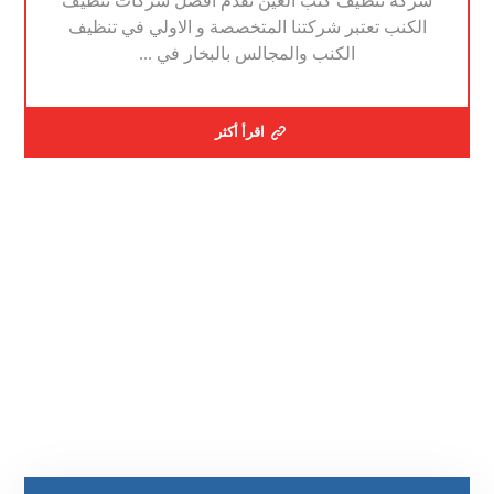
شركة تنظيف كنب العين نقدم افضل شركات تنظيف
الكنب تعتبر شركتنا المتخصصة و الاولي في تنظيف
الكنب والمجالس بالبخار في ...
اقرأ أكثر