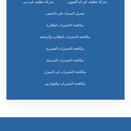
شركة تنظيف في ام القيوين
شركة تنظيف في دبي
غسيل السجاد على الناشف
مكافحة الحشرات الطائرة
مكافحة الحشرات الطائرة والزاحفة
مكافحة الحشرات القشرية
مكافحة الحشرات المنزلية
مكافحة الحشرات في المنزل
مكافحة الحشرات والقوارض