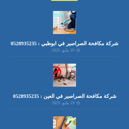
شركة مكافحة الصراصير في ابوظبي : 0528935235
19 مايو، 2025
شركة مكافحة الصراصير في العين : 0528935235
19 مايو، 2025