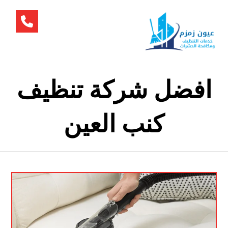
افضل شركة تنظيف
كنب العين