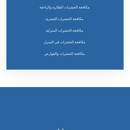
مكافحة الحشرات الطائرة والزاحفة
مكافحة الحشرات القشرية
مكافحة الحشرات المنزلية
مكافحة الحشرات في المنزل
مكافحة الحشرات والقوارض