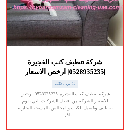
شركة تنظيف كنب الفجيرة
|0528935235| ارخص الاسعار
16 أبريل، 2025
شركة تنظيف كنب الفجيرة |0528935235| ارخص
الاسعار الشركة من افضل الشركات التي تقوم
بتنظيف وغسيل الكنب والمجالس بالمسحة البخارية
باقل ...