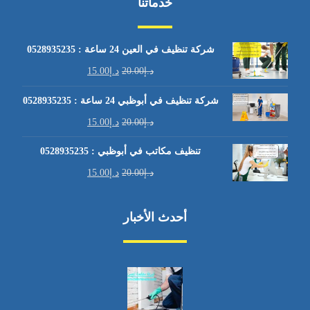
خدماتنا
شركة تنظيف في العين 24 ساعة : 0528935235
د.إ
20.00
د.إ
15.00
شركة تنظيف في أبوظبي 24 ساعة : 0528935235
د.إ
20.00
د.إ
15.00
تنظيف مكاتب في أبوظبي : 0528935235
د.إ
20.00
د.إ
15.00
أحدث الأخبار