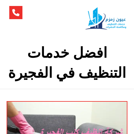
افضل خدمات
التنظيف في الفجيرة