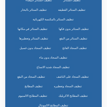
تنظيف الستائر
تنظيف الستائر البيضاء
تنظيف الستائر القطيفه
تنظيف الستائر بالبخار
تنظيف الستائر بالمكنسة الكهربائية
تنظيف الستائر بدون فكها
تنظيف الستائر في مكانها
تنظيف الستائر من البقع
تنظيف الستائر وتعطيرها
تنظيف السجاد الفاتح
تنظيف السجاد بدون غسيل
تنظيف السجاد بدون ماء
تنظيف السجاد شديد الاتساخ
تنظيف السجاد على الناشف
تنظيف السجاد من البقع
تنظيف السجاد وتعطيره
تنظيف المطابخ
تنظيف المطابخ الاكريليك
تنظيف المطابخ الالمنيوم
تنظيف المطابخ الالمونتال