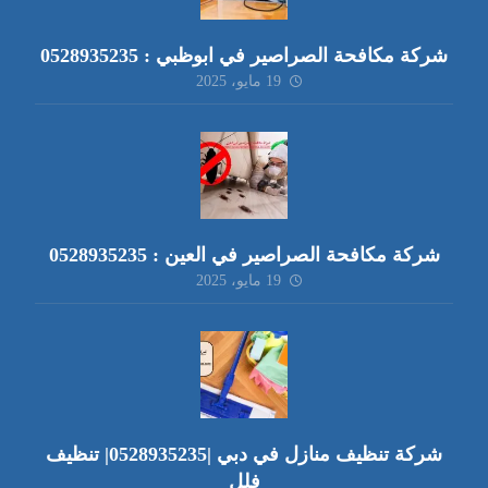
شركة مكافحة الصراصير في ابوظبي : 0528935235
19 مايو، 2025
شركة مكافحة الصراصير في العين : 0528935235
19 مايو، 2025
شركة تنظيف منازل في دبي |0528935235| تنظيف
فلل