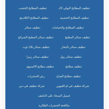
تنظيف المطابخ البولي لاك
تنظيف المطابخ الخشب
تنظيف المطابخ الخشبية
تنظيف المطابخ الكلادينج
تنظيف المطابخ والحمامات
تنظيف ستائر
تنظيف ستائر المطبخ
تنظيف ستائر المطبخ الشرائح
تنظيف ستائر بالبخار
تنظيف ستائر بلاك اوت
تنظيف ستائر رول
تنظيف ستائر زيبرا
تنظيف مطابخ
تنظيف مطابخ الالمنيوم
تنظيف مطابخ الصاج
رش الحشرات
شركة تنظيف في ام القيوين
شركة تنظيف في دبي
غسيل السجاد على الناشف
مكافحة الحشرات الطائرة